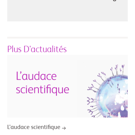
Plus D'actualités
L’audace scientifique