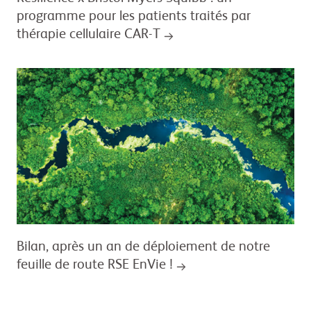
programme pour les patients traités par
thérapie cellulaire CAR-T
Bilan, après un an de déploiement de notre
feuille de route RSE EnVie !