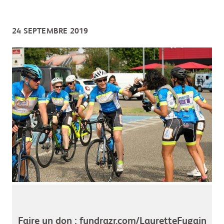
24 SEPTEMBRE 2019
Faire un don : fundrazr.com/LauretteFugain