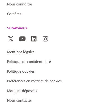
Nous connaître
Carrières
Suivez-nous
Mentions légales
Politique de confidentialité
Politique Cookies
Préférences en matière de cookies
Marques déposées
Nous contacter