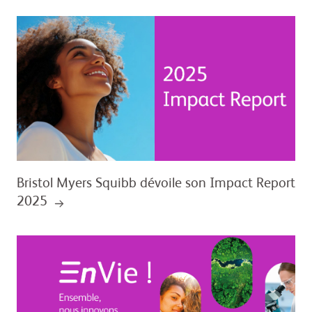
Bristol Myers Squibb dévoile son Impact Report
2025