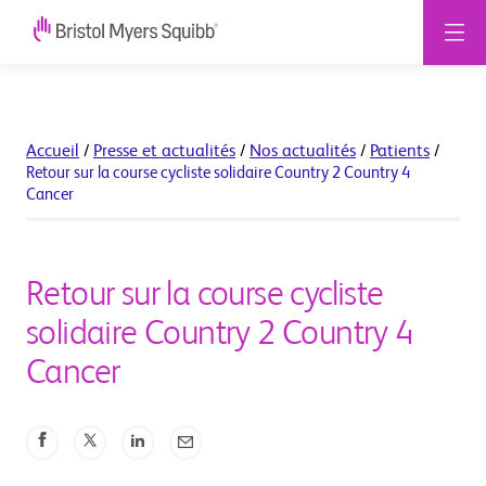
Accueil
/
Presse et actualités
/
Nos actualités
/
Patients
/
Retour sur la course cycliste solidaire Country 2 Country 4
Cancer
Retour sur la course cycliste
solidaire Country 2 Country 4
Cancer