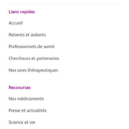
Liens rapides
Accueil
Patients et aidants
Professionnels de santé
Chercheurs et partenaires
Nos aires thérapeutiques
Ressources
Nos médicaments
Presse et actualités
Science et vie