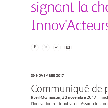
signant la ch
Innov'Acteur
30 NOVEMBRE 2017
Communiqué de p
Rueil-Malmaison, 30 novembre 2017
– Bris
l’Innovation Participative de l’Association Inn