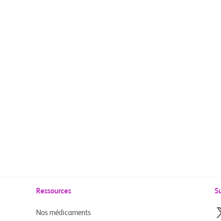
Ressources
S
Nos médicaments