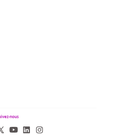
uivez-nous