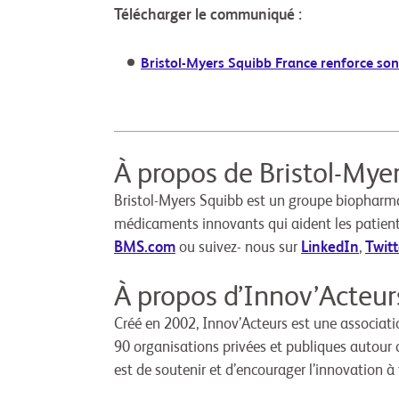
Télécharger le communiqué :
Bristol-Myers Squibb France renforce son
À propos de Bristol-Mye
Bristol-Myers Squibb est un groupe biopharmac
médicaments innovants qui aident les patient
BMS.com
ou suivez- nous sur
LinkedIn
,
Twitt
À propos d’Innov’Acteurs
Créé en 2002, Innov’Acteurs est une associat
90 organisations privées et publiques autour
est de soutenir et d’encourager l’innovation à