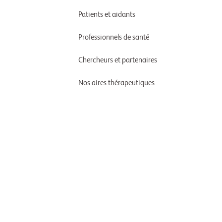
Patients et aidants
Professionnels de santé
Chercheurs et partenaires
Nos aires thérapeutiques