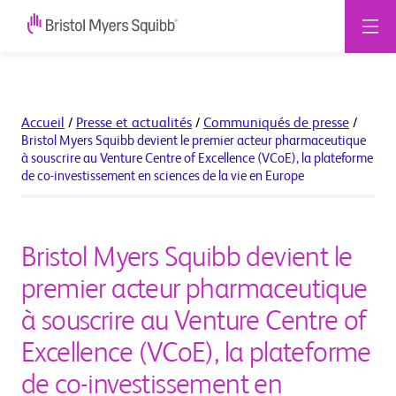
Accueil
/
Presse et actualités
/
Communiqués de presse
/
Bristol Myers Squibb devient le premier acteur pharmaceutique
à souscrire au Venture Centre of Excellence (VCoE), la plateforme
de co-investissement en sciences de la vie en Europe
Bristol Myers Squibb devient le
premier acteur pharmaceutique
à souscrire au Venture Centre of
Excellence (VCoE), la plateforme
de co-investissement en