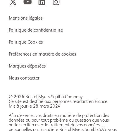
Mentions légales
Politique de confidentialité
Politique Cookies
Préférences en matière de cookies
Marques déposées
Nous contacter
© 2026
Bristol-Myers Squibb Company
Ce site est destiné aux personnes résidant en France
Mis à jour le 28 mars 2024
Afin d’exercer vos droits en matière de protection des
données ou pour tout problème ou question que vous
auriez en lien avec le traitement de vos données
personnelles par la société Bristol Myers Squibb SAS, vous