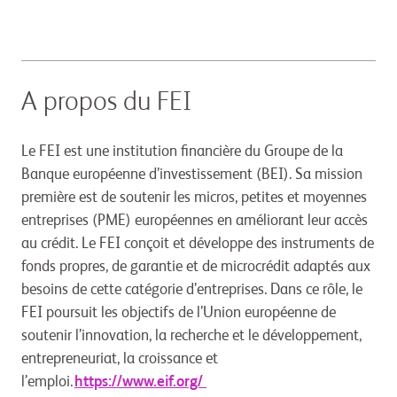
A propos du FEI
Le FEI est une institution financière du Groupe de la
Banque européenne d’investissement (BEI). Sa mission
première est de soutenir les micros, petites et moyennes
entreprises (PME) européennes en améliorant leur accès
au crédit. Le FEI conçoit et développe des instruments de
fonds propres, de garantie et de microcrédit adaptés aux
besoins de cette catégorie d’entreprises. Dans ce rôle, le
FEI poursuit les objectifs de l’Union européenne de
soutenir l’innovation, la recherche et le développement,
entrepreneuriat, la croissance et
l’emploi.
https://www.eif.org/