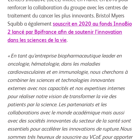
renforcer la collaboration du groupe avec les centres de
traitement du cancer les plus innovants. Bristol Myers
Squibb a également
souscrit en 2020 au fonds InnoBio
2 lancé par Bpifrance afin de soutenir l’innovation
dans les sciences de la vie
.
« En tant qu’entreprise biopharmaceutique leader en
oncologie, hématologie, dans les maladies
cardiovasculaires et en immunologie, nous cherchons à
combiner les sciences et technologies innovantes
externes avec nos capacités et nos expertises internes
pour réaliser notre vision de transformer la vie des
patients par la science. Les partenariats et les
collaborations avec le monde académique mais aussi
avec des sociétés innovantes du secteur de la santé sont
essentiels pour accélérer les innovations de rupture. Nous
sommes très heureux de souscrire au VCoE pour apporter