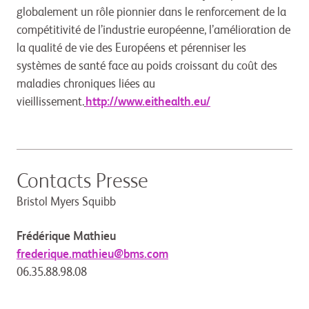
globalement un rôle pionnier dans le renforcement de la
compétitivité de l’industrie européenne, l’amélioration de
la qualité de vie des Européens et pérenniser les
systèmes de santé face au poids croissant du coût des
maladies chroniques liées au
vieillissement.
http://www.eithealth.eu/
Contacts Presse
Bristol Myers Squibb
Frédérique Mathieu
frederique.mathieu@bms.com
06.35.88.98.08