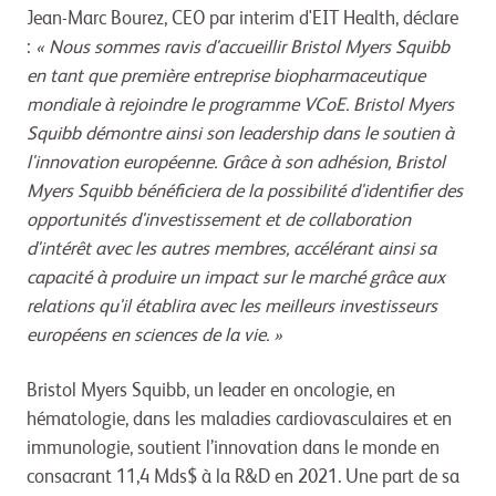
Jean-Marc Bourez, CEO par interim d'EIT Health, déclare
:
« Nous sommes ravis d'accueillir Bristol Myers Squibb
en tant que première entreprise biopharmaceutique
mondiale à rejoindre le programme VCoE. Bristol Myers
Squibb démontre ainsi son leadership dans le soutien à
l'innovation européenne. Grâce à son adhésion, Bristol
Myers Squibb bénéficiera de la possibilité d'identifier des
opportunités d'investissement et de collaboration
d'intérêt avec les autres membres, accélérant ainsi sa
capacité à produire un impact sur le marché grâce aux
relations qu'il établira avec les meilleurs investisseurs
européens en sciences de la vie. »
Bristol Myers Squibb, un leader en oncologie, en
hématologie, dans les maladies cardiovasculaires et en
immunologie, soutient l’innovation dans le monde en
consacrant 11,4 Mds$ à la R&D en 2021. Une part de sa