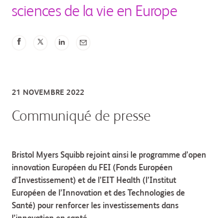
sciences de la vie en Europe
21 NOVEMBRE 2022
Communiqué de presse
.
Bristol Myers Squibb rejoint ainsi le programme d’open
innovation Européen du FEI (Fonds Européen
d’Investissement) et de l’EIT Health (l’Institut
Européen de l’Innovation et des Technologies de
Santé) pour renforcer les investissements dans