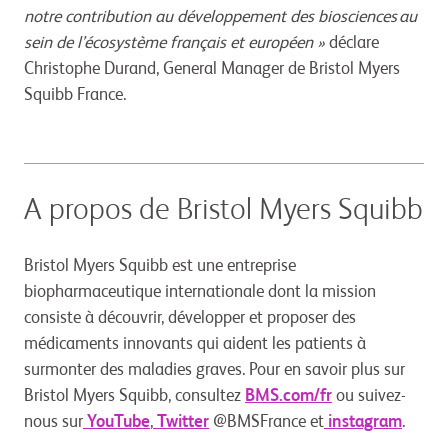
notre contribution au développement des biosciences au
sein de l’écosystème français et européen »
déclare
Christophe Durand, General Manager de Bristol Myers
Squibb France.
A propos de Bristol Myers Squibb
Bristol Myers Squibb est une entreprise
biopharmaceutique internationale dont la mission
consiste à découvrir, développer et proposer des
médicaments innovants qui aident les patients à
surmonter des maladies graves. Pour en savoir plus sur
Bristol Myers Squibb, consultez
BMS.com/fr
ou suivez-
nous sur
YouTube
,
Twitter
@BMSFrance et
instagram
.