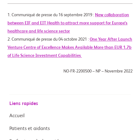
1. Communiqué de presse du 16 septembre 2019 :
New collaboration
between EIF and EIT Health to attract more support for Europe’s
healthcare and life science sector
2. Communiqué de presse du 04 octobre 2021 :
One Year After Launch
Venture Centre of Excellence Makes Available More than EUR 1.7b
of Life Science Investment Capabilities
NO-FR-2200500 – NP – Novembre 2022
Liens rapides
Accueil
Patients et aidants