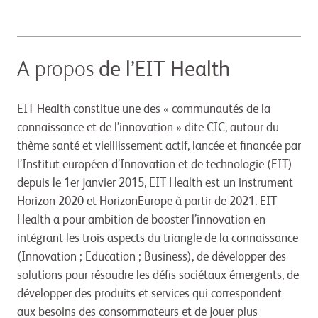
A propos
de l’EIT Health
EIT Health constitue une des « communautés de la
connaissance et de l’innovation » dite CIC, autour du
thème santé et vieillissement actif, lancée et financée par
l’Institut européen d’Innovation et de technologie (EIT)
depuis le 1er janvier 2015, EIT Health est un instrument
Horizon 2020 et HorizonEurope à partir de 2021. EIT
Health a pour ambition de booster l’innovation en
intégrant les trois aspects du triangle de la connaissance
(Innovation ; Education ; Business), de développer des
solutions pour résoudre les défis sociétaux émergents, de
développer des produits et services qui correspondent
aux besoins des consommateurs et de jouer plus