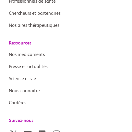
Professionnels de santé
Chercheurs et partenaires
Nos aires thérapeutiques
Ressources
Nos médicaments
Presse et actualités
Science et vie
Nous connaître
Carrières
Suivez-nous