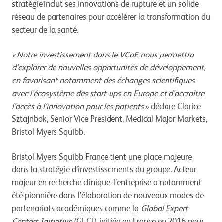
stratégie inclut ses innovations de rupture et un solide
réseau de partenaires pour accélérer la transformation du
secteur de la santé.
« Notre investissement dans le VCoE nous permettra
d’explorer de nouvelles opportunités de développement,
en favorisant notamment des échanges scientifiques
avec l’écosystème des start-ups en Europe et d’accroître
l’accès à l’innovation pour les patients »
déclare Clarice
Sztajnbok, Senior Vice President, Medical Major Markets,
Bristol Myers Squibb.
Bristol Myers Squibb France tient une place majeure
dans la stratégie d’investissements du groupe. Acteur
majeur en recherche clinique, l’entreprise a notamment
été pionnière dans l’élaboration de nouveaux modes de
partenariats académiques comme la
Global Expert
Centers Initiative
(GECI) initiée en France en 2016 pour