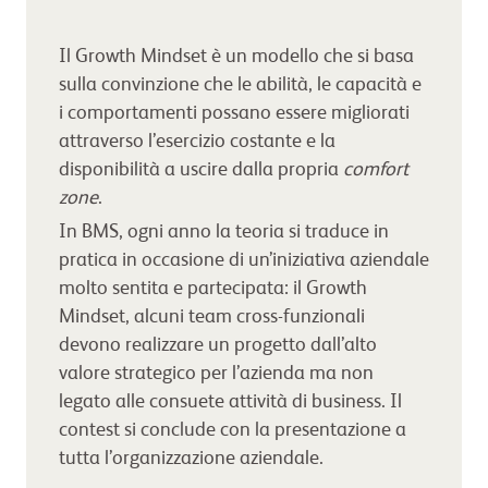
Il Growth Mindset è un modello che si basa
sulla convinzione che le abilità, le capacità e
i comportamenti possano essere migliorati
attraverso l’esercizio costante e la
disponibilità a uscire dalla propria
comfort
zone
.
In BMS, ogni anno la teoria si traduce in
pratica in occasione di un’iniziativa aziendale
molto sentita e partecipata: il Growth
Mindset, alcuni team cross-funzionali
devono realizzare un progetto dall’alto
valore strategico per l’azienda ma non
legato alle consuete attività di business. Il
contest si conclude con la presentazione a
tutta l’organizzazione aziendale.