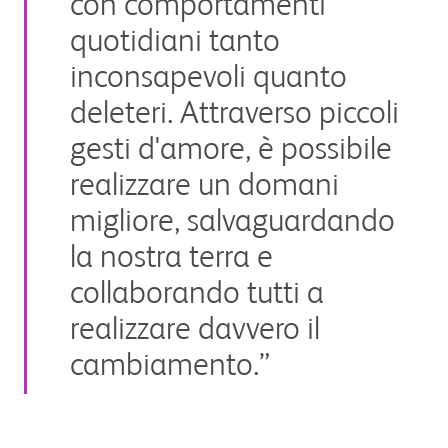
con comportamenti
quotidiani tanto
inconsapevoli quanto
deleteri. Attraverso piccoli
gesti d'amore, è possibile
realizzare un domani
migliore, salvaguardando
la nostra terra e
collaborando tutti a
realizzare davvero il
cambiamento.”