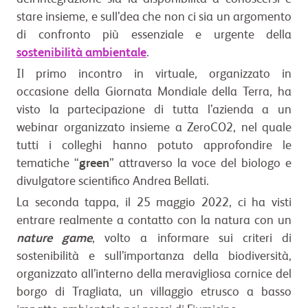
stare insieme, e sull’dea che non ci sia un argomento
di confronto più essenziale e urgente della
sostenibilità ambientale
.
Il primo incontro in virtuale, organizzato in
occasione della Giornata Mondiale della Terra, ha
visto la partecipazione di tutta l’azienda a un
webinar organizzato insieme a ZeroCO2, nel quale
tutti i colleghi hanno potuto approfondire le
tematiche “
green
” attraverso la voce del biologo e
divulgatore scientifico Andrea Bellati.
La seconda tappa, il 25 maggio 2022, ci ha visti
entrare realmente a contatto con la natura con un
nature game
, volto a informare sui criteri di
sostenibilità e sull’importanza della biodiversità,
organizzato all’interno della meravigliosa cornice del
borgo di Tragliata, un villaggio etrusco a basso