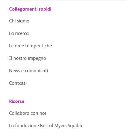
Collegamenti rapidi
Chi siamo
La ricerca
Le aree terapeutiche
Il nostro impegno
News e comunicati
Contatti
Risorse
Collabora con noi
La fondazione Bristol Myers Squibb