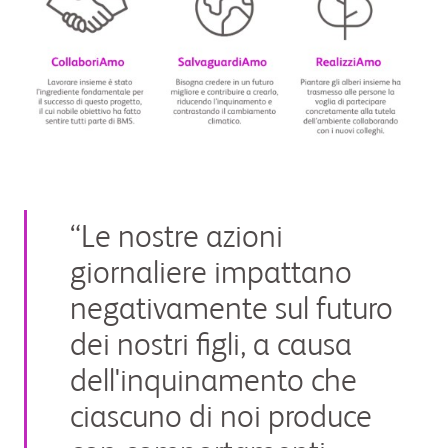
“Le nostre azioni
giornaliere impattano
negativamente sul futuro
dei nostri figli, a causa
dell'inquinamento che
ciascuno di noi produce