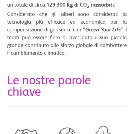
un totale di circa
129.300 Kg di CO
riassorbiti
.
2
Considerato che gli alberi sono considerati la
tecnologia più efficace ed economica per la
compensazione di gas serra, con “
Green Your Life
” il
team può essere fiero di aver dato il suo piccolo
grande contributo allo sforzo globale di combattere
il cambiamento climatico.
Le nostre parole
chiave