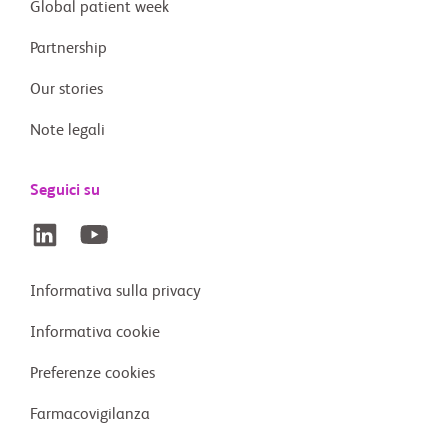
Global patient week
Partnership
Our stories
Note legali
Seguici su
Informativa sulla privacy
Informativa cookie
Preferenze cookies
Farmacovigilanza