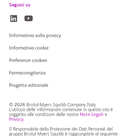
Seguici su
Informativa sulla privacy
Informativa cookie
Preferenze cookies
Farmacovigilanza
Progetto editoriale
© 2026
Bristol-Myers Squibb Company Italy
L'utilizzo delle informazioni contenute in questo sito è
soggetto alle condizioni delle nostre
Note Legali
e
Privacy.
Il Responsabile della Protezione dei Dati Personali del
gruppo Bristol Myers Squibb è raggiungibile al seguente