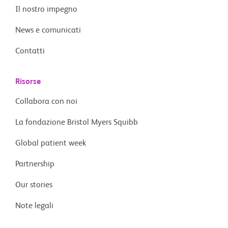
Il nostro impegno
News e comunicati
Contatti
Risorse
Collabora con noi
La fondazione Bristol Myers Squibb
Global patient week
Partnership
Our stories
Note legali