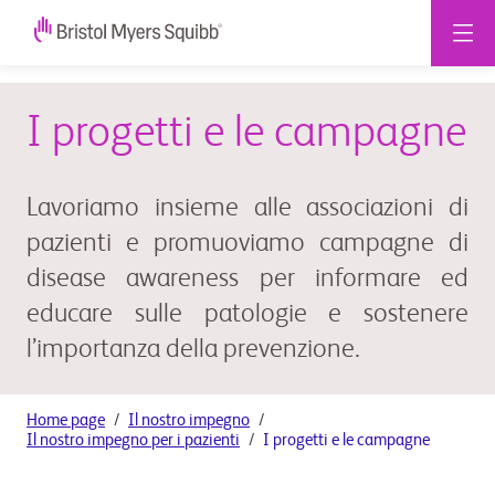
I progetti e le campagne
Lavoriamo insieme alle associazioni di
pazienti e promuoviamo campagne di
disease awareness per informare ed
educare sulle patologie e sostenere
l’importanza della prevenzione.
Home page
Il nostro impegno
Il nostro impegno per i pazienti
I progetti e le campagne