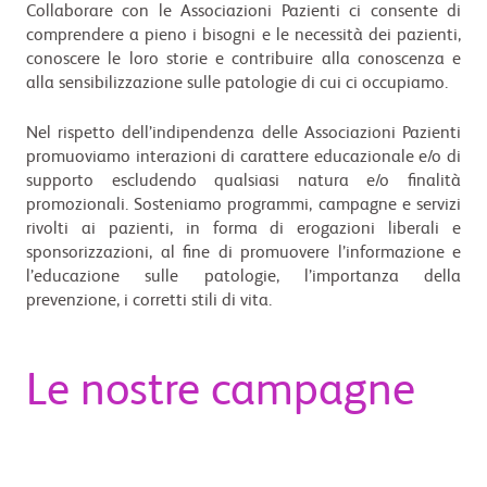
Collaborare con le Associazioni Pazienti ci consente di
comprendere a pieno i bisogni e le necessità dei pazienti,
conoscere le loro storie e contribuire alla conoscenza e
alla sensibilizzazione sulle patologie di cui ci occupiamo.
Nel rispetto dell’indipendenza delle Associazioni Pazienti
promuoviamo interazioni di carattere educazionale e/o di
supporto escludendo qualsiasi natura e/o finalità
promozionali. Sosteniamo programmi, campagne e servizi
rivolti ai pazienti, in forma di erogazioni liberali e
sponsorizzazioni, al fine di promuovere l’informazione e
l’educazione sulle patologie, l’importanza della
prevenzione, i corretti stili di vita.
Le nostre campagne