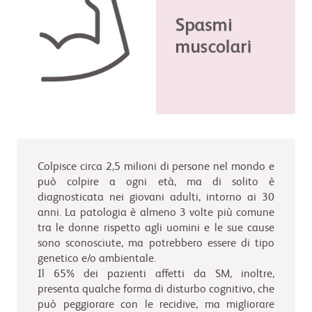
Colpisce circa 2,5 milioni di persone nel mondo e
può colpire a ogni età, ma di solito è
diagnosticata nei giovani adulti, intorno ai 30
anni. La patologia è almeno 3 volte più comune
tra le donne rispetto agli uomini e le sue cause
sono sconosciute, ma potrebbero essere di tipo
genetico e/o ambientale.
Il 65% dei pazienti affetti da SM, inoltre,
presenta qualche forma di disturbo cognitivo, che
può peggiorare con le recidive, ma migliorare