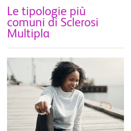
Le tipologie più
comuni di Sclerosi
Multipla