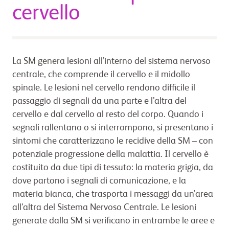
cervello
La SM genera lesioni all’interno del sistema nervoso
centrale, che comprende il cervello e il midollo
spinale. Le lesioni nel cervello rendono difficile il
passaggio di segnali da una parte e l’altra del
cervello e dal cervello al resto del corpo. Quando i
segnali rallentano o si interrompono, si presentano i
sintomi che caratterizzano le recidive della SM – con
potenziale progressione della malattia. Il cervello è
costituito da due tipi di tessuto: la materia grigia, da
dove partono i segnali di comunicazione, e la
materia bianca, che trasporta i messaggi da un’area
all’altra del Sistema Nervoso Centrale. Le lesioni
generate dalla SM si verificano in entrambe le aree e