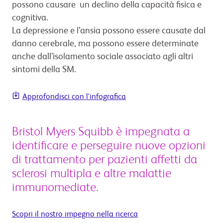
possono causare un declino della capacità fisica e
cognitiva.
La depressione e l’ansia possono essere causate dal
danno cerebrale, ma possono essere determinate
anche dall’isolamento sociale associato agli altri
sintomi della SM.
Approfondisci con l'infografica
Bristol Myers Squibb è impegnata a
identificare e perseguire nuove opzioni
di trattamento per pazienti affetti da
sclerosi multipla e altre malattie
immunomediate.
Scopri il nostro impegno nella ricerca