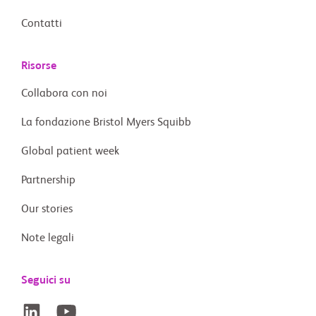
Contatti
Risorse
Collabora con noi
La fondazione Bristol Myers Squibb
Global patient week
Partnership
Our stories
Note legali
Seguici su