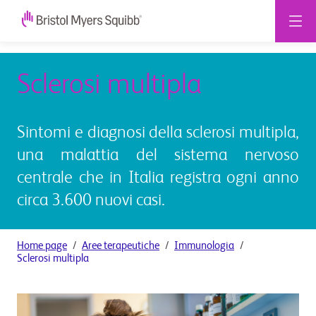
Sclerosi multipla
Sintomi e diagnosi della sclerosi multipla,
una malattia del sistema nervoso
centrale che in Italia registra ogni anno
circa 3.600 nuovi casi.
Home page
Aree terapeutiche
Immunologia
Sclerosi multipla