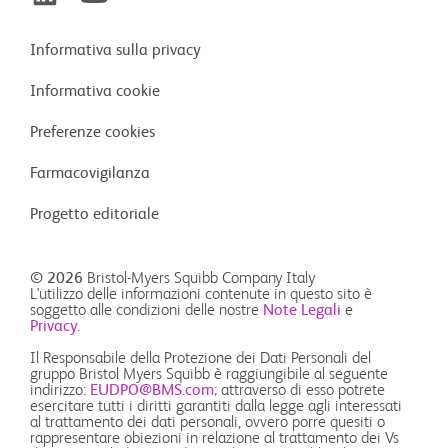
Informativa sulla privacy
Informativa cookie
Preferenze cookies
Farmacovigilanza
Progetto editoriale
© 2026
Bristol-Myers Squibb Company Italy
L'utilizzo delle informazioni contenute in questo sito è
soggetto alle condizioni delle nostre
Note Legali
e
Privacy.
Il Responsabile della Protezione dei Dati Personali del
gruppo Bristol Myers Squibb è raggiungibile al seguente
indirizzo:
EUDPO@BMS.com
; attraverso di esso potrete
esercitare tutti i diritti garantiti dalla legge agli interessati
al trattamento dei dati personali, ovvero porre quesiti o
rappresentare obiezioni in relazione al trattamento dei Vs