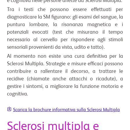
e cognitiva nelle persone affette da Sclerosi Multipla.
Tra i testi che possono essere effettuati per
diagnosticare la SM figurano: gli esami del sangue, la
puntura lombare, la risonanza magnetica e i
potenziali evocati (test che misurano il tempo
necessario al cervello per rispondere agli stimoli
sensoriali provenienti da vista, udito e tatto).
Al momento non esiste una cura definitiva per la
Sclerosi Multipla. Strategie e misure efficaci possono
contribuire a rallentare il decorso, a trattare le
recidive (chiamate anche attacchi o ricadute), a
gestire i sintomi, a migliorare la funzione motoria e
cognitiva.
Scarica la brochure informativa sulla Sclerosi Multipla
Sclerosi multipla e