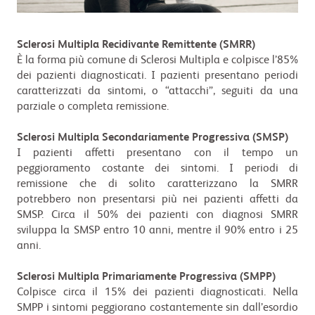
Sclerosi Multipla Recidivante Remittente (SMRR)
È la forma più comune di Sclerosi Multipla e colpisce l’85%
dei pazienti diagnosticati. I pazienti presentano periodi
caratterizzati da sintomi, o “attacchi”, seguiti da una
parziale o completa remissione.
Sclerosi Multipla Secondariamente Progressiva (SMSP)
I pazienti affetti presentano con il tempo un
peggioramento costante dei sintomi. I periodi di
remissione che di solito caratterizzano la SMRR
potrebbero non presentarsi più nei pazienti affetti da
SMSP. Circa il 50% dei pazienti con diagnosi SMRR
sviluppa la SMSP entro 10 anni, mentre il 90% entro i 25
anni.
Sclerosi Multipla Primariamente Progressiva (SMPP)
Colpisce circa il 15% dei pazienti diagnosticati. Nella
SMPP i sintomi peggiorano costantemente sin dall’esordio