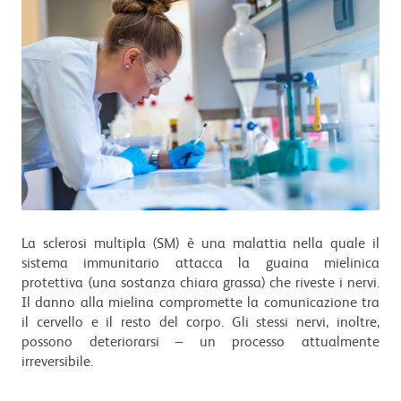
La sclerosi multipla (SM) è una malattia nella quale il
sistema immunitario attacca la guaina mielinica
protettiva (una sostanza chiara grassa) che riveste i nervi.
Il danno alla mielina compromette la comunicazione tra
il cervello e il resto del corpo. Gli stessi nervi, inoltre,
possono deteriorarsi – un processo attualmente
irreversibile.