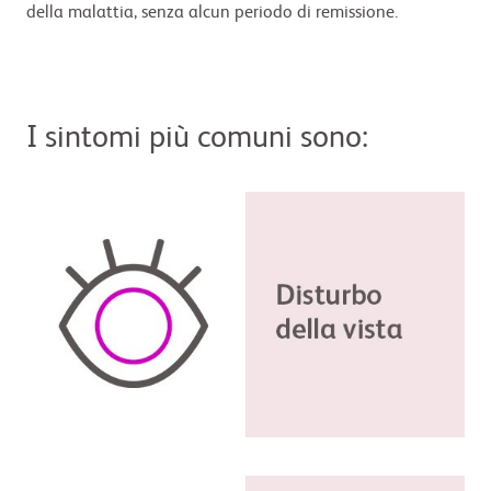
della malattia, senza alcun periodo di remissione.
I sintomi più comuni sono: