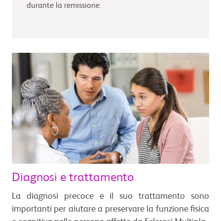
durante la remissione.
Diagnosi e trattamento
La diagnosi precoce e il suo trattamento sono
importanti per aiutare a preservare la funzione fisica