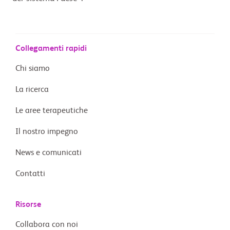
Collegamenti rapidi
Chi siamo
La ricerca
Le aree terapeutiche
Il nostro impegno
News e comunicati
Contatti
Risorse
Collabora con noi