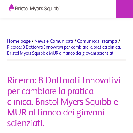
Home page
/
News e Comunicati
/
Comunicati stampa
/
Ricerca: 8 Dottorati Innovativi per cambiare la pratica clinica.
Bristol Myers Squibb e MUR al fianco dei giovani scienziati.
Ricerca: 8 Dottorati Innovativi
per cambiare la pratica
clinica. Bristol Myers Squibb e
MUR al fianco dei giovani
scienziati.