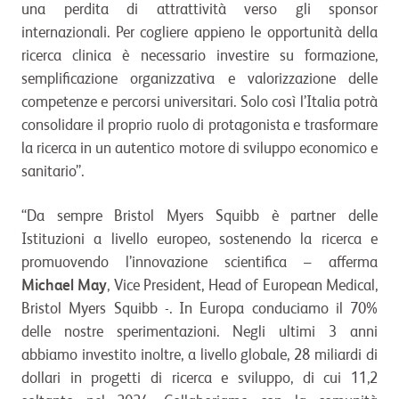
una perdita di attrattività verso gli sponsor
internazionali. Per cogliere appieno le opportunità della
ricerca clinica è necessario investire su formazione,
semplificazione organizzativa e valorizzazione delle
competenze e percorsi universitari. Solo così l’Italia potrà
consolidare il proprio ruolo di protagonista e trasformare
la ricerca in un autentico motore di sviluppo economico e
sanitario”.
“Da sempre Bristol Myers Squibb è partner delle
Istituzioni a livello europeo, sostenendo la ricerca e
promuovendo l’innovazione scientifica – afferma
Michael May
, Vice President, Head of European Medical,
Bristol Myers Squibb -. In Europa conduciamo il 70%
delle nostre sperimentazioni. Negli ultimi 3 anni
abbiamo investito inoltre, a livello globale, 28 miliardi di
dollari in progetti di ricerca e sviluppo, di cui 11,2