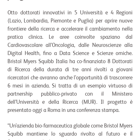
Otto dottorati innovativi in 5 Università e 4 Regioni
(Lazio, Lombardia, Piemonte e Puglia) per aprire nuove
frontiere della ricerca e accelerare il cambiamento nella
pratica clinica. Le aree coinvolte spaziano dal
Cardiovascolare all’Oncologia, dalle Neuroscienze alla
Digital Health, fino a Data Science e Scienze omiche.
Bristol Myers Squibb Italia ha co-finanziato 8 Dottorati
di Ricerca della durata di tre anni rivolti a giovani
ricercatori che avranno anche l’opportunità di trascorrere
6 mesi in azienda. Si tratta di un esempio virtuoso di
partnership pubblico-privato con il Ministero
dell’Università e della Ricerca (MUR). Il progetto è
presentato oggi a Roma in una conferenza stampa.
“Un’azienda bio-farmaceutica globale come Bristol Myers
Squibb mantiene lo sguardo rivolto al futuro e il