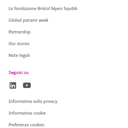
La fondazione Bristol Myers Squibb
Global patient week
Partnership
Our stories
Note legali
Seguici su
Informativa sulla privacy
Informativa cookie
Preferenze cookies