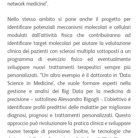
network medicine”.
Nello stesso ambito si pone anche il progetto per
identificare potenziali meccanismi molecolari e cellulari
modulati dall’attività fisica che contribuiranno ad
identificare target molecolari per aiutare la valutazione
clinica dei pazienti con sclerosi multipla sottoposti a un
programma di esercizio fisico ed eventualmente
sviluppare nuovi trattamenti terapeutici sempre più
personalizzati. “Un altro esempio è il dottorato in ‘Data
Science in Medicine’, che vuole formare esperti nella
gestione e analisi dei Big Data per la medicina di
precisione – sottolinea Alessandro Bigagli -. L’obiettivo è
identificare profili predittivi delle malattie per migliorare
diagnosi, prognosi e trattamenti personalizzati. Questo
approccio può rivoluzionare la pratica clinica e sviluppare
nuove terapie di precisione. Inoltre, le tecnologie che