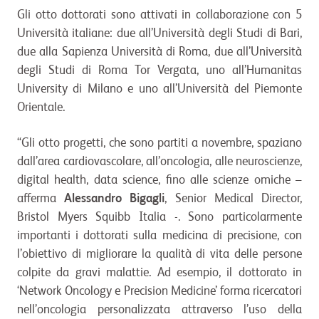
Gli otto dottorati sono attivati in collaborazione con 5
Università italiane: due all’Università degli Studi di Bari,
due alla Sapienza Università di Roma, due all’Università
degli Studi di Roma Tor Vergata, uno all’Humanitas
University di Milano e uno all’Università del Piemonte
Orientale.
“Gli otto progetti, che sono partiti a novembre, spaziano
dall’area cardiovascolare, all’oncologia, alle neuroscienze,
digital health, data science, fino alle scienze omiche –
afferma
Alessandro Bigagli
, Senior Medical Director,
Bristol Myers Squibb Italia -. Sono particolarmente
importanti i dottorati sulla medicina di precisione, con
l’obiettivo di migliorare la qualità di vita delle persone
colpite da gravi malattie. Ad esempio, il dottorato in
‘Network Oncology e Precision Medicine’ forma ricercatori
nell’oncologia personalizzata attraverso l’uso della