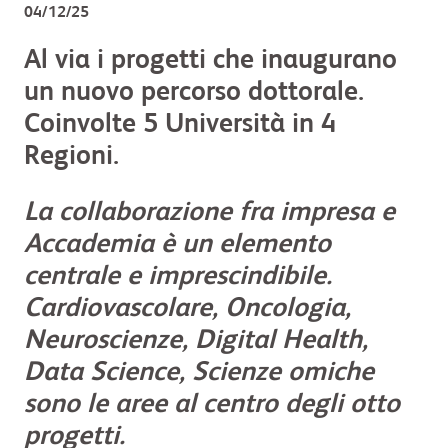
04/12/25
Al via i progetti che inaugurano
un nuovo percorso dottorale.
Coinvolte 5 Università in 4
Regioni.
La collaborazione fra impresa e
Accademia è un elemento
centrale e imprescindibile.
Cardiovascolare, Oncologia,
Neuroscienze, Digital Health,
Data Science, Scienze omiche
sono le aree al centro degli otto
progetti.