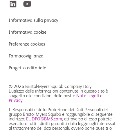
Informativa sulla privacy
Informativa cookie
Preferenze cookies
Farmacovigilanza
Progetto editoriale
© 2026
Bristol-Myers Squibb Company Italy
L'utilizzo delle informazioni contenute in questo sito è
soggetto alle condizioni delle nostre
Note Legali
e
Privacy.
Il Responsabile della Protezione dei Dati Personali del
gruppo Bristol Myers Squibb è raggiungibile al seguente
indirizzo:
EUDPO@BMS.com
; attraverso di esso potrete
esercitare tutti i diritti garantiti dalla legge agli interessati
al trattamento dei dati personali, ovvero porre quesiti o