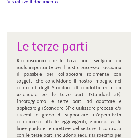
Visualizza il documento
Le terze parti
Riconosciamo che le terze parti svolgono un
ruolo importante per il nostro successo. Facciamo
il possibile per collaborare solamente con
soggetti che condividono il nostro impegno nei
confronti degli Standard di condotta ed etica
aziendale per le terze parti (Standard 3P).
Incoraggiamo le terze parti ad adottare e
applicare gli Standard 3P e utilizzare processi e/o
sistemi in grado di supportare un'operatività
conforme a tutte le leggi vigenti, le normative, le
linee guida e le direttive del settore. I contratti
con le terze parti includono requisiti specifici per