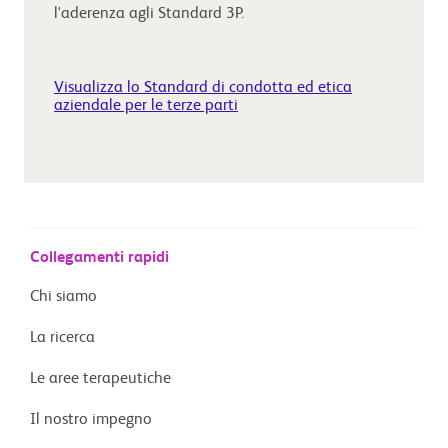
l'aderenza agli Standard 3P.
Visualizza lo Standard di condotta ed etica
aziendale per le terze parti
Collegamenti rapidi
Chi siamo
La ricerca
Le aree terapeutiche
Il nostro impegno