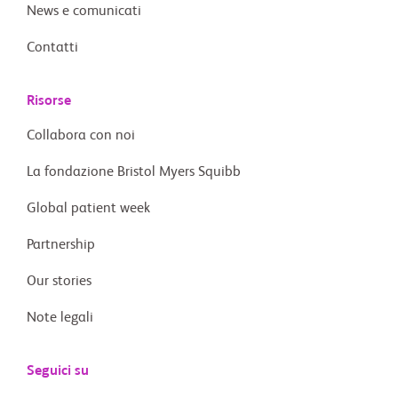
News e comunicati
Contatti
Risorse
Collabora con noi
La fondazione Bristol Myers Squibb
Global patient week
Partnership
Our stories
Note legali
Seguici su