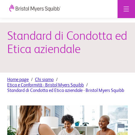
Standard di Condotta ed
Etica aziendale
Home page
Chi siamo
Etica e Conformità - Bristol Myers Squibb
Standard di Condotta ed Etica aziendale - Bristol Myers Squibb