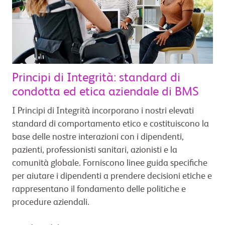
Principi di Integrità: standard di
condotta ed etica aziendale di BMS
I Principi di Integrità incorporano i nostri elevati
standard di comportamento etico e costituiscono la
base delle nostre interazioni con i dipendenti,
pazienti, professionisti sanitari, azionisti e la
comunità globale. Forniscono linee guida specifiche
per aiutare i dipendenti a prendere decisioni etiche e
rappresentano il fondamento delle politiche e
procedure aziendali.