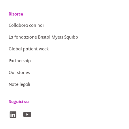
Risorse
Collabora con noi
La fondazione Bristol Myers Squibb
Global patient week
Partnership
Our stories
Note legali
Seguici su