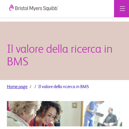
Il valore della ricerca in
BMS
Home page
Il valore della ricerca in BMS