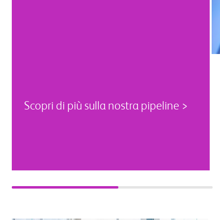
Scopri di più sulla nostra pipeline >