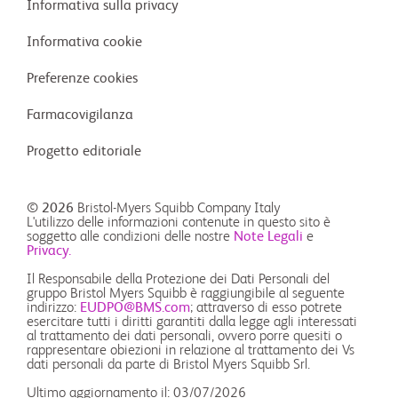
Informativa sulla privacy
Informativa cookie
Preferenze cookies
Farmacovigilanza
Progetto editoriale
© 2026
Bristol-Myers Squibb Company Italy
L'utilizzo delle informazioni contenute in questo sito è
soggetto alle condizioni delle nostre
Note Legali
e
Privacy.
Il Responsabile della Protezione dei Dati Personali del
gruppo Bristol Myers Squibb è raggiungibile al seguente
indirizzo:
EUDPO@BMS.com
; attraverso di esso potrete
esercitare tutti i diritti garantiti dalla legge agli interessati
al trattamento dei dati personali, ovvero porre quesiti o
rappresentare obiezioni in relazione al trattamento dei Vs
dati personali da parte di Bristol Myers Squibb Srl.
Ultimo aggiornamento il: 03/07/2026