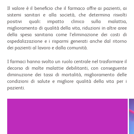
Il valore è il beneficio che il farmaco offre ai pazienti, ai
sistemi sanitari e alla società, che determina risvolti
positivi quali: impatto clinico sulla malattia,
miglioramento di qualità della vita, riduzioni in altre aree
della spesa sanitaria come l'eliminazione dei costi di
ospedalizzazione e i risparmi generati anche dal ritorno
dei pazienti al lavoro e dalla comunità.
I farmaci hanno svolto un ruolo centrale nel trasformare il
decorso di molte malattie debilitanti, con conseguente
diminuzione dei tassi di mortalità, miglioramento delle
condizioni di salute e migliore qualità della vita per i
pazienti.