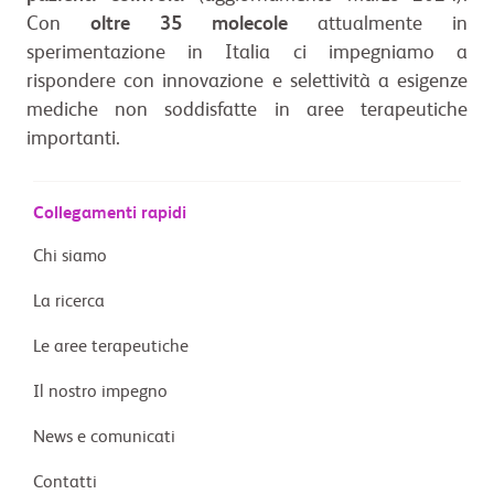
Con
oltre 35
molecole
attualmente in
sperimentazione in Italia ci impegniamo a
rispondere con innovazione e selettività a esigenze
mediche non soddisfatte in aree terapeutiche
importanti.
Collegamenti rapidi
Chi siamo
La ricerca
Le aree terapeutiche
Il nostro impegno
News e comunicati
Contatti