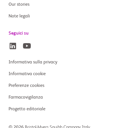
Our stories
Note legali
Seguici su
Informativa sulla privacy
Informativa cookie
Preferenze cookies
Farmacovigilanza
Progetto editoriale
© 2026
Bristol-Myers Squibb Company Italy