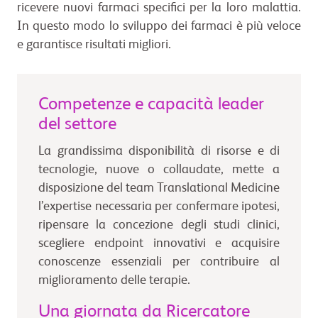
ricevere nuovi farmaci specifici per la loro malattia.
In questo modo lo sviluppo dei farmaci è più veloce
e garantisce risultati migliori.
Competenze e capacità leader
del settore
La grandissima disponibilità di risorse e di
tecnologie, nuove o collaudate, mette a
disposizione del team Translational Medicine
l’expertise necessaria per confermare ipotesi,
ripensare la concezione degli studi clinici,
scegliere endpoint innovativi e acquisire
conoscenze essenziali per contribuire al
miglioramento delle terapie.
Una giornata da Ricercatore