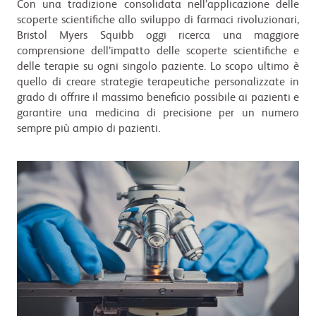
Con una tradizione consolidata nell’applicazione delle
scoperte scientifiche allo sviluppo di farmaci rivoluzionari,
Bristol Myers Squibb oggi ricerca una maggiore
comprensione dell’impatto delle scoperte scientifiche e
delle terapie su ogni singolo paziente. Lo scopo ultimo è
quello di creare strategie terapeutiche personalizzate in
grado di offrire il massimo beneficio possibile ai pazienti e
garantire una medicina di precisione per un numero
sempre più ampio di pazienti.