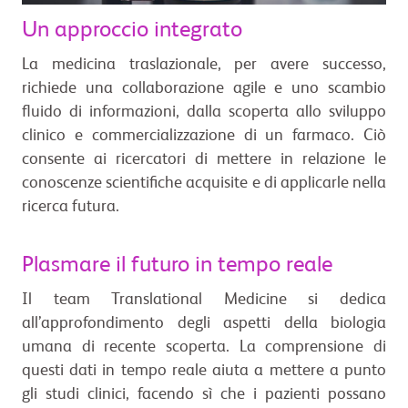
Un approccio integrato
La medicina traslazionale, per avere successo,
richiede una collaborazione agile e uno scambio
fluido di informazioni, dalla scoperta allo sviluppo
clinico e commercializzazione di un farmaco. Ciò
consente ai ricercatori di mettere in relazione le
conoscenze scientifiche acquisite e di applicarle nella
ricerca futura.
Plasmare il futuro in tempo reale
Il team Translational Medicine si dedica
all’approfondimento degli aspetti della biologia
umana di recente scoperta. La comprensione di
questi dati in tempo reale aiuta a mettere a punto
gli studi clinici, facendo sì che i pazienti possano