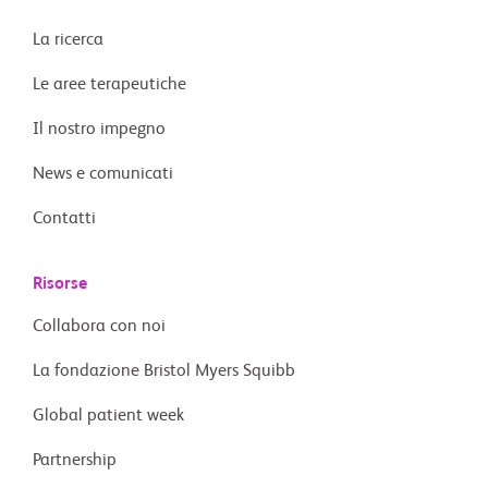
La ricerca
Le aree terapeutiche
Il nostro impegno
News e comunicati
Contatti
Risorse
Collabora con noi
La fondazione Bristol Myers Squibb
Global patient week
Partnership