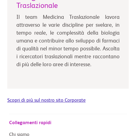
Traslazionale
Il team Medicina Traslazionale lavora
attraverso le varie discipline per svelare, in
tempo reale, le complessità della biologia
umana e contribuire allo sviluppo di farmaci
di qualità nel minor tempo possibile. Ascolta
i ricercatori traslazionali mentre raccontano
di più delle loro aree di interesse.
Scopri di più sul nostro sito Corporate
Collegamenti rapidi
Chi siamo