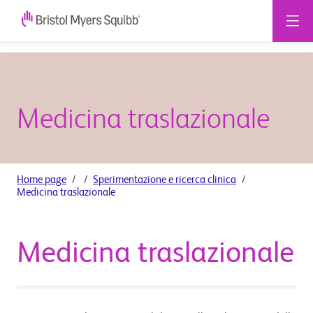
Medicina traslazionale
Home page
Sperimentazione e ricerca clinica
Medicina traslazionale
Medicina traslazionale