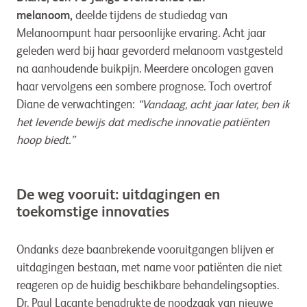
melanoom,
deelde tijdens de studiedag van
Melanoompunt haar persoonlijke ervaring. Acht jaar
geleden werd bij haar gevorderd melanoom vastgesteld
na aanhoudende buikpijn. Meerdere oncologen gaven
haar vervolgens een sombere prognose. Toch overtrof
Diane de verwachtingen:
“Vandaag, acht jaar later, ben ik
het levende bewijs dat medische innovatie patiënten
hoop biedt.”
De weg vooruit: uitdagingen en
toekomstige innovaties
Ondanks deze baanbrekende vooruitgangen blijven er
uitdagingen bestaan, met name voor patiënten die niet
reageren op de huidig beschikbare behandelingsopties.
Dr. Paul Lacante benadrukte de noodzaak van nieuwe