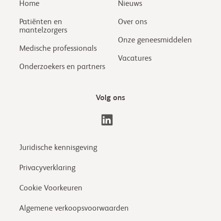
Home
Nieuws
Patiënten en
Over ons
mantelzorgers
Onze geneesmiddelen
Medische professionals
Vacatures
Onderzoekers en partners
Volg ons
Juridische kennisgeving
Privacyverklaring
Cookie Voorkeuren
Algemene verkoopsvoorwaarden