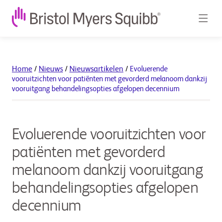
Home
/
Nieuws
/
Nieuwsartikelen
/
Evoluerende
vooruitzichten voor patiënten met gevorderd melanoom dankzij
vooruitgang behandelingsopties afgelopen decennium
Evoluerende vooruitzichten voor
patiënten met gevorderd
melanoom dankzij vooruitgang
behandelingsopties afgelopen
decennium