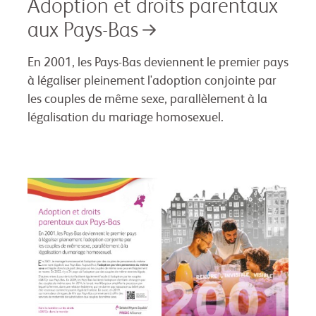
Adoption et droits parentaux
aux Pays-Bas
En 2001, les Pays-Bas deviennent le premier pays
à légaliser pleinement l'adoption conjointe par
les couples de même sexe, parallèlement à la
légalisation du mariage homosexuel.