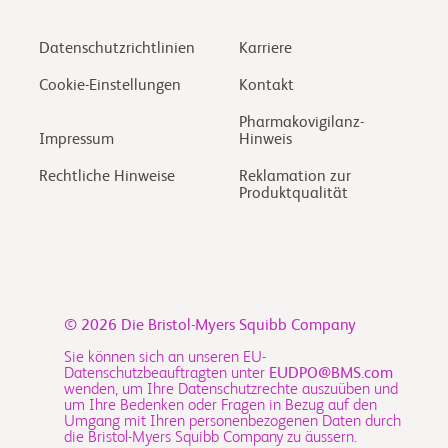
Datenschutzrichtlinien
Karriere
Cookie-Einstellungen
Kontakt
Pharmakovigilanz-
Impressum
Hinweis
Rechtliche Hinweise
Reklamation zur
Produktqualität
© 2026
Die Bristol-Myers Squibb Company
Sie können sich an unseren EU-
Datenschutzbeauftragten unter
EUDPO@BMS.com
wenden, um Ihre Datenschutzrechte auszuüben und
um Ihre Bedenken oder Fragen in Bezug auf den
Umgang mit Ihren personenbezogenen Daten durch
die Bristol-Myers Squibb Company zu äussern.