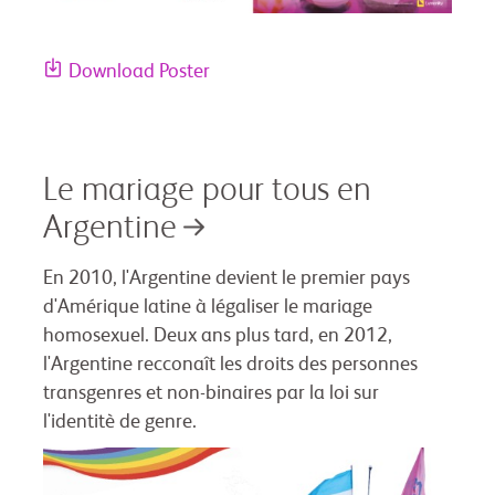
Download Poster
Le mariage pour tous en
Argentine
En 2010, l'Argentine devient le premier pays
d'Amérique latine à légaliser le mariage
homosexuel. Deux ans plus tard, en 2012,
l'Argentine recconaît les droits des personnes
transgenres et non-binaires par la loi sur
l'identitè de genre.