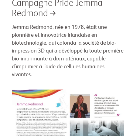
Campagne Pride Jemma
Redmond
Jemma Redmond, née en 1978, était une
pionnière et innovatrice irlandaise en
biotechnologie, qui cofonda la société de bio-
impression 3D qui a dévéloppé la toute première
bio-imprimante à dix matériaux, capable
d'imprimier à l'aide de cellules humaines
vivantes.