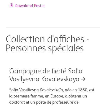
Download Poster
Collection d'affiches -
Personnes spéciales
Campagne de fierté Sofia
Vasilyevna Kovalevskaya
Sofia Vassilievna Kovalevskaïa, née en 1850, est
la première femme, en Europe, à obtenir un
doctorat et un poste de professeure de