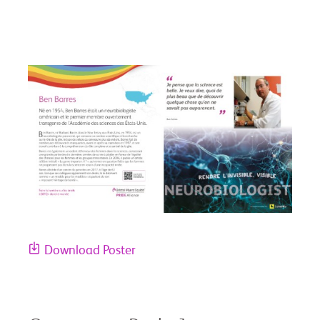
Download Poster