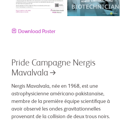
Download Poster
Pride Campagne Nergis
Mavalvala
Nergis Mavalvala, née en 1968, est une
astrophysicienne américano-pakistanaise,
membre de la première équipe scientifique à
avoir observé les ondes gravitationnelles
provenant de la collision de deux trous noirs.