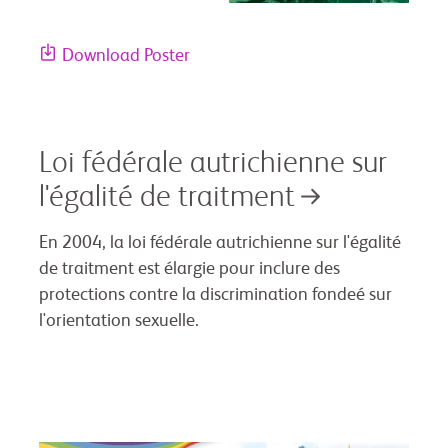
Download Poster
Loi fédérale autrichienne sur
l'égalité de traitment
En 2004, la loi fédérale autrichienne sur l'égalité
de traitment est élargie pour inclure des
protections contre la discrimination fondeé sur
l'orientation sexuelle.