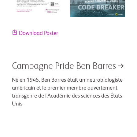
Download Poster
Campagne Pride Ben Barres
Né en 1945, Ben Barres était un neurobiologiste
américain et le premier membre ouvertement
transgenre de l'Académie des sciences des États-
Unis