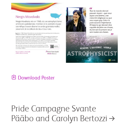
Download Poster
Pride Campagne Svante
Pääbo and Carolyn Bertozzi