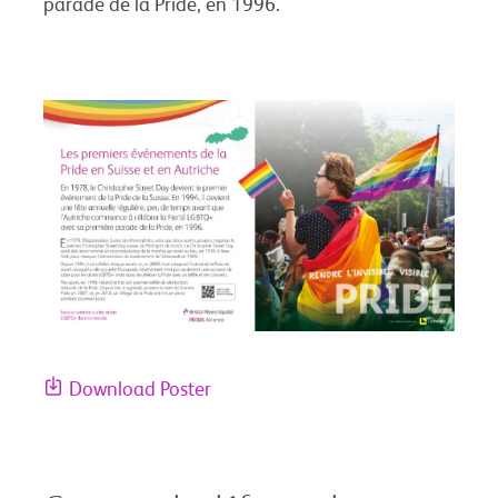
parade de la Pride, en 1996.
Download Poster