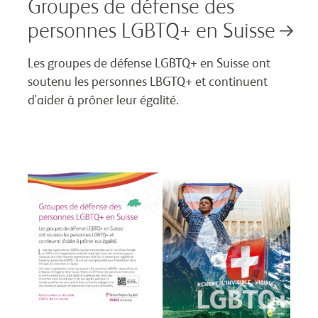
Groupes de défense des
personnes LGBTQ+ en Suisse
Les groupes de défense LGBTQ+ en Suisse ont
soutenu les personnes LBGTQ+ et continuent
d'aider à prôner leur égalité.