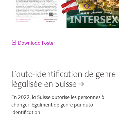
Download Poster
L'auto-identification de genre
légalisée en Suisse
En 2022, la Suisse autorise les personnes à
changer légalment de genre par auto-
identification.