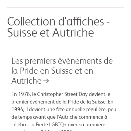
Collection d'affiches -
Suisse et Autriche
Les premiers événements de
la Pride en Suisse et en
Autriche
En 1978, le Christopher Street Day devient le
premier événement de la Pride de la Suisse. En
1994, il devient une fête annuelle régulière, peu
de temps avant que l'Autriche commence à
célébrer la Fierté LGBTQ+ avec sa première