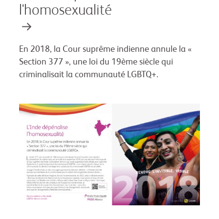
l'homosexualité
En 2018, la Cour suprême indienne annule la «
Section 377 », une loi du 19ème siècle qui
criminalisait la communauté LGBTQ+.