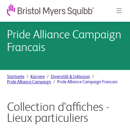
Pride Alliance Campaign
Francais
Startseite
Karriere
Diversität & Inklusion
Pride Alliance Campaign
Pride Alliance Campaign Francais
Collection d'affiches -
Lieux particuliers