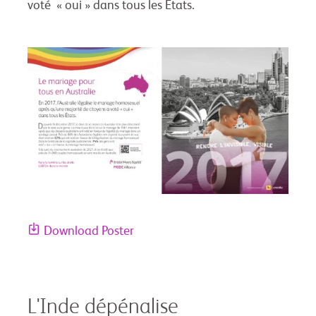
voté « oui » dans tous les États.
Download Poster
L'Inde dépénalise