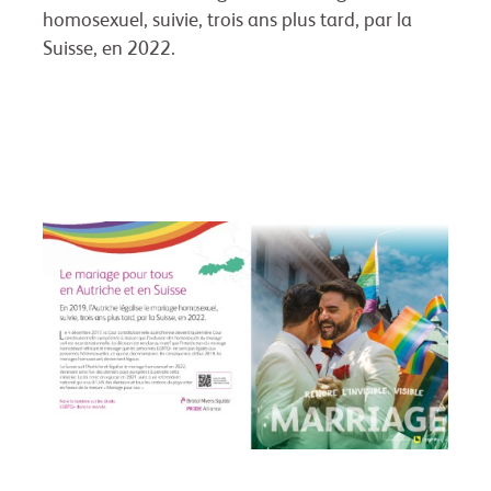
homosexuel, suivie, trois ans plus tard, par la
Suisse, en 2022.