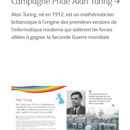
Campagne Pride Alan Turing
Alan Turing, né en 1912, est un mathématicien
britannique à l'origine des premières versions de
l'informatique moderne qui aidèrent les forces
alliées à gagner la Seconde Guerre mondiale.