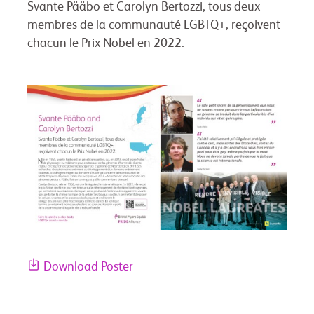
Svante Pääbo et Carolyn Bertozzi, tous deux
membres de la communauté LGBTQ+, reçoivent
chacun le Prix Nobel en 2022.
Download Poster