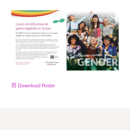
Download Poster