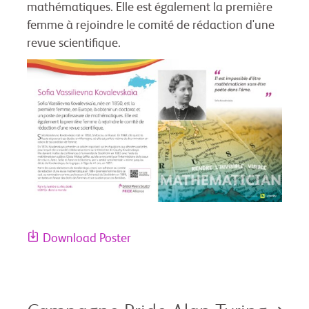
mathématiques. Elle est également la première
femme à rejoindre le comité de rédaction d'une
revue scientifique.
Download Poster