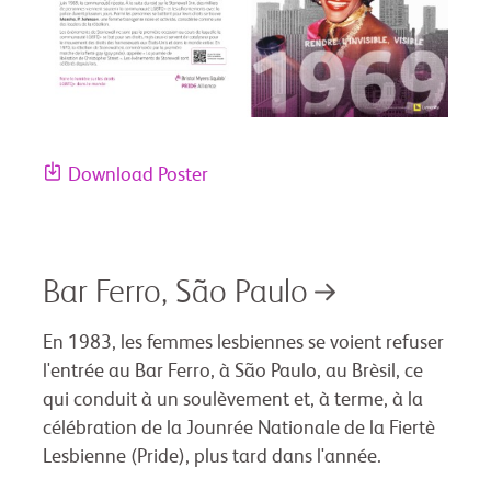
Download Poster
Bar Ferro, São Paulo
En 1983, les femmes lesbiennes se voient refuser
l'entrée au Bar Ferro, à São Paulo, au Brèsil, ce
qui conduit à un soulèvement et, à terme, à la
célébration de la Jounrée Nationale de la Fiertè
Lesbienne (Pride), plus tard dans l'année.