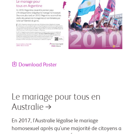
Download Poster
Le mariage pour tous en
Australie
En 2017, l'Australie légalise le mariage
homosexuel après qu'une majorité de citoyens a