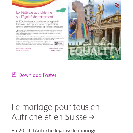
Download Poster
Le mariage pour tous en
Autriche et en Suisse
En 2019, l'Autriche légalise le mariage