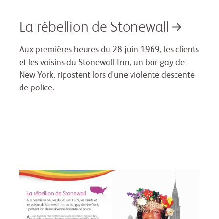
La rébellion de Stonewall
Aux premières heures du 28 juin 1969, les clients
et les voisins du Stonewall Inn, un bar gay de
New York, ripostent lors d'une violente descente
de police.