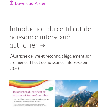
Download Poster
Introduction du certificat de
naissance intersexué
autrichien
L'Autriche délivre et reconnaît légalement son
premier certificat de naissance intersexe en
2020.