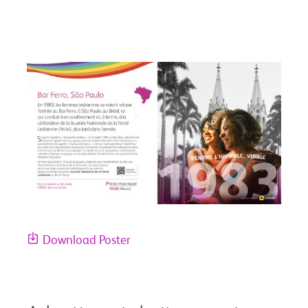
Download Poster