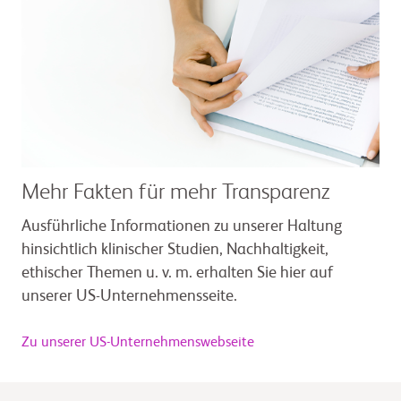
Mehr Fakten für mehr Transparenz
Ausführliche Informationen zu unserer Haltung
hinsichtlich klinischer Studien, Nachhaltigkeit,
ethischer Themen u. v. m. erhalten Sie hier auf
unserer US-Unternehmensseite.
Zu unserer US-Unternehmenswebseite