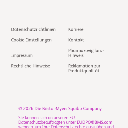
Datenschutzrichtlinien
Karriere
Cookie-Einstellungen
Kontakt
Pharmakovigilanz-
Impressum
Hinweis
Rechtliche Hinweise
Reklamation zur
Produktqualität
© 2026
Die Bristol-Myers Squibb Company
Sie können sich an unseren EU-
Datenschutzbeauftragten unter
EUDPO@BMS.com
wenden, um Ihre Datenschutzrechte auszuüben und