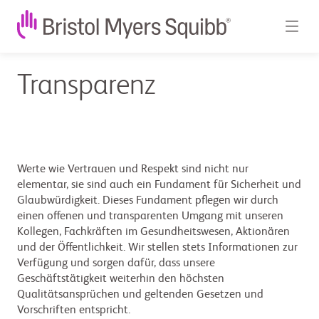
Transparenz
Werte wie Vertrauen und Respekt sind nicht nur
elementar, sie sind auch ein Fundament für Sicherheit und
Glaubwürdigkeit. Dieses Fundament pflegen wir durch
einen offenen und transparenten Umgang mit unseren
Kollegen, Fachkräften im Gesundheitswesen, Aktionären
und der Öffentlichkeit. Wir stellen stets Informationen zur
Verfügung und sorgen dafür, dass unsere
Geschäftstätigkeit weiterhin den höchsten
Qualitätsansprüchen und geltenden Gesetzen und
Vorschriften entspricht.