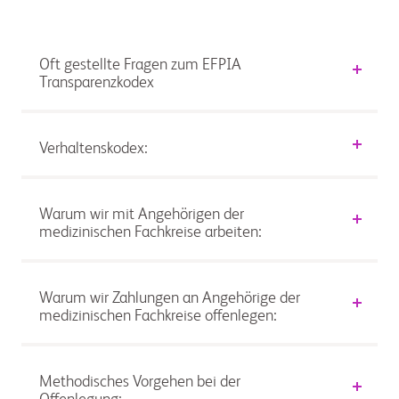
Oft gestellte Fragen zum EFPIA
Transparenzkodex
Verhaltenskodex:
Warum wir mit Angehörigen der
medizinischen Fachkreise arbeiten:
Warum wir Zahlungen an Angehörige der
medizinischen Fachkreise offenlegen:
Methodisches Vorgehen bei der