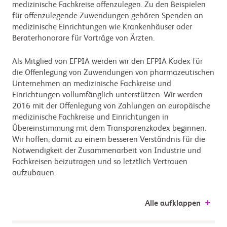
medizinische Fachkreise offenzulegen. Zu den Beispielen
für offenzulegende Zuwendungen gehören Spenden an
medizinische Einrichtungen wie Krankenhäuser oder
Beraterhonorare für Vorträge von Ärzten.
Als Mitglied von EFPIA werden wir den EFPIA Kodex für
die Offenlegung von Zuwendungen von pharmazeutischen
Unternehmen an medizinische Fachkreise und
Einrichtungen vollumfänglich unterstützen. Wir werden
2016 mit der Offenlegung von Zahlungen an europäische
medizinische Fachkreise und Einrichtungen in
Übereinstimmung mit dem Transparenzkodex beginnen.
Wir hoffen, damit zu einem besseren Verständnis für die
Notwendigkeit der Zusammenarbeit von Industrie und
Fachkreisen beizutragen und so letztlich Vertrauen
aufzubauen.
Alle aufklappen