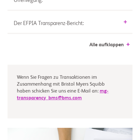
Offenlegung:
Der EFPIA Transparenz-Bericht:
Alle aufklappen
Wenn Sie Fragen zu Transaktionen im
Zusammenhang mit Bristol Myers Squibb
haben schicken Sie uns eine E-Mail an:
mg-
transparency_bms@bms.com