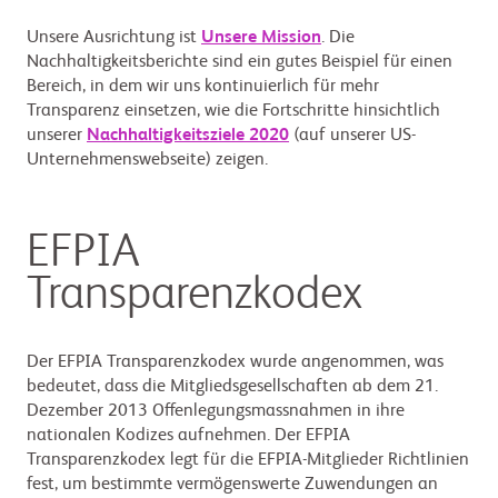
Unsere Ausrichtung ist
Unsere Mission
. Die
Nachhaltigkeitsberichte sind ein gutes Beispiel für einen
Bereich, in dem wir uns kontinuierlich für mehr
Transparenz einsetzen, wie die Fortschritte hinsichtlich
unserer
Nachhaltigkeitsziele 2020
(auf unserer US-
Unternehmenswebseite) zeigen.
EFPIA
Transparenzkodex
Der EFPIA Transparenzkodex wurde angenommen, was
bedeutet, dass die Mitgliedsgesellschaften ab dem 21.
Dezember 2013 Offenlegungsmassnahmen in ihre
nationalen Kodizes aufnehmen. Der EFPIA
Transparenzkodex legt für die EFPIA-Mitglieder Richtlinien
fest, um bestimmte vermögenswerte Zuwendungen an