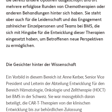
die bereits andere Optionen ausgeschöpft und oft
mehrere erfolglose Runden von Chemotherapien oder
anderen Behandlungen hinter sich haben. Sie steht
aber auch für die Leidenschaft und das Engagement
zahlreicher Einzelpersonen und Teams bei BMS, die
sich mit Hingabe für die Entwicklung dieser Therapien
eingesetzt haben, um Betroffenen neue Perspektiven
zu ermöglichen.
Die Gesichter hinter der Wissenschaft
Ein Vorbild in diesem Bereich ist Anne Kerber, Senior Vice
President und Leiterin der Abteilung Entwicklung für den
Bereich Hämatologie, Onkologie und Zelltherapie (HOCT)
bei BMS in der Schweiz. Sie war massgeblich daran
beteiligt, die CAR-T-Therapien von der klinischen
Entwicklung bis zur behördlichen Zulassung