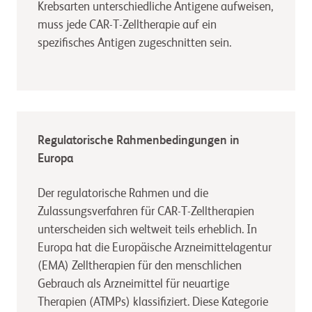
Krebsarten unterschiedliche Antigene aufweisen,
muss jede CAR-T-Zelltherapie auf ein
spezifisches Antigen zugeschnitten sein.
Regulatorische Rahmenbedingungen in
Europa
Der regulatorische Rahmen und die
Zulassungsverfahren für CAR-T-Zelltherapien
unterscheiden sich weltweit teils erheblich. In
Europa hat die Europäische Arzneimittelagentur
(EMA) Zelltherapien für den menschlichen
Gebrauch als Arzneimittel für neuartige
Therapien (ATMPs) klassifiziert. Diese Kategorie