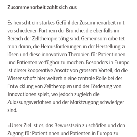
Zusammenarbeit zahlt sich aus
Es herrscht ein starkes Gefühl der Zusammenarbeit mit
verschiedenen Partnern der Branche, die ebenfalls im
Bereich der Zelltherapie tätig sind. Gemeinsam arbeitet
man daran, die Herausforderungen in der Herstellung zu
lösen und diese innovativen Therapien für Patientinnen
und Patienten verfügbar zu machen. Besonders in Europa
ist dieser kooperative Ansatz von grossem Vorteil, da die
Wissenschaft hier weiterhin eine zentrale Rolle bei der
Entwicklung von Zelltherapien und der Förderung von
Innovationen spielt, wo jedoch zugleich die
Zulassungsverfahren und der Marktzugang schwieriger
sind.
«Unser Ziel ist es, das Bewusstsein zu schärfen und den
Zugang für Patientinnen und Patienten in Europa zu