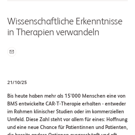
Wissenschaftliche Erkenntnisse
in Therapien verwandeln
21/10/25
Bis heute haben mehr als 15’000 Menschen eine von
BMS entwickelte CAR-T-Therapie erhalten - entweder
im Rahmen klinischer Studien oder im kommerziellen
Umfeld. Diese Zahl steht vor allem für eines: Hoffnung
und eine neue Chance für Patientinnen und Patienten,