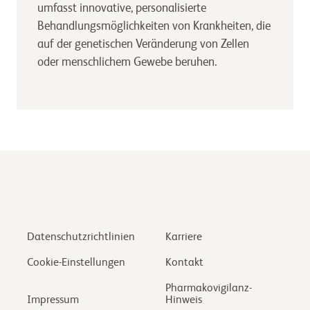
umfasst innovative, personalisierte
Behandlungsmöglichkeiten von Krankheiten, die
auf der genetischen Veränderung von Zellen
oder menschlichem Gewebe beruhen.
Datenschutzrichtlinien
Karriere
Cookie-Einstellungen
Kontakt
Pharmakovigilanz-
Impressum
Hinweis