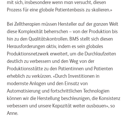
mit sich, insbesondere wenn man versucht, diesen
Prozess für eine globale Patientenbasis zu skalieren.»
Bei Zelltherapien müssen Hersteller auf der ganzen Welt
diese Komplexität beherrschen – von der Produktion bis
hin zu den Qualitätskontrollen. BMS stellt sich diesen
Herausforderungen aktiv, indem es sein globales
Produktionsnetzwerk erweitert, um die Durchlaufzeiten
deutlich zu verbessern und den Weg von der
Produktionsstätte zu den Patientinnen und Patienten
erheblich zu verkürzen. «Durch Investitionen in
modernste Anlagen und den Einsatz von
Automatisierung und fortschrittlichen Technologien
können wir die Herstellung beschleunigen, die Konsistenz
verbessern und unsere Kapazität weiter ausbauen», so
Anne.