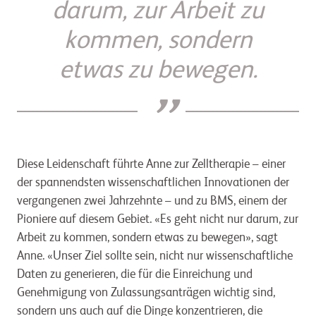
darum, zur Arbeit zu
kommen, sondern
etwas zu bewegen.
”
Diese Leidenschaft führte Anne zur Zelltherapie – einer
der spannendsten wissenschaftlichen Innovationen der
vergangenen zwei Jahrzehnte – und zu BMS, einem der
Pioniere auf diesem Gebiet. «Es geht nicht nur darum, zur
Arbeit zu kommen, sondern etwas zu bewegen», sagt
Anne. «Unser Ziel sollte sein, nicht nur wissenschaftliche
Daten zu generieren, die für die Einreichung und
Genehmigung von Zulassungsanträgen wichtig sind,
sondern uns auch auf die Dinge konzentrieren, die