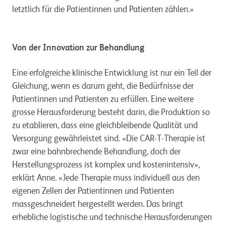
letztlich für die Patientinnen und Patienten zählen.»
Von der Innovation zur Behandlung
Eine erfolgreiche klinische Entwicklung ist nur ein Teil der
Gleichung, wenn es darum geht, die Bedürfnisse der
Patientinnen und Patienten zu erfüllen. Eine weitere
grosse Herausforderung besteht darin, die Produktion so
zu etablieren, dass eine gleichbleibende Qualität und
Versorgung gewährleistet sind. «Die CAR-T-Therapie ist
zwar eine bahnbrechende Behandlung, doch der
Herstellungsprozess ist komplex und kostenintensiv»,
erklärt Anne. «Jede Therapie muss individuell aus den
eigenen Zellen der Patientinnen und Patienten
massgeschneidert hergestellt werden. Das bringt
erhebliche logistische und technische Herausforderungen