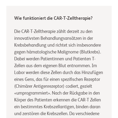
Wie funktioniert die CAR-T-Zelltherapie?
Die CAR-T-Zelltherapie zählt derzeit zu den
innovativsten Behandlungsansätzen in der
Krebsbehandlung und richtet sich insbesondere
gegen hämatologische Malignome (Blutkrebs).
Dabei werden Patientinnen und Patienten T-
Zellen aus dem eigenen Blut entnommen. Im
Labor werden diese Zellen durch das Hinzufügen
eines Gens, das für einen spezifischen Rezeptor
(Chimärer Antigenrezeptor) codiert, gezielt
«umprogrammiert». Nach der Rückgabe in den
Körper des Patienten erkennen die CAR-T Zellen
ein bestimmtes Krebszellantigen, binden daran
und zerstören die Krebszellen. Da verschiedene