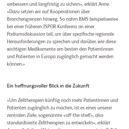
verbessern und langfristig zu sichern», erklärt Anne.
«Dazu setzen wir auf Kooperationen über
Branchengrenzen hinweg. So nahm BMS beispielsweise
bei einer früheren ISPOR-Konferenz an einer
Podiumsdiskussion teil, um über spezifische regionale
Herausforderungen zu sprechen und darüber, wie diese
wichtigen Medikamente am besten den Patientinnen
und Patienten in Europa zugänglich gemacht werden
können.»
Ein hoffnungsvoller Blick in die Zukunft
«Um Zelltherapien künftig noch mehr Patientinnen und
Patienten zugänglich zu machen, ist es eines unserer
zentralen Ziele, sogenannte «off-the-shelf», also
standardisierte Zelltherapien zu entwickeln», erklärt