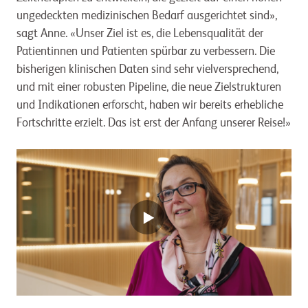
ungedeckten medizinischen Bedarf ausgerichtet sind»,
sagt Anne. «Unser Ziel ist es, die Lebensqualität der
Patientinnen und Patienten spürbar zu verbessern. Die
bisherigen klinischen Daten sind sehr vielversprechend,
und mit einer robusten Pipeline, die neue Zielstrukturen
und Indikationen erforscht, haben wir bereits erhebliche
Fortschritte erzielt. Das ist erst der Anfang unserer Reise!»