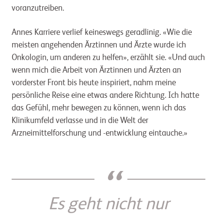
voranzutreiben.
Annes Karriere verlief keineswegs geradlinig. «Wie die
meisten angehenden Ärztinnen und Ärzte wurde ich
Onkologin, um anderen zu helfen», erzählt sie. «Und auch
wenn mich die Arbeit von Ärztinnen und Ärzten an
vorderster Front bis heute inspiriert, nahm meine
persönliche Reise eine etwas andere Richtung. Ich hatte
das Gefühl, mehr bewegen zu können, wenn ich das
Klinikumfeld verlasse und in die Welt der
Arzneimittelforschung und -entwicklung eintauche.»
“
Es geht nicht nur