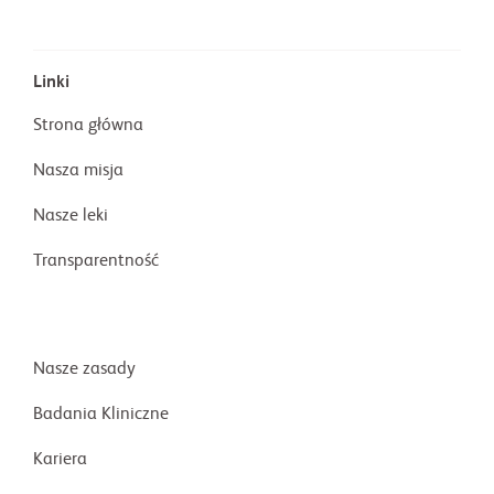
Linki
Strona główna
Nasza misja
Nasze leki
Transparentność
Nasze zasady
Badania Kliniczne
Kariera