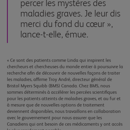
percer les mystères des
maladies graves. Je leur dis
merci du fond du cœur »,
lance-t-elle, émue.
« Ce sont des patients comme Linda qui inspirent les
chercheurs et chercheuses du monde entier à poursuivre la
recherche afin de découvrir de nouvelles façons de traiter
les maladies, affirme Troy André, directeur général de
Bristol Myers Squibb (BMS) Canada. Chez BMS, nous
sommes déterminés à accélérer les percées scientifiques
pour les patients atteints de maladies graves, et au fur et
à mesure que de nouvelles options de traitement
deviennent disponibles, nous travaillons en collaboration
avec le gouvernement pour nous assurer que les
Canadiens qui ont besoin de ces médicaments y ont accès