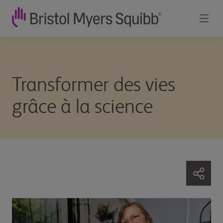
Transformer des vies
grâce à la science