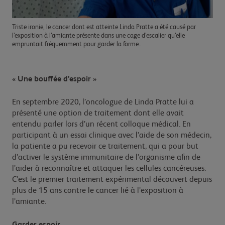
Triste ironie, le cancer dont est atteinte Linda Pratte a été causé par
l’exposition à l’amiante présente dans une cage d’escalier qu’elle
empruntait fréquemment pour garder la forme..
« Une bouffée d’espoir »
En septembre 2020, l’oncologue de Linda Pratte lui a
présenté une option de traitement dont elle avait
entendu parler lors d’un récent colloque médical. En
participant à un essai clinique avec l’aide de son médecin,
la patiente a pu recevoir ce traitement, qui a pour but
d’activer le système immunitaire de l’organisme afin de
l’aider à reconnaître et attaquer les cellules cancéreuses.
C’est le premier traitement expérimental découvert depuis
plus de 15 ans contre le cancer lié à l’exposition à
l’amiante.
Garder espoir