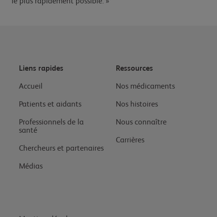
le plus rapidement possible. »
Liens rapides
Ressources
Accueil
Nos médicaments
Patients et aidants
Nos histoires
Professionnels de la
Nous connaître
santé
Carrières
Chercheurs et partenaires
Médias