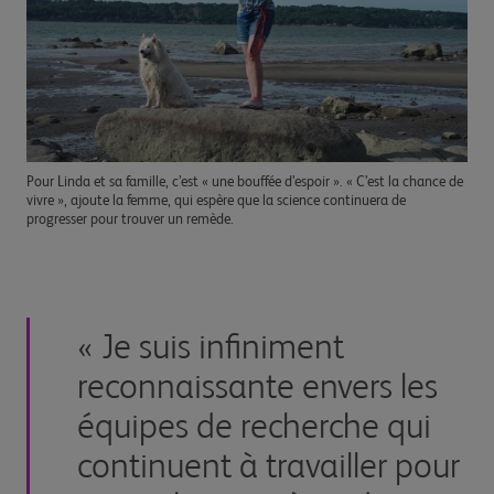
Pour Linda et sa famille, c’est « une bouffée d’espoir ». « C’est la chance de
vivre », ajoute la femme, qui espère que la science continuera de
progresser pour trouver un remède.
« Je suis infiniment
reconnaissante envers les
équipes de recherche qui
continuent à travailler pour