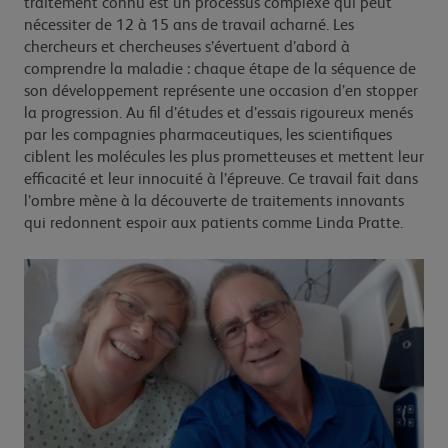
traitement connu est un processus complexe qui peut
nécessiter de 12 à 15 ans de travail acharné. Les
chercheurs et chercheuses s’évertuent d’abord à
comprendre la maladie : chaque étape de la séquence de
son développement représente une occasion d’en stopper
la progression. Au fil d’études et d’essais rigoureux menés
par les compagnies pharmaceutiques, les scientifiques
ciblent les molécules les plus prometteuses et mettent leur
efficacité et leur innocuité à l’épreuve. Ce travail fait dans
l’ombre mène à la découverte de traitements innovants
qui redonnent espoir aux patients comme Linda Pratte.