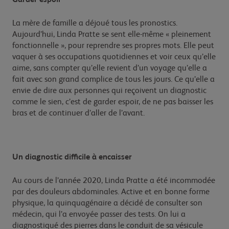
La mère de famille a déjoué tous les pronostics.
Aujourd’hui, Linda Pratte se sent elle-même « pleinement
fonctionnelle », pour reprendre ses propres mots. Elle peut
vaquer à ses occupations quotidiennes et voir ceux qu’elle
aime, sans compter qu’elle revient d’un voyage qu’elle a
fait avec son grand complice de tous les jours. Ce qu’elle a
envie de dire aux personnes qui reçoivent un diagnostic
comme le sien, c’est de garder espoir, de ne pas baisser les
bras et de continuer d’aller de l’avant.
Un diagnostic difficile à encaisser
Au cours de l’année 2020, Linda Pratte a été incommodée
par des douleurs abdominales. Active et en bonne forme
physique, la quinquagénaire a décidé de consulter son
médecin, qui l’a envoyée passer des tests. On lui a
diagnostiqué des pierres dans le conduit de sa vésicule