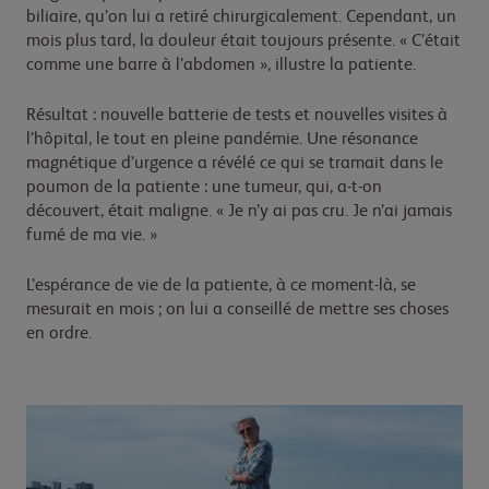
biliaire, qu’on lui a retiré chirurgicalement. Cependant, un
mois plus tard, la douleur était toujours présente. « C’était
comme une barre à l’abdomen », illustre la patiente.
Résultat : nouvelle batterie de tests et nouvelles visites à
l’hôpital, le tout en pleine pandémie. Une résonance
magnétique d’urgence a révélé ce qui se tramait dans le
poumon de la patiente : une tumeur, qui, a-t-on
découvert, était maligne. « Je n’y ai pas cru. Je n’ai jamais
fumé de ma vie. »
L’espérance de vie de la patiente, à ce moment-là, se
mesurait en mois ; on lui a conseillé de mettre ses choses
en ordre.