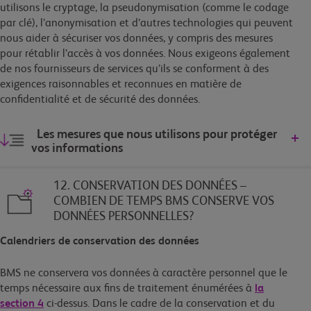
utilisons le cryptage, la pseudonymisation (comme le codage
par clé), l’anonymisation et d’autres technologies qui peuvent
nous aider à sécuriser vos données, y compris des mesures
pour rétablir l’accès à vos données. Nous exigeons également
de nos fournisseurs de services qu’ils se conforment à des
exigences raisonnables et reconnues en matière de
confidentialité et de sécurité des données.
Les mesures que nous utilisons pour protéger
vos informations
12. CONSERVATION DES DONNÉES –
COMBIEN DE TEMPS BMS CONSERVE VOS
DONNÉES PERSONNELLES?
Calendriers de conservation des données
BMS ne conservera vos données à caractère personnel que le
temps nécessaire aux fins de traitement énumérées à
la
section 4
ci-dessus. Dans le cadre de la conservation et du