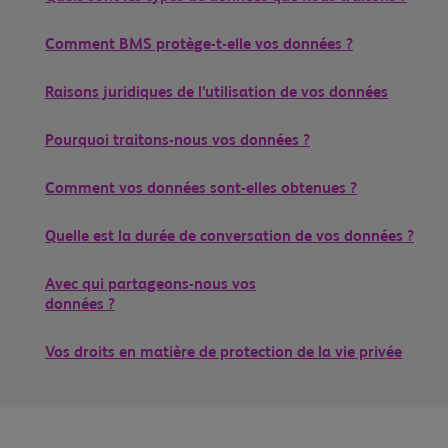
Comment BMS protège-t-elle vos données ?
Raisons juridiques de l’utilisation de vos données
Pourquoi traitons-nous vos données ?
Comment vos données sont-elles obtenues ?
Quelle est la durée de conversation de vos données ?
Avec qui partageons-nous vos
données ?
Vos droits en matière de protection de la vie privée