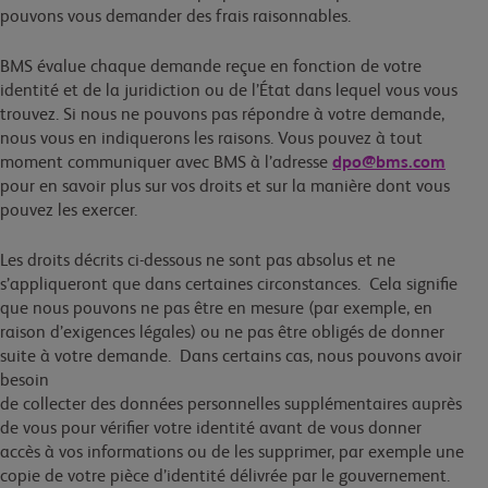
pouvons vous demander des frais raisonnables.
BMS évalue chaque demande reçue en fonction de votre
identité et de la juridiction ou de l’État dans lequel vous vous
trouvez. Si nous ne pouvons pas répondre à votre demande,
nous vous en indiquerons les raisons. Vous pouvez à tout
moment communiquer avec BMS à
l’adresse
dpo@bms.com
pour en savoir plus sur vos droits et sur la manière dont vous
pouvez les exercer.
Les droits décrits ci-dessous ne sont pas absolus et ne
s’appliqueront que dans certaines circonstances. Cela signifie
que nous pouvons ne pas être en mesure (par exemple, en
raison d’exigences légales) ou ne pas être obligés de donner
suite à votre demande. Dans certains cas, nous pouvons avoir
besoin
de collecter des données personnelles supplémentaires auprès
de vous pour vérifier votre identité avant de vous donner
accès à vos informations ou de les supprimer, par exemple une
copie de votre pièce d’identité délivrée par le gouvernement.