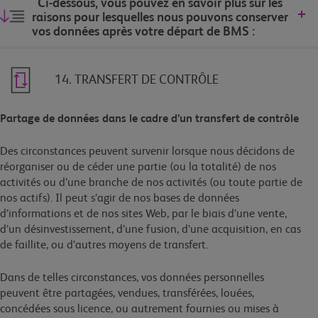
Ci-dessous, vous pouvez en savoir plus sur les
raisons pour lesquelles nous pouvons conserver
vos données après votre départ de BMS :
14. TRANSFERT DE CONTRÔLE
Partage de données dans le cadre d’un transfert de contrôle
Des circonstances peuvent survenir lorsque nous décidons de
réorganiser ou de céder une partie (ou la totalité) de nos
activités ou d’une branche de nos activités (ou toute partie de
nos actifs). Il peut s’agir de nos bases de données
d’informations et de nos sites Web, par le biais d’une vente,
d’un désinvestissement, d’une fusion, d’une acquisition, en cas
de faillite, ou d’autres moyens de transfert.
Dans de telles circonstances, vos données personnelles
peuvent être partagées, vendues, transférées, louées,
concédées sous licence, ou autrement fournies ou mises à