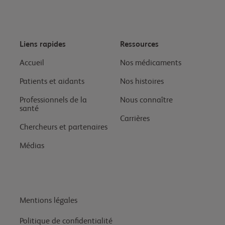
Liens rapides
Ressources
Accueil
Nos médicaments
Patients et aidants
Nos histoires
Professionnels de la
Nous connaître
santé
Carrières
Chercheurs et partenaires
Médias
Mentions légales
Politique de confidentialité