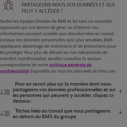
PARTAGEONS-NOUS VOS DONNÉES ET QUI
PEUT Y ACCÉDER ?
Seules les équipes limitées de BMS et les tiers ou autorités
approuvés qui ont besoin de gérer ou d’obtenir vos
informations peuvent accéder aux données liées au travail.
Lorsque vos données personnelles sont plus sensibles, BMS
appliquera davantage de restrictions et de protections pour
les protéger. Pour plus de détails sur nos mécanismes de
transfert transfrontalier, veuillez consulter la section
correspondante de notre
politique générale de
confidentialité
disponible sur tous les sites web de bms.com.
Pour en savoir plus sur la manière dont nous
partageons vos données professionnelles et sur
les personnes qui peuvent y accéder, cliquez ci-
dessous :
Tâches liées au travail que nous partageons
en dehors du BMS du groupe