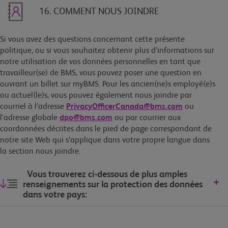
16. COMMENT NOUS JOINDRE
Si vous avez des questions concernant cette présente
politique, ou si vous souhaitez obtenir plus d’informations sur
notre utilisation de vos données personnelles en tant que
travailleur(se) de BMS, vous pouvez poser une question en
ouvrant un billet sur myBMS. Pour les ancien(ne)s employé(e)s
ou actuel(le)s, vous pouvez également nous joindre par
courriel à
l’adresse
PrivacyOfficerCanada@bms.com
ou
l'adresse globale
dpo@bms.com
ou par courrier aux
coordonnées décrites dans le pied de page correspondant de
notre site Web qui s’applique dans votre propre langue dans
la section nous joindre.
Vous trouverez ci-dessous de plus amples
renseignements sur la protection des données
dans votre pays: