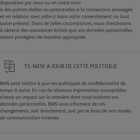
disposition par nous ou en notre nom
à des parties réelles ou potentielles à la transaction envisagée
et en relation avec celle-ci (sans votre consentement ou tout
autre préavis). Dans de telles circonstances, nous chercherons
à obtenir des assurances écrites que vos données personnelles
seront protégées de manière appropriée.
15. MISE A JOUR DE CETTE POLITIQUE
BMS peut mettre à jour ses politiques de confidentialité de
temps à autre. En cas de révisions importantes susceptibles
d’avoir un impact sur la manière dont nous traitons vos
données personnelles, BMS vous informera de ces
changements, soit directement, soit par le biais de nos modes
de communication internes.