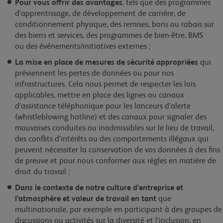
Pour vous offrir des avantages
, tels que des programmes
d’apprentissage, de développement de carrière, de
conditionnement physique, des remises, bons ou rabais sur
des biens et services, des programmes de bien-être, BMS
ou des événements/initiatives externes ;
La mise en place de mesures de sécurité appropriées
qui
préviennent les pertes de données ou pour nos
infrastructures. Cela nous permet de respecter les lois
applicables, mettre en place des lignes ou canaux
d’assistance téléphonique pour les lanceurs d’alerte
(whistleblowing hotline) et des canaux pour signaler des
mauvaises conduites ou inadmissibles sur le lieu de travail,
des conflits d’intérêts ou des comportements illégaux qui
peuvent nécessiter la conservation de vos données à des fins
de preuve et pour nous conformer aux règles en matière de
droit du travail ;
Dans
le contexte de notre culture d’entreprise et
l’atmosphère et valeur de travail en tant
que
multinationale, par exemple en participant à des groupes de
discussions ou activités sur la diversité et l’inclusion, en