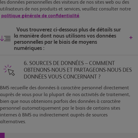
les données personnelles des visiteurs de nos sites web ou des
utilisateurs de nos produits et services, veuillez consulter notre
politique générale de confidentialité
.
Vous trouverez ci-dessous plus de détails sur
la manière dont nous utilisons vos données
personnelles par le biais de moyens
numériques :
6. SOURCES DE DONNÉES – COMMENT
OBTENONS-NOUS ET PARTAGEONS-NOUS DES
DONNÉES VOUS CONCERNANT ?
BMS recueille des données à caractère personnel directement
auprès de vous pour la plupart de nos activités de traitement,
bien que nous obtenions parfois des données à caractère
personnel automatiquement par le biais de certains sites
internes à BMS ou indirectement auprès de sources
alternatives.