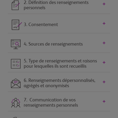
2. Définition des renseignements
personnels
3. Consentement
4. Sources de renseignements
5. Type de renseignements et raisons
pour lesquelles ils sont recueillis
6. Renseignements dépersonnalisés,
agrégés et anonymisés
7. Communication de vos
renseignements personnels