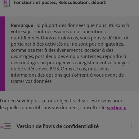
Fonctions et postes, Relocalisation, départ
Remarque
: la plupart des données que nous utilisons à
votre sujet sont nécessaires à nos opérations
quotidiennes. Dans certains cas, vous pouvez décider de
participer à des activités qui ne sont pas obligatoires,
comme assister à des événements, accéder à des
avantages, postuler à des emplois internes, répondre à
des sondages ou partager vos enregistrements d’images
ou de vidéos avec BMS. Dans ce cas, nous vous
informerons des options qui s’offrent à vous avant de
traiter vos données.
Pour en savoir plus sur nos objectifs et sur les raisons pour
lesquelles nous utilisons vos données, consultez
la
section 4
.
Version de l’avis de confidentialité