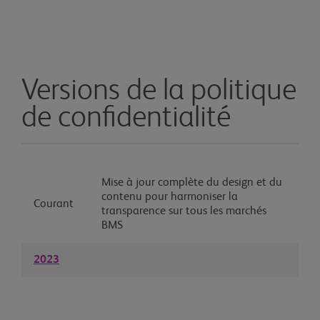
Versions de la politique
de confidentialité
Mise à jour complète du design et du
contenu pour harmoniser la
Courant
transparence sur tous les marchés
BMS
2023