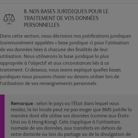
8. NOS BASES JURIDIQUES POUR LE
TRAITEMENT DE VOS DONNÉES
PERSONNELLES
Dans cette section, nous décrivons nos justifications juridiques
(communément appelées « base juridique ») pour l’utilisation
de vos données liées à chacune des finalités de leur
utilisation. Nous utiliserons la base juridique la plus
appropriée à l’objectif et aux circonstances liés à ce
traitement. Ci-dessous, nous avons expliqué quelles bases
juridiques nous pouvons choisir ou devons utiliser lors de
l’utilisation de vos renseignements personnels.
Remarque
: selon le pays ou l’État dans lequel vous
résidez, la loi locale peut ne pas exiger que BMS justifie la
manière dont elle utilise vos données (comme aux États-
Unis ou à Hong-Kong). Cela s’applique à l’utilisation
normale de vos données, aux transferts en dehors de
votre domicile ou lors du partage ou de la divulgation de