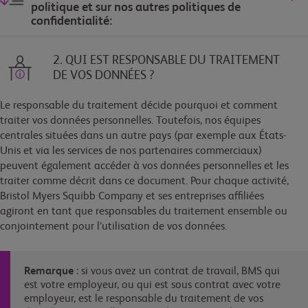
politique et sur nos autres politiques de
confidentialité:
2. QUI EST RESPONSABLE DU TRAITEMENT
DE VOS DONNÉES ?
Le responsable du traitement décide pourquoi et comment
traiter vos données personnelles. Toutefois, nos équipes
centrales situées dans un autre pays (par exemple aux États-
Unis et via les services de nos partenaires commerciaux)
peuvent également accéder à vos données personnelles et les
traiter comme décrit dans ce document. Pour chaque activité,
Bristol Myers Squibb Company et ses entreprises affiliées
agiront en tant que responsables du traitement ensemble ou
conjointement pour l’utilisation de vos données.
Remarque
: si vous avez un contrat de travail, BMS qui
est votre employeur, ou qui est sous contrat avec votre
employeur, est le responsable du traitement de vos