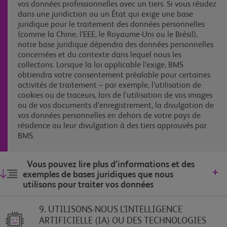
vos données professionnelles avec un tiers. Si vous résidez
dans une juridiction ou un État qui exige une base
juridique pour le traitement des données personnelles
(comme la Chine, l’EEE, le Royaume-Uni ou le Brésil),
notre base juridique dépendra des données personnelles
concernées et du contexte dans lequel nous les
collectons. Lorsque la loi applicable l’exige, BMS
obtiendra votre consentement préalable pour certaines
activités de traitement – par exemple, l’utilisation de
cookies ou de traceurs, lors de l’utilisation de vos images
ou de vos documents d’enregistrement, la divulgation de
vos données personnelles en dehors de votre pays de
résidence ou leur divulgation à des tiers approuvés par
BMS.
Vous pouvez lire plus d’informations et des
exemples de bases juridiques que nous
utilisons pour traiter vos données
9. UTILISONS-NOUS L’INTELLIGENCE
ARTIFICIELLE (IA) OU DES TECHNOLOGIES