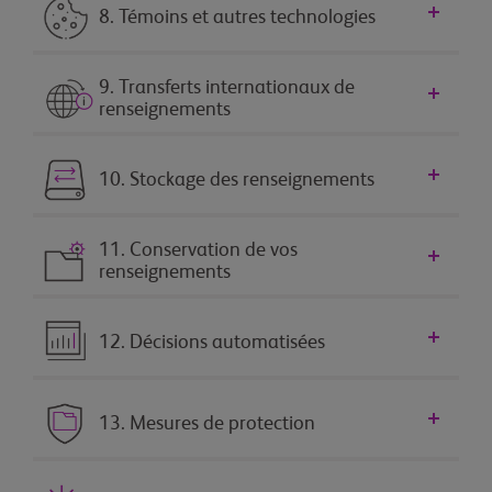
8. Témoins et autres technologies
9. Transferts internationaux de
renseignements
10. Stockage des renseignements
11. Conservation de vos
renseignements
12. Décisions automatisées
13. Mesures de protection