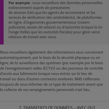
Par exemple
: nous recueillons des données personnelles
indirectement auprès de prestataires
de services (tels que les agents de recrutement et les
services de vérification des antécédents), de plateformes
en ligne, d’organismes gouvernementaux (casiers
judiciaires, saisies de salaire) ou d’autorités lorsque la loi
l’exige (telles que les autorités fiscales) pour gérer votre
relation de travail avec nous.
Nous recueillons également des informations vous concernant
automatiquement, par le biais de la sécurité physique ou en
ligne, de la surveillance des systèmes (par exemple par le biais
de l’enregistrement vidéo (CCTV)) ou des journaux de contrôle
d’accès aux bâtiments lorsque vous entrez sur le lieu de
travail ou dans d’autres contextes similaires. BMS s’efforcera
toujours de vous informer de ce type de traitement avant que
la collecte de vos renseignements personnels n’ait lieu.
7. TRANSFERTS DE DONNÉES – AVEC QUI