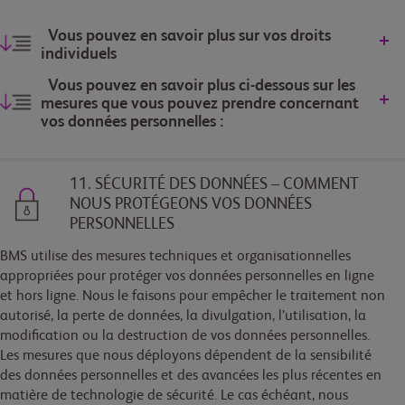
Vous pouvez en savoir plus sur vos droits
individuels
Vous pouvez en savoir plus ci-dessous sur les
mesures que vous pouvez prendre concernant
vos données personnelles :
11. SÉCURITÉ DES DONNÉES – COMMENT
NOUS PROTÉGEONS VOS DONNÉES
PERSONNELLES
BMS utilise des mesures techniques et organisationnelles
appropriées pour protéger vos données personnelles en ligne
et hors ligne. Nous le faisons pour empêcher le traitement non
autorisé, la perte de données, la divulgation, l’utilisation, la
modification ou la destruction de vos données personnelles.
Les mesures que nous déployons dépendent de la sensibilité
des données personnelles et des avancées les plus récentes en
matière de technologie de sécurité. Le cas échéant, nous