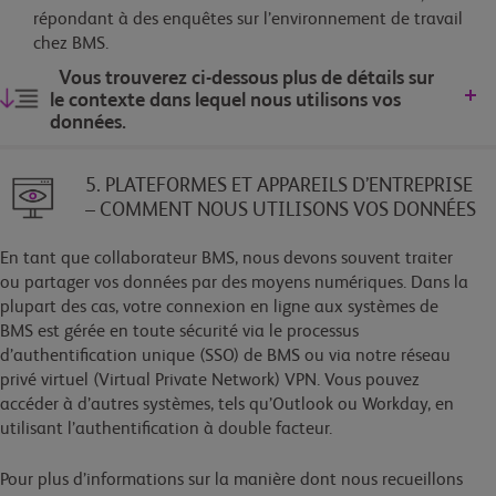
répondant à des enquêtes sur l’environnement de travail
chez BMS.
Vous trouverez ci-dessous plus de détails sur
le contexte dans lequel nous utilisons vos
données.
5. PLATEFORMES ET APPAREILS D’ENTREPRISE
– COMMENT NOUS UTILISONS VOS DONNÉES
En tant que collaborateur BMS, nous devons souvent traiter
ou partager vos données par des moyens numériques. Dans la
plupart des cas, votre connexion en ligne aux systèmes de
BMS est gérée en toute sécurité via le processus
d’authentification unique (SSO) de BMS ou via notre réseau
privé virtuel (Virtual Private Network) VPN. Vous pouvez
accéder à d’autres systèmes, tels qu’Outlook ou Workday, en
utilisant l’authentification à double facteur.
Pour plus d’informations sur la manière dont nous recueillons