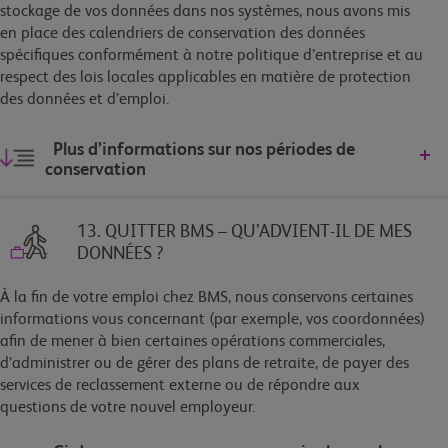
stockage de vos données dans nos systèmes, nous avons mis
en place des calendriers de conservation des données
spécifiques conformément à notre politique d’entreprise et au
respect des lois locales applicables en matière de protection
des données et d’emploi.
Plus d’informations sur nos périodes de
conservation
13. QUITTER BMS – QU’ADVIENT-IL DE MES
DONNÉES ?
À la fin de votre emploi chez BMS, nous conservons certaines
informations vous concernant (par exemple, vos coordonnées)
afin de mener à bien certaines opérations commerciales,
d’administrer ou de gérer des plans de retraite, de payer des
services de reclassement externe ou de répondre aux
questions de votre nouvel employeur.