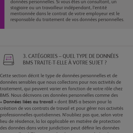
données personnelles. Si vous êtes un consultant, un
stagiaire ou un travailleur indépendant, l’entité
mentionnée dans le contrat de votre employeur est le
responsable du traitement de vos données personnelles.
3. CATÉGORIES – QUEL TYPE DE DONNÉES
BMS TRAITE-T-ELLE À VOTRE SUJET ?
Cette section décrit le type de données personnelles et de
données sensibles que nous collectons pour nos activités de
traitement, qui peuvent varier en fonction de votre rôle chez
BMS. Nous décrivons ces données personnelles comme des
«
Données liées au travail
» dont BMS a besoin pour la
création de vos contrats de travail et pour gérer nos activités
professionnelles quotidiennes. N’oubliez pas que, selon votre
lieu de résidence, la loi applicable en matière de protection
des données dans votre juridiction peut définir les données