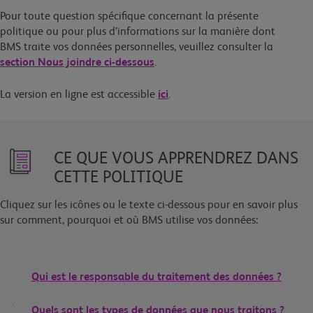
Pour toute question spécifique concernant la présente
politique ou pour plus d’informations sur la manière dont
BMS traite vos données personnelles, veuillez consulter la
section Nous joindre ci-dessous
.
La version en ligne est accessible
ici
.
CE QUE VOUS APPRENDREZ DANS
CETTE POLITIQUE
Cliquez sur les icônes ou le texte ci-dessous pour en savoir plus
sur comment, pourquoi et où BMS utilise vos données:
Qui est le responsable du traitement des données ?
Quels sont les types de données que nous traitons ?