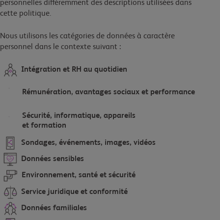
personnelles différemment des descriptions utilisées dans
cette politique.
Nous utilisons les catégories de données à caractère
personnel dans le contexte suivant :
Intégration et RH au quotidien
Rémunération, avantages sociaux et performance
Sécurité, informatique, appareils
et formation
Sondages, événements, images, vidéos
Données sensibles
Environnement, santé et sécurité
Service juridique et conformité
Données familiales