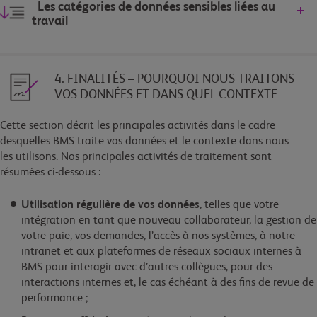
Les catégories de données sensibles liées au
travail
4. FINALITÉS – POURQUOI NOUS TRAITONS
VOS DONNÉES ET DANS QUEL CONTEXTE
Cette section décrit les principales activités dans le cadre
desquelles BMS traite vos données et le contexte dans nous
les utilisons. Nos principales activités de traitement sont
résumées ci-dessous :
Utilisation régulière de vos données
, telles que votre
intégration en tant que nouveau collaborateur, la gestion de
votre paie, vos demandes, l’accès à nos systèmes, à notre
intranet et aux plateformes de réseaux sociaux internes à
BMS pour interagir avec d’autres collègues, pour des
interactions internes et, le cas échéant à des fins de revue de
performance ;