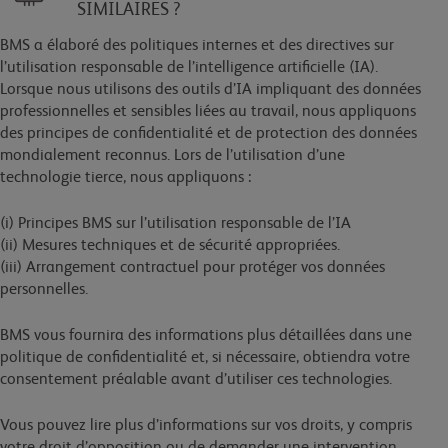
SIMILAIRES ?
BMS a élaboré des politiques internes et des directives sur
l’utilisation responsable de l’intelligence artificielle (IA).
Lorsque nous utilisons des outils d’IA impliquant des données
professionnelles et sensibles liées au travail, nous appliquons
des principes de confidentialité et de protection des données
mondialement reconnus. Lors de l’utilisation d’une
technologie tierce, nous appliquons :
(i) Principes BMS sur l’utilisation responsable de l’IA
(ii) Mesures techniques et de sécurité appropriées.
(iii) Arrangement contractuel pour protéger vos données
personnelles.
BMS vous fournira des informations plus détaillées dans une
politique de confidentialité et, si nécessaire, obtiendra votre
consentement préalable avant d’utiliser ces technologies.
Vous pouvez lire plus d’informations sur vos droits, y compris
votre droit d’opposition ou de demander une intervention