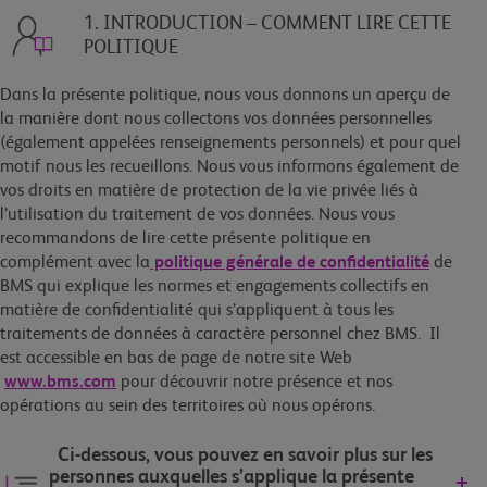
1. INTRODUCTION – COMMENT LIRE CETTE
POLITIQUE
Dans la présente politique, nous vous donnons un aperçu de
la manière dont nous collectons vos données personnelles
(également appelées renseignements personnels) et pour quel
motif nous les recueillons. Nous vous informons également de
vos droits en matière de protection de la vie privée liés à
l’utilisation du traitement de vos données. Nous vous
recommandons de lire cette présente politique en
complément avec la
politique générale de confidentialité
de
BMS qui explique les normes et engagements collectifs en
matière de confidentialité qui s’appliquent à tous les
traitements de données à caractère personnel chez BMS. Il
est accessible en bas de page de notre site Web
www.bms.com
pour découvrir notre présence et nos
opérations au sein des territoires où nous opérons.
Ci-dessous, vous pouvez en savoir plus sur les
personnes auxquelles s’applique la présente