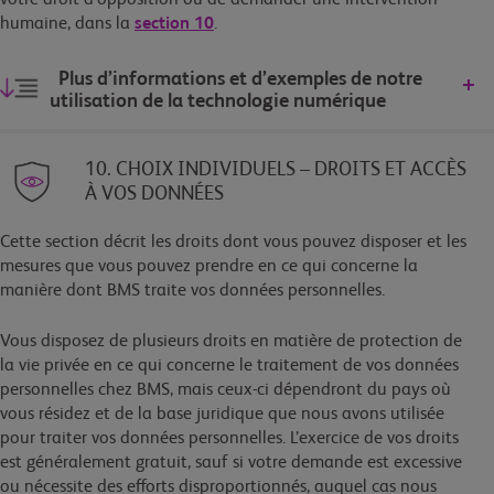
humaine, dans la
section 10
.
Plus d’informations et d’exemples de notre
utilisation de la technologie numérique
10. CHOIX INDIVIDUELS – DROITS ET ACCÈS
À VOS DONNÉES
Cette section décrit les droits dont vous pouvez disposer et les
mesures que vous pouvez prendre en ce qui concerne la
manière dont BMS traite vos données personnelles.
Vous disposez de plusieurs droits en matière de protection de
la vie privée en ce qui concerne le traitement de vos données
personnelles chez BMS, mais ceux-ci dépendront du pays où
vous résidez et de la base juridique que nous avons utilisée
pour traiter vos données personnelles. L’exercice de vos droits
est généralement gratuit, sauf si votre demande est excessive
ou nécessite des efforts disproportionnés, auquel cas nous