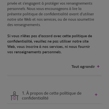
privée et s’engagent à protéger vos renseignements
personnels. Nous vous encourageons à lire la
présente politique de confidentialité avant d’utiliser
notre site Web et nos services, ou de nous soumettre
des renseignements.
Si vous n’êtes pas d’accord avec cette politique de
confidentialité, veuillez ne pas utiliser notre site
Web, vous inscrire à nos services, ni nous fournir
vos renseignements personnels.
Tout agrandir
1. À propos de cette politique de
confidentialité