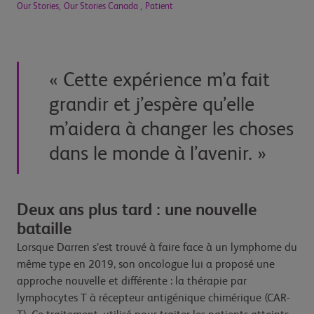
Our Stories,
Our Stories Canada ,
Patient
« Cette expérience m’a fait
grandir et j’espère qu’elle
m’aidera à changer les choses
dans le monde à l’avenir. »
Deux ans plus tard : une nouvelle
bataille
Lorsque Darren s’est trouvé à faire face à un lymphome du
même type en 2019, son oncologue lui a proposé une
approche nouvelle et différente : la thérapie par
lymphocytes T à récepteur antigénique chimérique (CAR-