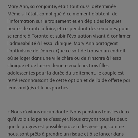
Mary Ann, sa conjointe, était tout aussi déterminée.
Même s’il était compliqué à ce moment d’obtenir de
l’information sur le traitement et en dépit des longues
heures de route à faire, et ce, pendant des semaines, pour
se rendre à Toronto et subir l’évaluation visant à confirmer
l’admissibilité à l’essai clinique, Mary Ann partageait
l’optimisme de Darren. Que ce soit de trouver un endroit
où se loger dans une ville chère ou de s’inscrire à l’essai
clinique et de laisser derrière eux leurs trois filles
adolescentes pour la durée du traitement, le couple est
resté reconnaissant de cette option et de l’aide offerte par
leurs ami(e)s et leurs proches.
« Nous n’avions aucun doute. Nous pensions tous les deux
qu’il valait la peine d’essayer. Nous croyons tous les deux
que le progrès est possible grâce à des gens qui, comme
nous, sont prêts à prendre un risque et à se lancer dans