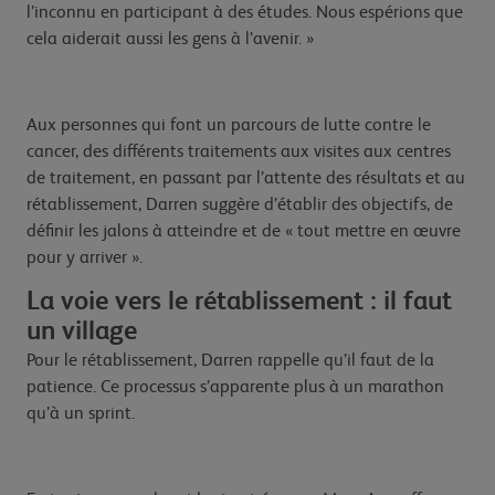
l’inconnu en participant à des études. Nous espérions que
cela aiderait aussi les gens à l’avenir. »
Aux personnes qui font un parcours de lutte contre le
cancer, des différents traitements aux visites aux centres
de traitement, en passant par l’attente des résultats et au
rétablissement, Darren suggère d’établir des objectifs, de
définir les jalons à atteindre et de « tout mettre en œuvre
pour y arriver ».
La voie vers le rétablissement : il faut
un village
Pour le rétablissement, Darren rappelle qu’il faut de la
patience. Ce processus s’apparente plus à un marathon
qu’à un sprint.