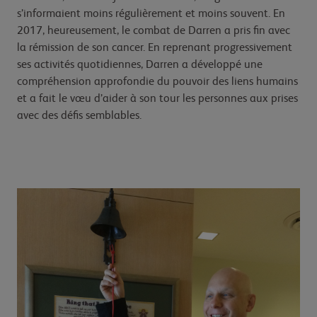
s’informaient moins régulièrement et moins souvent. En
2017, heureusement, le combat de Darren a pris fin avec
la rémission de son cancer. En reprenant progressivement
ses activités quotidiennes, Darren a développé une
compréhension approfondie du pouvoir des liens humains
et a fait le vœu d’aider à son tour les personnes aux prises
avec des défis semblables.