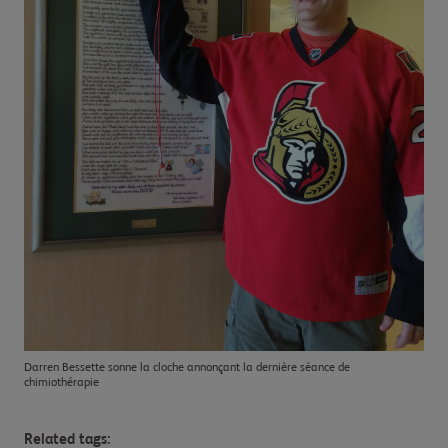
Darren Bessette sonne la cloche annonçant la dernière séance de
chimiothérapie
Related tags: