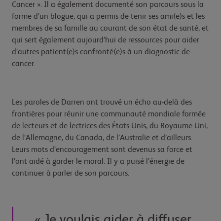
Cancer ». Il a également documenté son parcours sous la
forme d’un blogue, qui a permis de tenir ses ami(e)s et les
membres de sa famille au courant de son état de santé, et
qui sert également aujourd’hui de ressources pour aider
d’autres patient(e)s confronté(e)s à un diagnostic de
cancer.
Les paroles de Darren ont trouvé un écho au-delà des
frontières pour réunir une communauté mondiale formée
de lecteurs et de lectrices des États-Unis, du Royaume-Uni,
de l’Allemagne, du Canada, de l’Australie et d’ailleurs.
Leurs mots d’encouragement sont devenus sa force et
l’ont aidé à garder le moral. Il y a puisé l’énergie de
continuer à parler de son parcours.
« Je voulais aider à diffuser