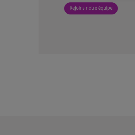
Rejoins notre équipe