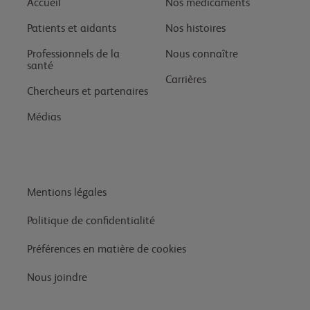
Accueil
Nos médicaments
Patients et aidants
Nos histoires
Professionnels de la
Nous connaître
santé
Carrières
Chercheurs et partenaires
Médias
Mentions légales
Politique de confidentialité
Préférences en matière de cookies
Nous joindre