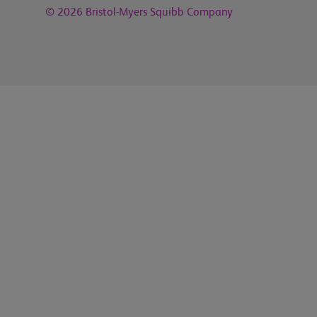
© 2026
Bristol-Myers Squibb Company