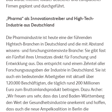
Firmen geplant und durchgeführt.
„
Pharma“ als Innovationstreiber und High-Tech-
Industrie aus Deutschland
Die Pharmaindustrie ist heute eine der führenden
Hightech-Branchen in Deutschland und die mit Abstand
wissens- und forschungsintensivste Branche: Sie gibt fast
ein Fünftel ihres Umsatzes direkt für Forschung und
Entwicklung aus. Das entspricht rund einem Zehntel aller
Forschungsausgaben der Industrie in Deutschland. Sie ist
auch ein bedeutender Arbeitgeber mit aktuell über
120.000 Beschäftigten, die täglich rund 200 Millionen
Euro zum Bruttoinlandsprodukt beitragen. Dazu Archer:
„Wir freuen uns sehr, dass das Land Baden-Württemberg
den Wert der Gesundheitsindustrie anerkennt und hoffen,
dass auch die neue Ampelkoalition in Berlin die