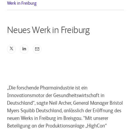
Werk in Freiburg
Neues Werk in Freiburg
„Die forschende Pharmaindustrie ist ein
Innovationsmotor der Gesundheitswirtschaft in
Deutschland“, sagte Neil Archer, General Manager Bristol
Myers Squibb Deutschland, anlässlich der Eröffnung des
neuen Werks in Freiburg im Breisgau. “Mit unserer
Beteiligung an der Produktionsanlage „HighCon“