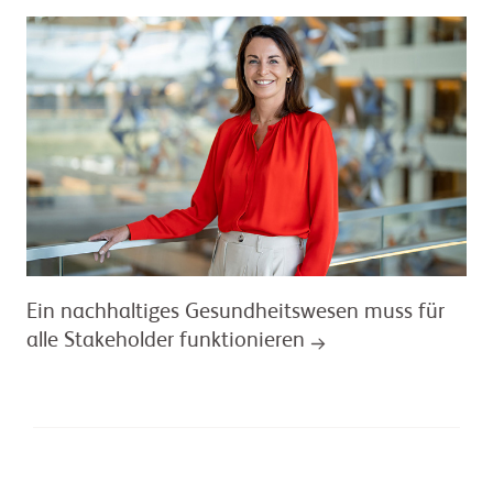
Ein nachhaltiges Gesundheitswesen muss für
alle Stakeholder funktionieren