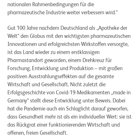
nationalen Rahmenbedingungen für die
pharmazeutische Industrie weiter verbessern wird.“
Gut 100 Jahre nachdem Deutschland als „Apotheke der
Welt“ den Globus mit den wichtigsten pharmazeutischen
Innovationen und erfolgreichsten Wirkstoffen versorgte,
ist das Land wieder zu einem erstklassigen
Pharmastandort geworden, einem Drehkreuz für
Forschung, Entwicklung und Produktion – mit großen
positiven Ausstrahlungseffekten auf die gesamte
Wirtschaft und Gesellschaft. Nicht zuletzt die
Erfolgsgeschichte von Covid-19-Medikamenten „made in
Germany“ stellt diese Entwicklung unter Beweis. Dabei
hat die Pandemie auch ein Schlaglicht darauf geworfen,
dass Gesundheit mehr ist als ein individueller Wert: sie ist
das Rückgrat einer funktionierenden Wirtschaft und
offenen, freien Gesellschaft.