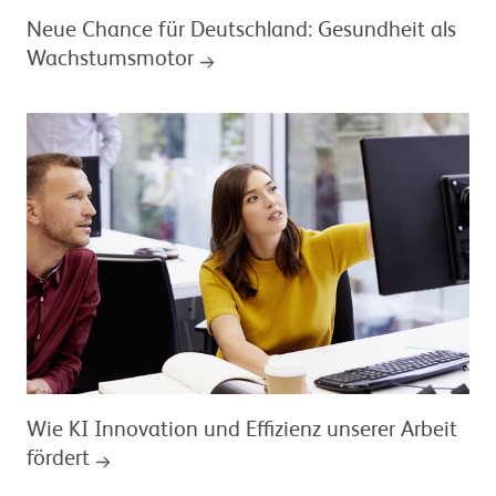
Neue Chance für Deutschland: Gesundheit als
Wachstumsmotor
Wie KI Innovation und Effizienz unserer Arbeit
fördert