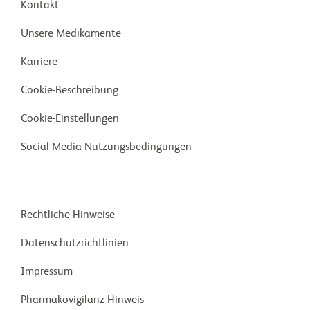
Kontakt
Unsere Medikamente
Karriere
Cookie-Beschreibung
Cookie-Einstellungen
Social-Media-Nutzungsbedingungen
Rechtliche Hinweise
Daten­schutz­richt­linien
Impressum
Pharma­kovigilanz-Hinweis