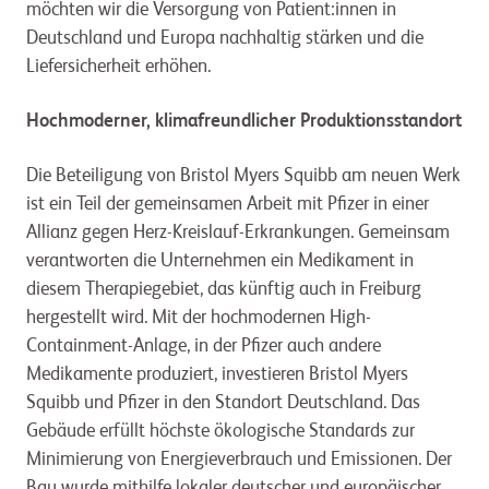
möchten wir die Versorgung von Patient:innen in
Deutschland und Europa nachhaltig stärken und die
Liefersicherheit erhöhen.
Hochmoderner, klimafreundlicher Produktionsstandort
Die Beteiligung von Bristol Myers Squibb am neuen Werk
ist ein Teil der gemeinsamen Arbeit mit Pfizer in einer
Allianz gegen Herz-Kreislauf-Erkrankungen. Gemeinsam
verantworten die Unternehmen ein Medikament in
diesem Therapiegebiet, das künftig auch in Freiburg
hergestellt wird. Mit der hochmodernen High-
Containment-Anlage, in der Pfizer auch andere
Medikamente produziert, investieren Bristol Myers
Squibb und Pfizer in den Standort Deutschland. Das
Gebäude erfüllt höchste ökologische Standards zur
Minimierung von Energieverbrauch und Emissionen. Der
Bau wurde mithilfe lokaler deutscher und europäischer