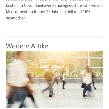
Kosten im Gesundheitswesen nachgedacht wird – wovon
Medikamente seit über 15 Jahren stabil rund 16%
ausmachen.
Weitere Artikel