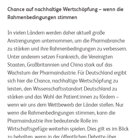
Chance auf nachhaltige Wertschöpfung – wenn die
Rahmenbedingungen stimmen
In vielen Ländern werden daher aktuell große
Anstrengungen unternommen, um die Pharmabranche
zu stärken und ihre Rahmenbedingungen zu verbessern.
Unter anderem setzen Frankreich, die Vereinigten
Staaten, Großbritannien und China stark auf das
Wachstum der Pharmaindustrie. Für Deutschland ergibt
sich hier die Chance, nachhaltige Wertschöpfung zu
leisten, den Wissenschaftsstandort Deutschland zu
stärken und das Wohl der Patient:innen zu fördern –
wenn wir uns dem Wettbewerb der Länder stellen. Nur
wenn die Rahmenbedingungen stimmen, kann die
Pharmaindustrie ihre bedeutende Rolle im
Wirtschaftsgefüge weiterhin spielen. Dies gilt es im Blick
zu behalten, wenn in der öffentlichen Debatte über