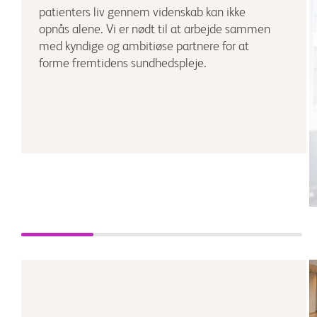
patienters liv gennem videnskab kan ikke
opnås alene. Vi er nødt til at arbejde sammen
med kyndige og ambitiøse partnere for at
forme fremtidens sundhedspleje.