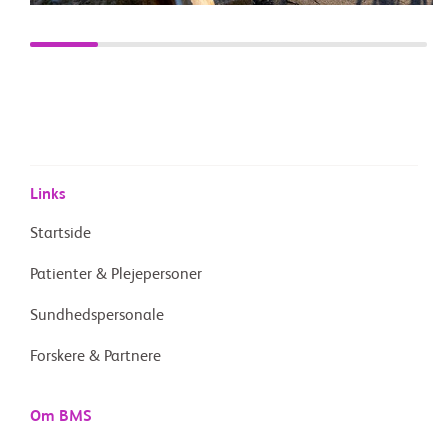
Links
Startside
Patienter & Plejepersoner
Sundhedspersonale
Forskere & Partnere
Om BMS