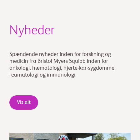
Nyheder
Spændende nyheder inden for forskning og
medicin fra Bristol Myers Squibb inden for
onkologi, hæmatologi, hjerte-kar-sygdomme,
reumatologi og immunologi.
Vis alt