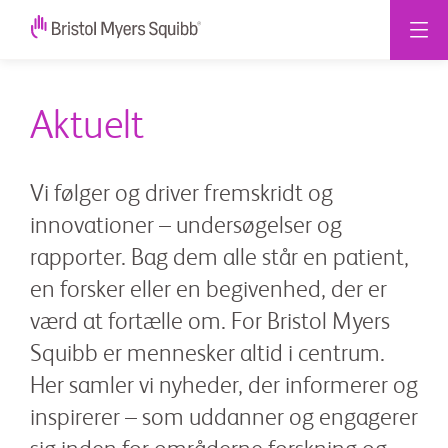
Aktuelt
Vi følger og driver fremskridt og
innovationer – undersøgelser og
rapporter. Bag dem alle står en patient,
en forsker eller en begivenhed, der er
værd at fortælle om. For Bristol Myers
Squibb er mennesker altid i centrum.
Her samler vi nyheder, der informerer og
inspirerer – som uddanner og engagerer