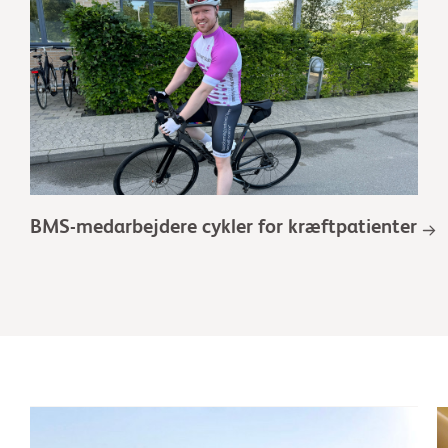
BMS-medarbejdere cykler for kræftpatienter