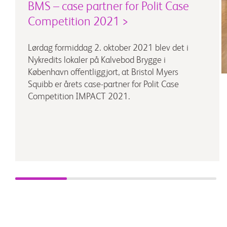
BMS – case partner for Polit Case
Competition 2021 >
Lørdag formiddag 2. oktober 2021 blev det i
Nykredits lokaler på Kalvebod Brygge i
København offentliggjort, at Bristol Myers
Squibb er årets case-partner for Polit Case
Competition IMPACT 2021.