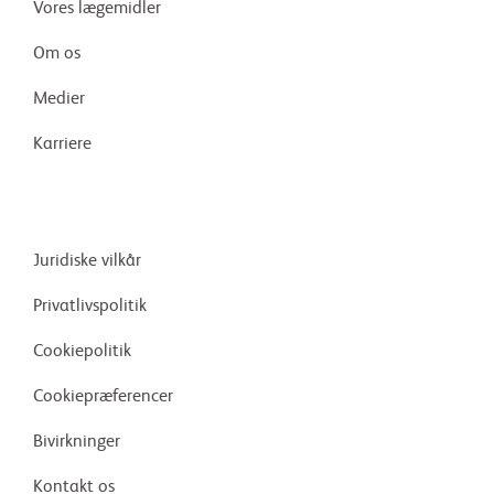
Vores lægemidler
Om os
Medier
Karriere
Juridiske vilkår
Privatlivspolitik
Cookiepolitik
Cookiepræferencer
Bivirkninger
Kontakt os