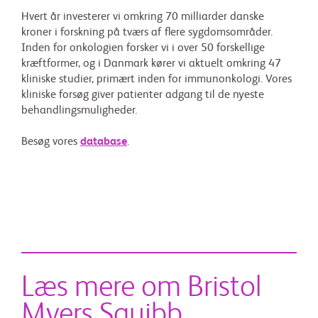
Hvert år investerer vi omkring 70 milliarder danske
kroner i forskning på tværs af flere sygdomsområder.
Inden for onkologien forsker vi i over 50 forskellige
kræftformer, og i Danmark kører vi aktuelt omkring 47
kliniske studier, primært inden for immunonkologi. Vores
kliniske forsøg giver patienter adgang til de nyeste
behandlingsmuligheder.
Besøg vores
database
.
Læs mere om Bristol
Myers Squibb