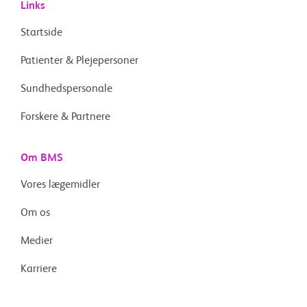
Links
Startside
Patienter & Plejepersoner
Sundhedspersonale
Forskere & Partnere
Om BMS
Vores lægemidler
Om os
Medier
Karriere