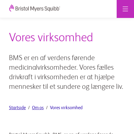
Vores virksomhed
BMS er en af verdens førende
medicinalvirksomheder. Vores fælles
drivkraft i virksomheden er at hjælpe
mennesker til et sundere og længere liv.
Startside
Om os
Vores virksomhed