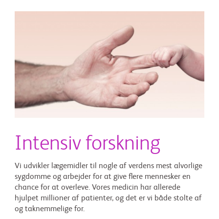
Intensiv forskning
Vi udvikler lægemidler til nogle af verdens mest alvorlige
sygdomme og arbejder for at give flere mennesker en
chance for at overleve. Vores medicin har allerede
hjulpet millioner af patienter, og det er vi både stolte af
og taknemmelige for.