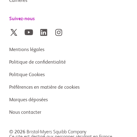
Carrières
Suivez-nous
Mentions légales
Politique de confidentialité
Politique Cookies
Préférences en matière de cookies
Marques déposées
Nous contacter
© 2026
Bristol-Myers Squibb Company