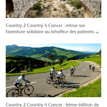
Country 2 Country 4 Cancer : retour sur
l'aventure solidaire au bénéfice des patients
Country 2 Country 4 Cancer : 6ème édition de