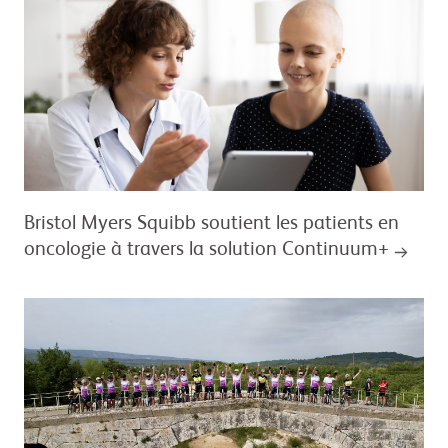
Bristol Myers Squibb soutient les patients en
oncologie à travers la solution Continuum+