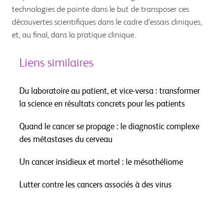
technologies de pointe dans le but de transposer ces
découvertes scientifiques dans le cadre d’essais cliniques,
et, au final, dans la pratique clinique.
Liens similaires
Du laboratoire au patient, et vice-versa : transformer
la science en résultats concrets pour les patients
Quand le cancer se propage : le diagnostic complexe
des métastases du cerveau
Un cancer insidieux et mortel : le mésothéliome
Lutter contre les cancers associés à des virus