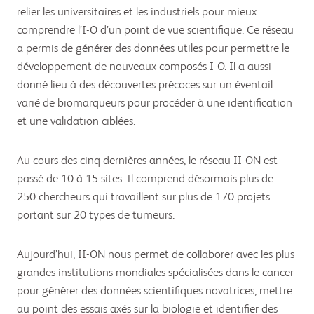
relier les universitaires et les industriels pour mieux
comprendre l’I-O d’un point de vue scientifique. Ce réseau
a permis de générer des données utiles pour permettre le
développement de nouveaux composés I-O. Il a aussi
donné lieu à des découvertes précoces sur un éventail
varié de biomarqueurs pour procéder à une identification
et une validation ciblées.
Au cours des cinq dernières années, le réseau II-ON est
passé de 10 à 15 sites. Il comprend désormais plus de
250 chercheurs qui travaillent sur plus de 170 projets
portant sur 20 types de tumeurs.
Aujourd’hui, II-ON nous permet de collaborer avec les plus
grandes institutions mondiales spécialisées dans le cancer
pour générer des données scientifiques novatrices, mettre
au point des essais axés sur la biologie et identifier des