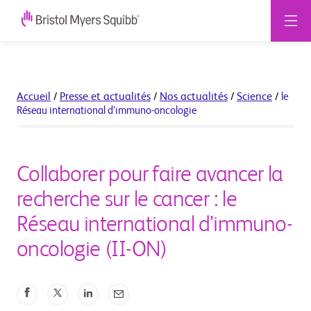
Accueil
/
Presse et actualités
/
Nos actualités
/
Science
/
le
Réseau international d’immuno-oncologie
Collaborer pour faire avancer la
recherche sur le cancer : le
Réseau international d’immuno-
oncologie (II-ON)