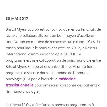
30 MAI 2017
Bristol Myers Squibb est convaincu que les partenariats de
recherche collaboratifs sont un bon moyen d’accélérer
l’innovation en matière de recherche sur le cancer. C’est la
raison pour laquelle nous avons créé, en 2012, le Réseau
international d’immuno-oncologie (II-ON). Ce
programme est une collaboration de pairs mondiale entre
Bristol Myers Squibb et des universitaires visant à faire
progresser la science dans le domaine de l’immuno-
oncologie (I-O) par le biais de la
médecine
translationnelle
pour améliorer la réponse des patients à
l'immuno-oncologie.
Le réseau II-ON a été l’un des premiers programmes à