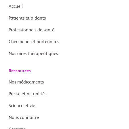
Accueil
Patients et aidants
Professionnels de santé
Chercheurs et partenaires
Nos aires thérapeutiques
Ressources
Nos médicaments
Presse et actualités
Science et vie
Nous connaître