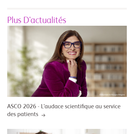
Plus D'actualités
ASCO 2026 - L'audace scientifique au service
des patients