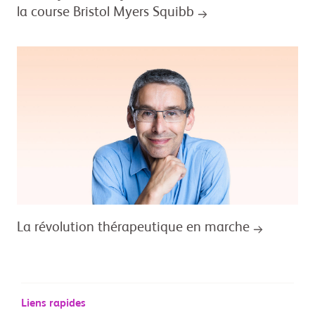
la course Bristol Myers Squibb
La révolution thérapeutique en marche
Liens rapides