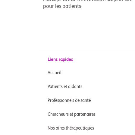
pour les patients
Liens rapides
Accueil
Patients et aidants
Professionnels de santé
Chercheurs et partenaires
Nos aires thérapeutiques