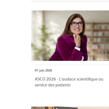
01 juin 2026
ASCO 2026 - L'audace scientifique au
service des patients