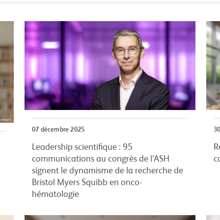
07 décembre 2025
30
Leadership scientifique : 95
R
communications au congrès de l’ASH
c
signent le dynamisme de la recherche de
Bristol Myers Squibb en onco-
hématologie