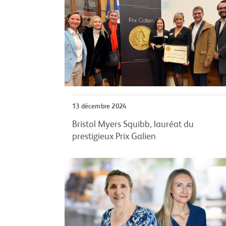
13 décembre 2024
Bristol Myers Squibb, lauréat du
prestigieux Prix Galien