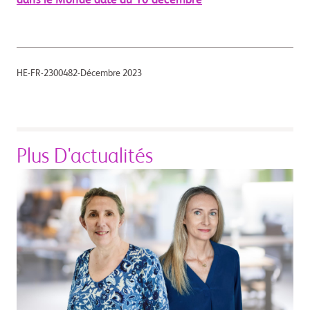
dans le Monde daté du 10 décembre
HE-FR-2300482-Décembre 2023
Plus D'actualités