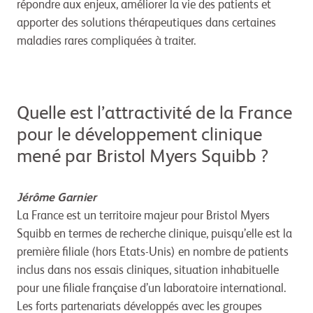
répondre aux enjeux, améliorer la vie des patients et
apporter des solutions thérapeutiques dans certaines
maladies rares compliquées à traiter.
Quelle est l’attractivité de la France
pour le développement clinique
mené par Bristol Myers Squibb ?
Jérôme Garnier
La France est un territoire majeur pour Bristol Myers
Squibb en termes de recherche clinique, puisqu’elle est la
première filiale (hors Etats-Unis) en nombre de patients
inclus dans nos essais cliniques, situation inhabituelle
pour une filiale française d’un laboratoire international.
Les forts partenariats développés avec les groupes