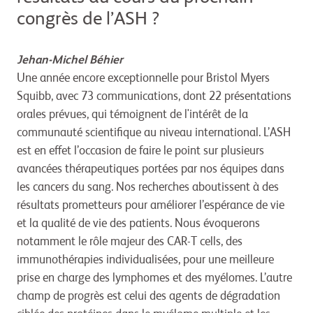
congrès de l’ASH ?
Jehan-Michel Béhier
Une année encore exceptionnelle pour Bristol Myers
Squibb, avec 73 communications, dont 22 présentations
orales prévues, qui témoignent de l'intérêt de la
communauté scientifique au niveau international. L’ASH
est en effet l’occasion de faire le point sur plusieurs
avancées thérapeutiques portées par nos équipes dans
les cancers du sang. Nos recherches aboutissent à des
résultats prometteurs pour améliorer l’espérance de vie
et la qualité de vie des patients. Nous évoquerons
notamment le rôle majeur des CAR-T cells, des
immunothérapies individualisées, pour une meilleure
prise en charge des lymphomes et des myélomes. L’autre
champ de progrès est celui des agents de dégradation