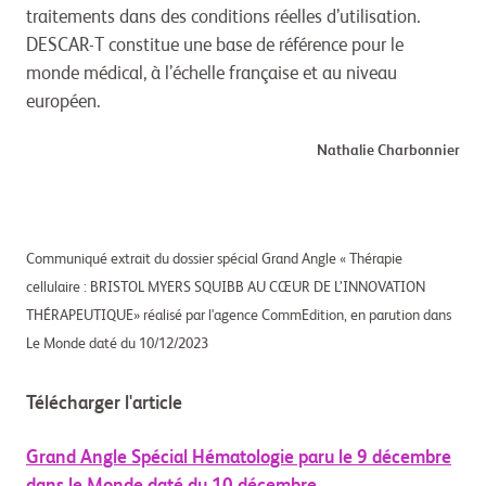
traitements dans des conditions réelles d’utilisation.
DESCAR-T constitue une base de référence pour le
monde médical, à l’échelle française et au niveau
européen.
Nathalie Charbonnier
Communiqué extrait du dossier spécial Grand Angle « Thérapie
cellulaire : BRISTOL MYERS SQUIBB AU CŒUR DE L’INNOVATION
THÉRAPEUTIQUE» réalisé par l'agence CommEdition, en parution dans
Le Monde daté du 10/12/2023
Télécharger l'article
Grand Angle Spécial Hématologie paru le 9 décembre