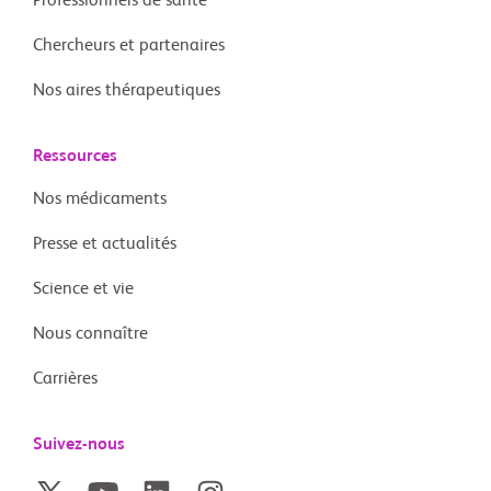
Professionnels de santé
Chercheurs et partenaires
Nos aires thérapeutiques
Ressources
Nos médicaments
Presse et actualités
Science et vie
Nous connaître
Carrières
Suivez-nous