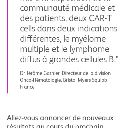
communauté médicale et
des patients, deux CAR-T
cells dans deux indications
différentes, le myélome
multiple et le lymphome
diffus à grandes cellules B."
Dr Jérôme Garnier, Directeur de la division
Onco-Hématologie, Bristol Myers Squibb
France
Allez-vous annoncer de nouveaux
résultats au cours du prochain