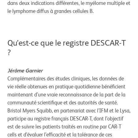
dans deux indications différentes, le myélome multiple et
le lymphome diffus à grandes cellules B.
Qu’est-ce que le registre DESCAR-T
?
Jérôme Garnier
Complémentaires des études cliniques, les données de
vie réelle obtenues en pratique quotidienne bénéficient
maintenant d’une vraie reconnaissance de la part de la
communauté scientifique et des autorités de santé.
Bristol Myers Squibb, en partenariat avec l’IFM et le Lysa,
participe au registre français DESCAR-T, dont l’objectif
est de suivre les patients traités en routine par CAR-T
cells et d’évaluer l’efficacité et la tolérance de ces