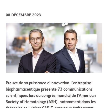
08 DÉCEMBRE 2023
Preuve de sa puissance d’innovation, l'entreprise
biopharmaceutique présente 73 communications
scientifiques lors du congrès mondial de l’American
Society of Hematology (ASH), notamment dans les