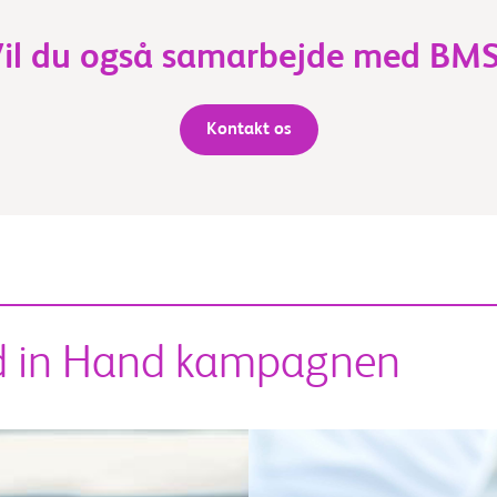
il du også samarbejde med BM
Kontakt os
d in Hand kampagnen