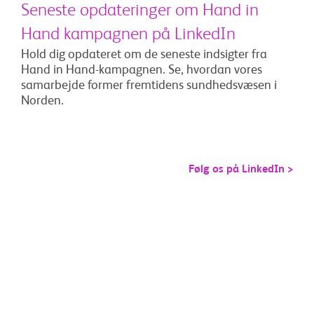
Seneste opdateringer om Hand in
Hand kampagnen på LinkedIn
Hold dig opdateret om de seneste indsigter fra
Hand in Hand-kampagnen. Se, hvordan vores
samarbejde former fremtidens sundhedsvæsen i
Norden.
Følg os på LinkedIn >