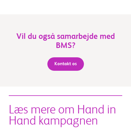
Vil du også samarbejde med
BMS?
Kontakt os
Læs mere om Hand in
Hand kampagnen