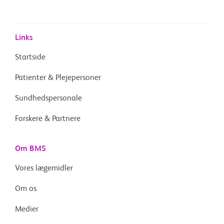
Links
Startside
Patienter & Plejepersoner
Sundhedspersonale
Forskere & Partnere
Om BMS
Vores lægemidler
Om os
Medier