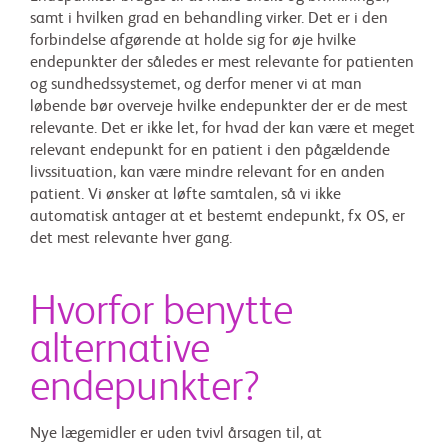
samt i hvilken grad en behandling virker. Det er i den
forbindelse afgørende at holde sig for øje hvilke
endepunkter der således er mest relevante for patienten
og sundhedssystemet, og derfor mener vi at man
løbende bør overveje hvilke endepunkter der er de mest
relevante. Det er ikke let, for hvad der kan være et meget
relevant endepunkt for en patient i den pågældende
livssituation, kan være mindre relevant for en anden
patient. Vi ønsker at løfte samtalen, så vi ikke
automatisk antager at et bestemt endepunkt, fx OS, er
det mest relevante hver gang.
Hvorfor benytte
alternative
endepunkter?
Nye lægemidler er uden tvivl årsagen til, at