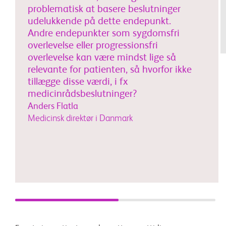
problematisk at basere beslutninger
udelukkende på dette endepunkt.
Andre endepunkter som sygdomsfri
overlevelse eller progressionsfri
overlevelse kan være mindst lige så
relevante for patienten, så hvorfor ikke
tillægge disse værdi, i fx
medicinrådsbeslutninger?
Anders Flatla
Medicinsk direktør i Danmark