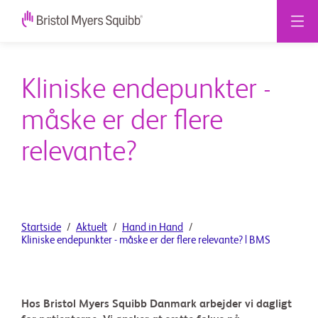
Kliniske endepunkter -
måske er der flere
relevante?
Startside
Aktuelt
Hand in Hand
Kliniske endepunkter - måske er der flere relevante? | BMS
Hos Bristol Myers Squibb Danmark arbejder vi dagligt