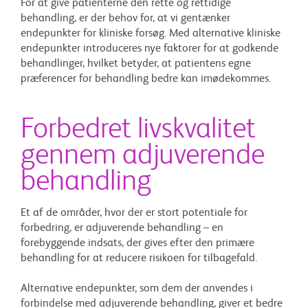
For at give patienterne den rette og rettidige
behandling, er der behov for, at vi gentænker
endepunkter for kliniske forsøg. Med alternative kliniske
endepunkter introduceres nye faktorer for at godkende
behandlinger, hvilket betyder, at patientens egne
præferencer for behandling bedre kan imødekommes.
Forbedret livskvalitet
gennem adjuverende
behandling
Et af de områder, hvor der er stort potentiale for
forbedring, er adjuverende behandling – en
forebyggende indsats, der gives efter den primære
behandling for at reducere risikoen for tilbagefald.
Alternative endepunkter, som dem der anvendes i
forbindelse med adjuverende behandling, giver et bedre