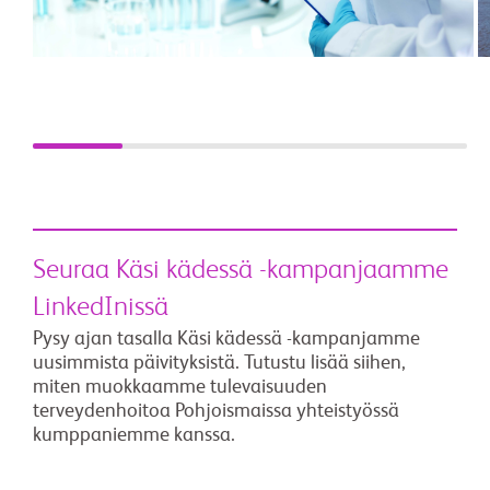
Seuraa Käsi kädessä -kampanjaamme
LinkedInissä
Pysy ajan tasalla Käsi kädessä -kampanjamme
uusimmista päivityksistä. Tutustu lisää siihen,
miten muokkaamme tulevaisuuden
terveydenhoitoa Pohjoismaissa yhteistyössä
kumppaniemme kanssa.