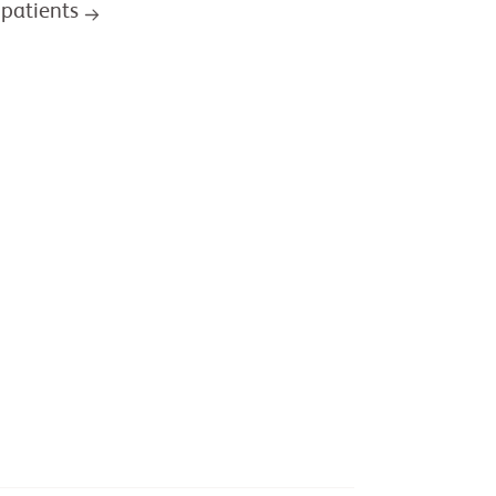
 patients