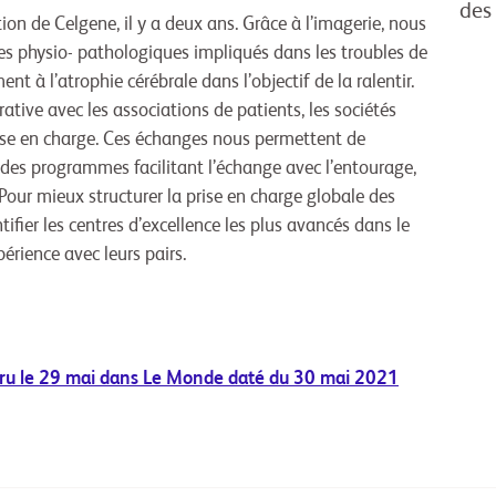
des
tion de Celgene, il y a deux ans. Grâce à l’imagerie, nous
es physio- pathologiques impliqués dans les troubles de
 à l’atrophie cérébrale dans l’objectif de la ralentir.
ative avec les associations de patients, les sociétés
ise en charge. Ces échanges nous permettent de
des programmes facilitant l’échange avec l’entourage,
Pour mieux structurer la prise en charge globale des
ifier les centres d’excellence les plus avancés dans le
périence avec leurs pairs.
aru le 29 mai dans Le Monde daté du 30 mai 2021