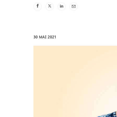
30 MAI 2021