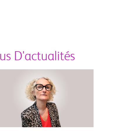
lus D'actualités