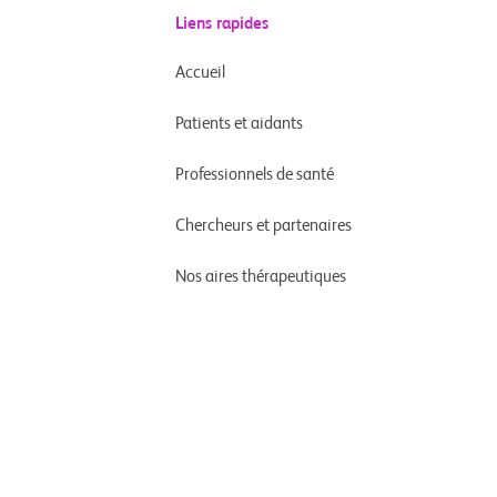
Liens rapides
Accueil
Patients et aidants
Professionnels de santé
Chercheurs et partenaires
Nos aires thérapeutiques