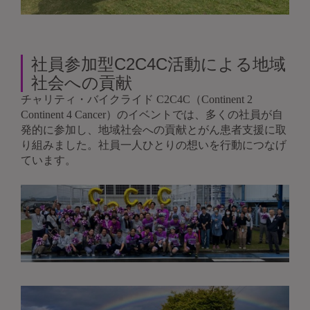
社員参加型C2C4C活動による地域
社会への貢献
チャリティ・バイクライド C2C4C（Continent 2
Continent 4 Cancer）のイベントでは、多くの社員が自
発的に参加し、地域社会への貢献とがん患者支援に取
り組みました。社員一人ひとりの想いを行動につなげ
ています。