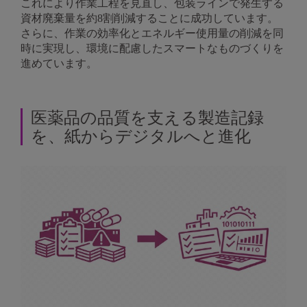
これにより作業工程を見直し、包装ラインで発生する
資材廃棄量を約8割削減することに成功しています。
さらに、作業の効率化とエネルギー使用量の削減を同
時に実現し、環境に配慮したスマートなものづくりを
進めています。
医薬品の品質を支える製造記録
を、紙からデジタルへと進化