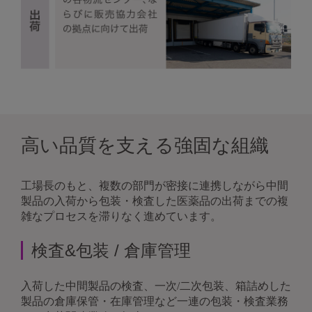
高い品質を支える強固な組織
工場長のもと、複数の部門が密接に連携しながら中間
製品の入荷から包装・検査した医薬品の出荷までの複
雑なプロセスを滞りなく進めています。
検査&包装 / 倉庫管理
入荷した中間製品の検査、一次/二次包装、箱詰めした
製品の倉庫保管・在庫管理など一連の包装・検査業務