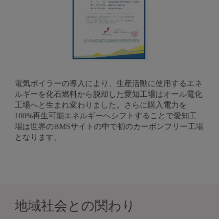
電気ボイラーの導入により、生産活動に使用するエネ
ルギーを化石燃料から脱却した愛知工場はオール電化
工場へと生まれ変わりました。さらに購入電力を
100%再生可能エネルギーへシフトすることで愛知工
場は世界のBMSサイトの中で初のカーボンフリー工場
となります。
地域社会との関わり