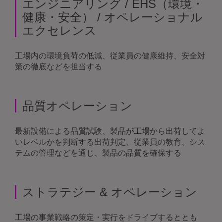
エンジニアリング / EHS（環境・
健康・安全） / オペレーショナル
エクセレンス
工場内の環境負荷の低減、従業員の健康維持、安全対
策の徹底などを担当する
品質オペレーション
最新設備による品質試験、製品が工場から出荷してよ
いレベルかを判断する出荷判定、従業員の教育、シス
テムの管理などを通じ、製品の品質を確保する
ストラテジー & オペレーション
工場の事業戦略の策定・実行をドライブするととも