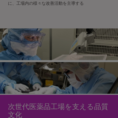
に、工場内の様々な改善活動を主導する
次世代医薬品工場を支える品質
文化