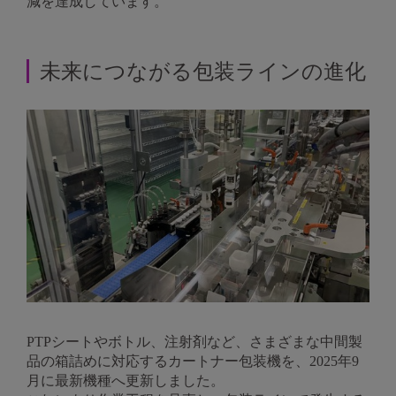
減を達成しています。
未来につながる包装ラインの進化
PTPシートやボトル、注射剤など、さまざまな中間製
品の箱詰めに対応するカートナー包装機を、2025年9
月に最新機種へ更新しました。