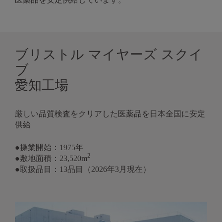
ブリストル マイヤーズ スクイ
ブ
愛知工場
厳しい品質検査をクリアした医薬品を日本全国に安定
供給
●操業開始：1975年
2
●敷地面積：23,520m
●取扱品目：13品目（2026年3月現在）