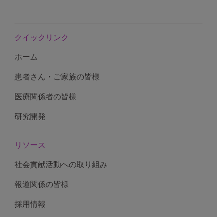
クイックリンク
ホーム
患者さん・ご家族の皆様
医療関係者の皆様
研究開発
リソース
社会貢献活動への取り組み
報道関係の皆様
採用情報