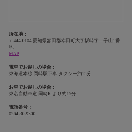
所在地：
〒444-0104 愛知県額田郡幸田町大字坂崎字二子山1番
地
MAP
電車でお越しの場合：
東海道本線 岡崎駅下車 タクシー約15分
お車でお越しの場合：
東名自動車道 岡崎ICより約15分
電話番号：
0564-30-9300