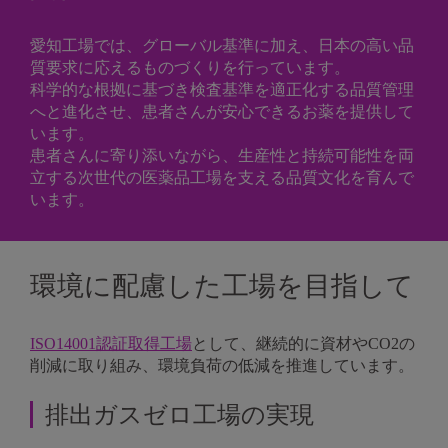
愛知工場では、グローバル基準に加え、日本の高い品
質要求に応えるものづくりを行っています。
科学的な根拠に基づき検査基準を適正化する品質管理
へと進化させ、患者さんが安心できるお薬を提供して
います。
患者さんに寄り添いながら、生産性と持続可能性を両
立する次世代の医薬品工場を支える品質文化を育んで
います。
環境に配慮した工場を目指して
ISO14001認証取得工場
として、継続的に資材やCO2の
削減に取り組み、環境負荷の低減を推進しています。
排出ガスゼロ工場の実現