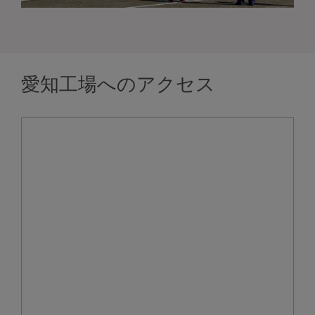
愛知工場へのアクセス