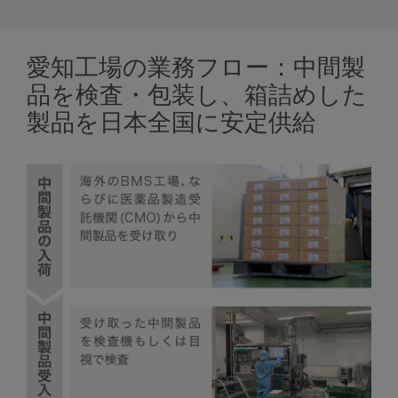
愛知工場の業務フロー：中間製
品を検査・包装し、箱詰めした
製品を日本全国に安定供給