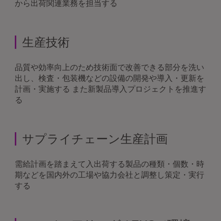
から出荷関連業務を担当する
生産技術
品質や効率向上のため技術面で改善できる部分を洗い
出し、検査・包装機などの設備の開発や導入・更新を
計画・実施する また新製品導入プロジェクトを推進す
る
サプライチェーン生産計画
需給計画を踏まえて入出荷する製品の種類・個数・時
期などを国内外の工場や協力会社と調整し策定・実行
する