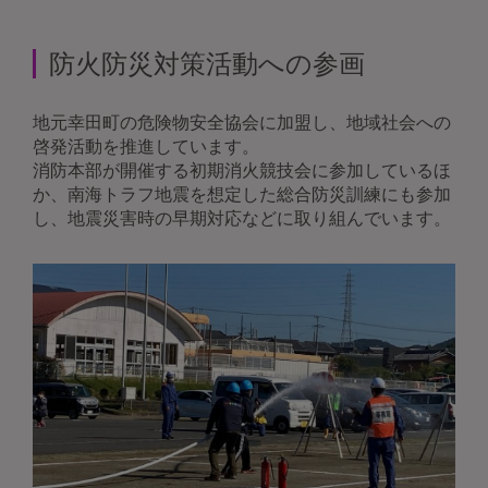
防火防災対策活動への参画
地元幸田町の危険物安全協会に加盟し、地域社会への
啓発活動を推進しています。
消防本部が開催する初期消火競技会に参加しているほ
か、南海トラフ地震を想定した総合防災訓練にも参加
し、地震災害時の早期対応などに取り組んでいます。