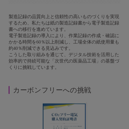
製造記録の品質向上と信頼性の高いものづくりを実現
するため、私たちは紙の製造記録書から電子製造記録
書への移行を進めています。
電子製造記録の導入により、作業記録の作成・確認に
かかる時間を60％以上削減し、工場全体の紙使用量も
約40％削減できる見込みです。
こうした取り組みを通じて、デジタル技術を活用した
効率的で持続可能な「次世代の医薬品工場」の基盤づ
くりに挑戦しています。
カーボンフリーへの挑戦