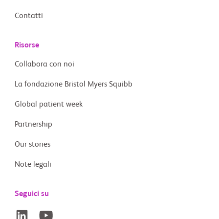
Contatti
Risorse
Collabora con noi
La fondazione Bristol Myers Squibb
Global patient week
Partnership
Our stories
Note legali
Seguici su