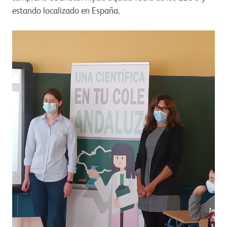
estando localizado en España.