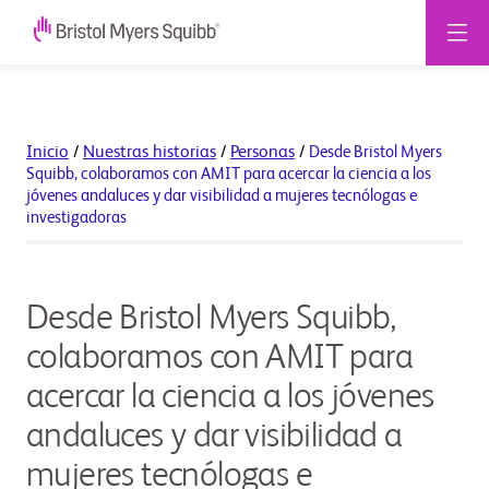
Inicio
/
Nuestras historias
/
Personas
/
Desde Bristol Myers
Squibb, colaboramos con AMIT para acercar la ciencia a los
jóvenes andaluces y dar visibilidad a mujeres tecnólogas e
investigadoras
Desde Bristol Myers Squibb,
colaboramos con AMIT para
acercar la ciencia a los jóvenes
andaluces y dar visibilidad a
mujeres tecnólogas e