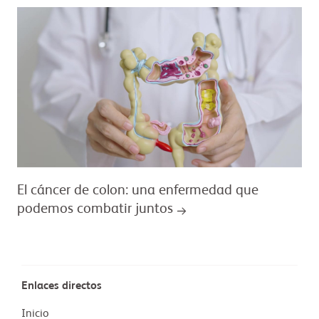
El cáncer de colon: una enfermedad que
podemos combatir juntos
Enlaces directos
Inicio