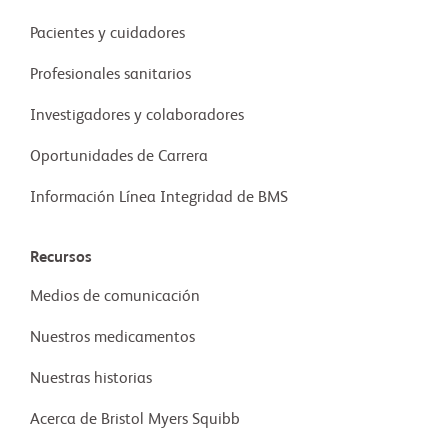
Pacientes y cuidadores
Profesionales sanitarios
Investigadores y colaboradores
Oportunidades de Carrera
Información Línea Integridad de BMS
Recursos
Medios de comunicación
Nuestros medicamentos
Nuestras historias
Acerca de Bristol Myers Squibb