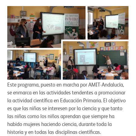
Este programa, puesto en marcha por AMIT-Andalucía,
se enmarca en las actividades tendentes a promocionar
la actividad científica en Educación Primaria. El objetivo
es que las niñas se interesen por la ciencia y que tanto
las niñas como los niños aprendan que siempre ha
habido mujeres haciendo ciencia, durante toda la
historia y en todas las disciplinas científicas.