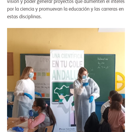
visión y poder generar proyectos que aumenten el interés
por la ciencia y promuevan la educación y las carreras en
estas disciplinas.