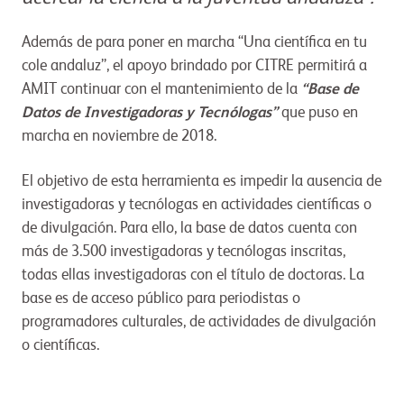
Además de para poner en marcha “Una científica en tu
cole andaluz”, el apoyo brindado por CITRE permitirá a
AMIT continuar con el mantenimiento de la
“Base de
Datos de Investigadoras y Tecnólogas”
que puso en
marcha en noviembre de 2018.
El objetivo de esta herramienta es impedir la ausencia de
investigadoras y tecnólogas en actividades científicas o
de divulgación. Para ello, la base de datos cuenta con
más de 3.500 investigadoras y tecnólogas inscritas,
todas ellas investigadoras con el título de doctoras. La
base es de acceso público para periodistas o
programadores culturales, de actividades de divulgación
o científicas.