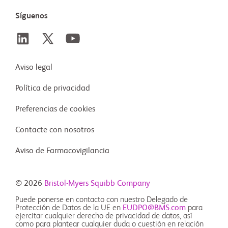
Síguenos
Aviso legal
Política de privacidad
Preferencias de cookies
Contacte con nosotros
Aviso de Farmacovigilancia
© 2026
Bristol-Myers Squibb Company
Puede ponerse en contacto con nuestro Delegado de
Protección de Datos de la UE en
EUDPO@BMS.com
para
ejercitar cualquier derecho de privacidad de datos, así
como para plantear cualquier duda o cuestión en relación