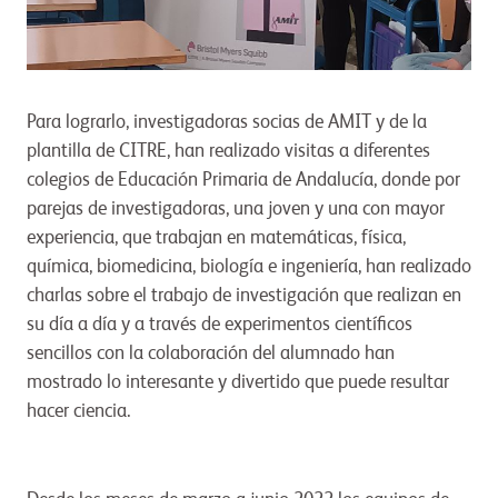
Para lograrlo, investigadoras socias de AMIT y de la
plantilla de CITRE, han realizado visitas a diferentes
colegios de Educación Primaria de Andalucía, donde por
parejas de investigadoras, una joven y una con mayor
experiencia, que trabajan en matemáticas, física,
química, biomedicina, biología e ingeniería, han realizado
charlas sobre el trabajo de investigación que realizan en
su día a día y a través de experimentos científicos
sencillos con la colaboración del alumnado han
mostrado lo interesante y divertido que puede resultar
hacer ciencia.