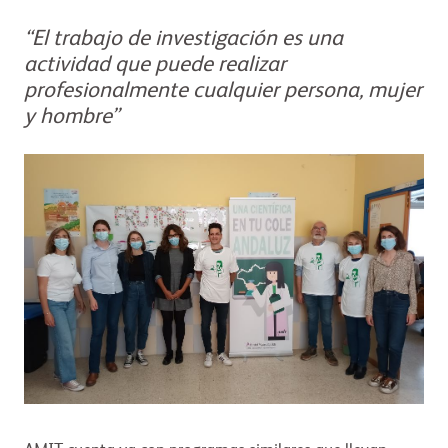
“El trabajo de investigación es una
actividad que puede realizar
profesionalmente cualquier persona, mujer
y hombre”