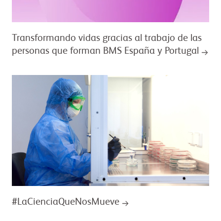
Transformando vidas gracias al trabajo de las
personas que forman BMS España y Portugal
#LaCienciaQueNosMueve