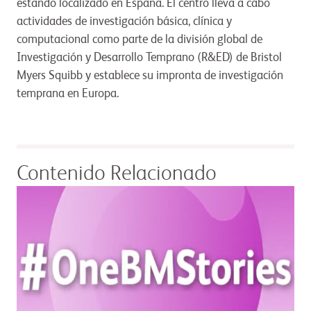
estando localizado en España. El centro lleva a cabo
actividades de investigación básica, clínica y
computacional como parte de la división global de
Investigación y Desarrollo Temprano (R&ED) de Bristol
Myers Squibb y establece su impronta de investigación
temprana en Europa.
Contenido Relacionado