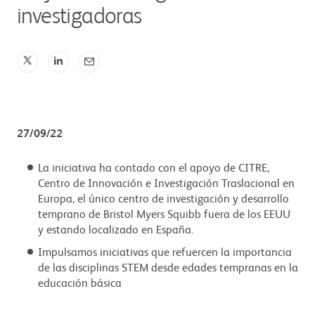
investigadoras
27/09/22
La iniciativa ha contado con el apoyo de CITRE,
Centro de Innovación e Investigación Traslacional en
Europa, el único centro de investigación y desarrollo
temprano de Bristol Myers Squibb fuera de los EEUU
y estando localizado en España.
Impulsamos iniciativas que refuercen la importancia
de las disciplinas STEM desde edades tempranas en la
educación básica