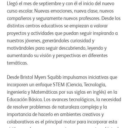
Llegó el mes de septiembre y con él el inicio del nuevo
curso escolar. Nuevas emociones, nueva clase, nuevos
compañeros y seguramente nuevos profesores. Desde los
distintos centros educativos se empiezan a valorar
proyectos y actividades que puedan seguir inspirando a
nuestros jóvenes, generándoles curiosidad y
motivándoles para seguir descubriendo, leyendo y
aumentando su visión y perspectivas en diferentes
temáticas.
Desde Bristol Myers Squibb impulsamos iniciativas que
incorporen un enfoque STEM (Ciencia, Tecnología,
ingeniería y Matemáticas por sus siglas en inglés) en la
Educación Básica. Los avances tecnológicos, la necesidad
de resolver problemas de naturaleza compleja y la
importancia de hacerlo en ambientes creativos y
colaborativos es el principal motor para incorporar esta