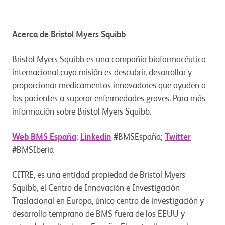
Acerca de Bristol Myers Squibb
Bristol Myers Squibb es una compañía biofarmacéutica
internacional cuya misión es descubrir, desarrollar y
proporcionar medicamentos innovadores que ayuden a
los pacientes a superar enfermedades graves. Para más
información sobre Bristol Myers Squibb.
Web BMS España
;
Linkedin
#BMSEspaña;
Twitter
#BMSIberia
CITRE, es una entidad propiedad de Bristol Myers
Squibb, el Centro de Innovación e Investigación
Traslacional en Europa, único centro de investigación y
desarrollo temprano de BMS fuera de los EEUU y