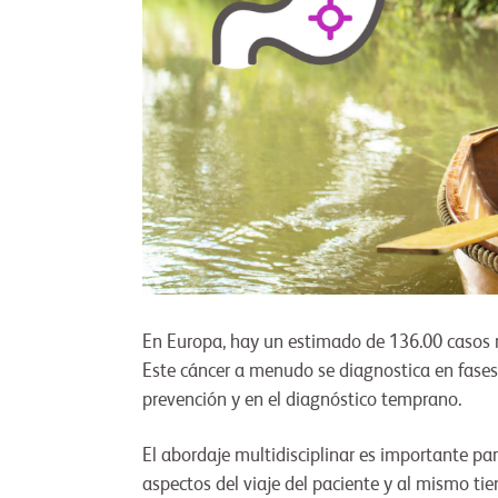
En Europa, hay un estimado de 136.00 casos n
Este cáncer a menudo se diagnostica en fases
prevención y en el diagnóstico temprano.
El abordaje multidisciplinar es importante pa
aspectos del viaje del paciente y al mismo tie