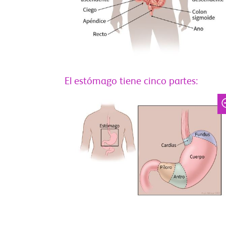
El estómago tiene cinco partes: