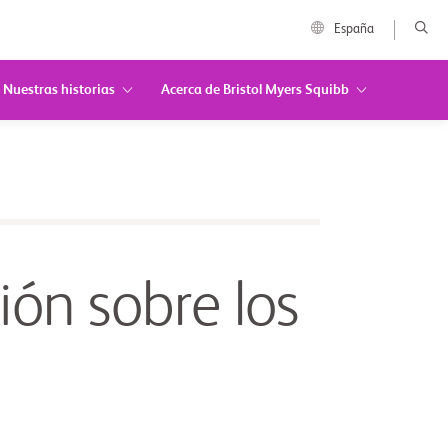
España
Nuestras historias
Acerca de Bristol Myers Squibb
ón sobre los