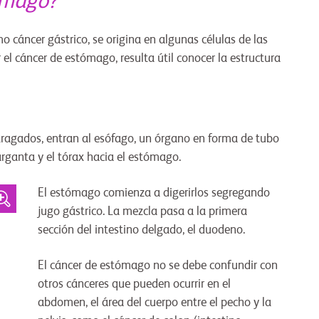
tómago?
cáncer gástrico, se origina en algunas células de las
l cáncer de estómago, resulta útil conocer la estructura
ragados, entran al esófago, un órgano en forma de tubo
arganta y el tórax hacia el estómago.
El estómago comienza a digerirlos segregando
jugo gástrico. La mezcla pasa a la primera
sección del intestino delgado, el duodeno.
El cáncer de estómago no se debe confundir con
otros cánceres que pueden ocurrir en el
abdomen, el área del cuerpo entre el
pecho y la