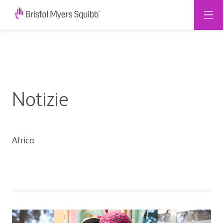
Notizie
Africa