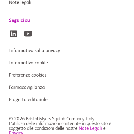
Note legali
Seguici su
Informativa sulla privacy
Informativa cookie
Preferenze cookies
Farmacovigilanza
Progetto editoriale
© 2026
Bristol-Myers Squibb Company Italy
L'utilizzo delle informazioni contenute in questo sito è
soggetto alle condizioni delle nostre
Note Legali
e
Privacy.