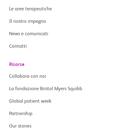
Le aree terapeutiche
Il nostro impegno
News e comunicati
Contatti
Risorse
Collabora con noi
La fondazione Bristol Myers Squibb
Global patient week
Partnership
Our stories