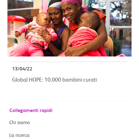
13/04/22
Global HOPE: 10.000 bambini curati
Collegamenti rapidi
Chi siamo
La ricerca