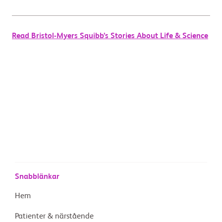
Read Bristol-Myers Squibb’s Stories About Life & Science
Snabblänkar
Hem
Patienter & närstående