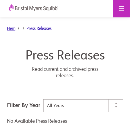
Hem
Press Releases
Press Releases
Read current and archived press
releases.
Filter By Year
No Available Press Releases