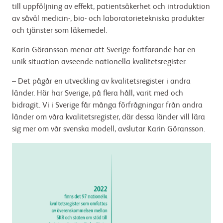
till uppföljning av effekt, patientsäkerhet och introduktion
av såväl medicin-, bio- och laboratorietekniska produkter
och tjänster som läkemedel.
Karin Göransson menar att Sverige fortfarande har en
unik situation avseende nationella kvalitetsregister.
– Det pågår en utveckling av kvalitetsregister i andra
länder. Här har Sverige, på flera håll, varit med och
bidragit. Vi i Sverige får många förfrågningar från andra
länder om våra kvalitetsregister, där dessa länder vill lära
sig mer om vår svenska modell, avslutar Karin Göransson.