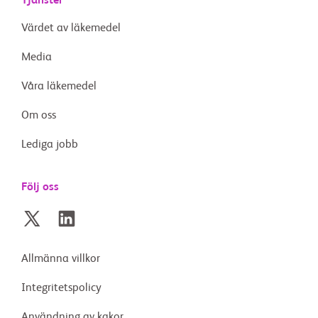
Tjänster
Värdet av läkemedel
Media
Våra läkemedel
Om oss
Lediga jobb
Följ oss
Allmänna villkor
Integritetspolicy
Användning av kakor