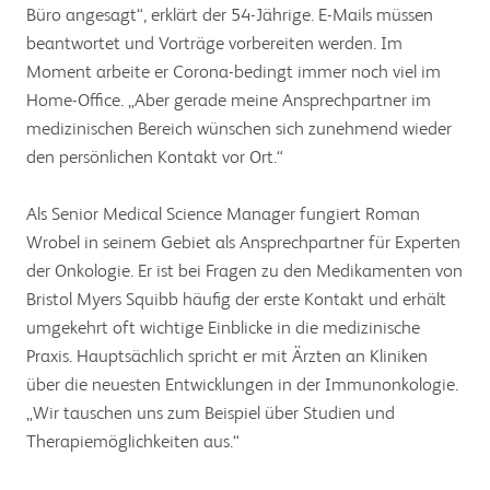
Büro angesagt“, erklärt der 54-Jährige. E-Mails müssen
beantwortet und Vorträge vorbereiten werden. Im
Moment arbeite er Corona-bedingt immer noch viel im
Home-Office. „Aber gerade meine Ansprechpartner im
medizinischen Bereich wünschen sich zunehmend wieder
den persönlichen Kontakt vor Ort.“
Als Senior Medical Science Manager fungiert Roman
Wrobel in seinem Gebiet als Ansprechpartner für Experten
der Onkologie. Er ist bei Fragen zu den Medikamenten von
Bristol Myers Squibb häufig der erste Kontakt und erhält
umgekehrt oft wichtige Einblicke in die medizinische
Praxis. Hauptsächlich spricht er mit Ärzten an Kliniken
über die neuesten Entwicklungen in der Immunonkologie.
„Wir tauschen uns zum Beispiel über Studien und
Therapiemöglichkeiten aus.“