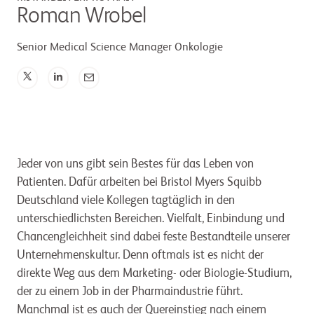
Roman Wrobel
Senior Medical Science Manager Onkologie
Jeder von uns gibt sein Bestes für das Leben von
Patienten. Dafür arbeiten bei Bristol Myers Squibb
Deutschland viele Kollegen tagtäglich in den
unterschiedlichsten Bereichen. Vielfalt, Einbindung und
Chancengleichheit sind dabei feste Bestandteile unserer
Unternehmenskultur. Denn oftmals ist es nicht der
direkte Weg aus dem Marketing- oder Biologie-Studium,
der zu einem Job in der Pharmaindustrie führt.
Manchmal ist es auch der Quereinstieg nach einem