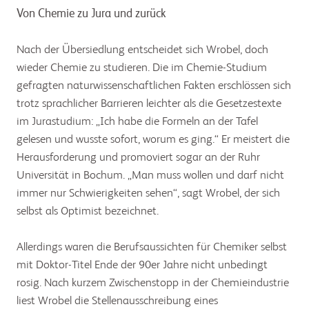
Von Chemie zu Jura und zurück
Nach der Übersiedlung entscheidet sich Wrobel, doch
wieder Chemie zu studieren. Die im Chemie-Studium
gefragten naturwissenschaftlichen Fakten erschlössen sich
trotz sprachlicher Barrieren leichter als die Gesetzestexte
im Jurastudium: „Ich habe die Formeln an der Tafel
gelesen und wusste sofort, worum es ging.“ Er meistert die
Herausforderung und promoviert sogar an der Ruhr
Universität in Bochum. „Man muss wollen und darf nicht
immer nur Schwierigkeiten sehen“, sagt Wrobel, der sich
selbst als Optimist bezeichnet.
Allerdings waren die Berufsaussichten für Chemiker selbst
mit Doktor-Titel Ende der 90er Jahre nicht unbedingt
rosig. Nach kurzem Zwischenstopp in der Chemieindustrie
liest Wrobel die Stellenausschreibung eines