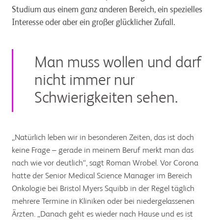
Studium aus einem ganz anderen Bereich, ein spezielles
Interesse oder aber ein großer glücklicher Zufall.
Man muss wollen und darf
nicht immer nur
Schwierigkeiten sehen.
„Natürlich leben wir in besonderen Zeiten, das ist doch
keine Frage – gerade in meinem Beruf merkt man das
nach wie vor deutlich“, sagt Roman Wrobel. Vor Corona
hatte der Senior Medical Science Manager im Bereich
Onkologie bei Bristol Myers Squibb in der Regel täglich
mehrere Termine in Kliniken oder bei niedergelassenen
Ärzten. „Danach geht es wieder nach Hause und es ist