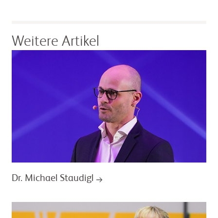
Weitere Artikel
Dr. Michael Staudigl