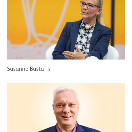
Susanne Busta