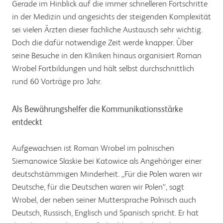
Gerade im Hinblick auf die immer schnelleren Fortschritte
in der Medizin und angesichts der steigenden Komplexität
sei vielen Ärzten dieser fachliche Austausch sehr wichtig.
Doch die dafür notwendige Zeit werde knapper. Über
seine Besuche in den Kliniken hinaus organisiert Roman
Wrobel Fortbildungen und hält selbst durchschnittlich
rund 60 Vorträge pro Jahr.
Als Bewährungshelfer die Kommunikationsstärke
entdeckt
Aufgewachsen ist Roman Wrobel im polnischen
Siemanowice Slaskie bei Katowice als Angehöriger einer
deutschstämmigen Minderheit. „Für die Polen waren wir
Deutsche, für die Deutschen waren wir Polen“, sagt
Wrobel, der neben seiner Muttersprache Polnisch auch
Deutsch, Russisch, Englisch und Spanisch spricht. Er hat