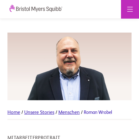
Home
/
Unsere Stories
/
Menschen
/
Roman Wrobel
MITARBEITERPROTRAIT