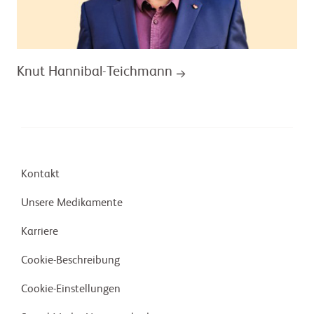
Knut Hannibal-Teichmann
Kontakt
Unsere Medikamente
Karriere
Cookie-Beschreibung
Cookie-Einstellungen