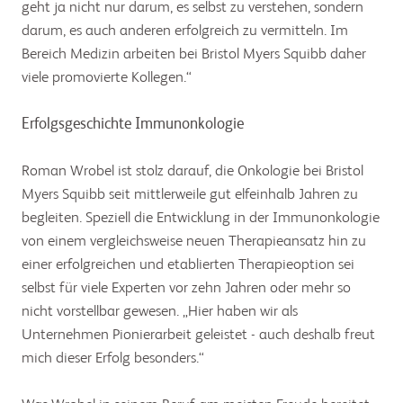
geht ja nicht nur darum, es selbst zu verstehen, sondern
darum, es auch anderen erfolgreich zu vermitteln. Im
Bereich Medizin arbeiten bei Bristol Myers Squibb daher
viele promovierte Kollegen.“
Erfolgsgeschichte Immunonkologie
Roman Wrobel ist stolz darauf, die Onkologie bei Bristol
Myers Squibb seit mittlerweile gut elfeinhalb Jahren zu
begleiten. Speziell die Entwicklung in der Immunonkologie
von einem vergleichsweise neuen Therapieansatz hin zu
einer erfolgreichen und etablierten Therapieoption sei
selbst für viele Experten vor zehn Jahren oder mehr so
nicht vorstellbar gewesen. „Hier haben wir als
Unternehmen Pionierarbeit geleistet - auch deshalb freut
mich dieser Erfolg besonders.“