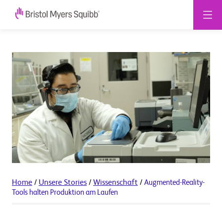
Home
/
Unsere Stories
/
Wissenschaft
/
Augmented-Reality-
Tools halten Produktion am Laufen