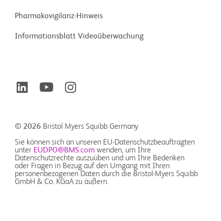
Pharma­kovigilanz-Hinweis
Informationsblatt Videoüberwachung
© 2026
Bristol Myers Squibb Germany
Sie können sich an unseren EU-Datenschutzbeauftragten
unter
EUDPO@BMS.com
wenden, um Ihre
Datenschutzrechte auszuüben und um Ihre Bedenken
oder Fragen in Bezug auf den Umgang mit Ihren
personenbezogenen Daten durch die Bristol-Myers Squibb
GmbH & Co. KGaA zu äußern.