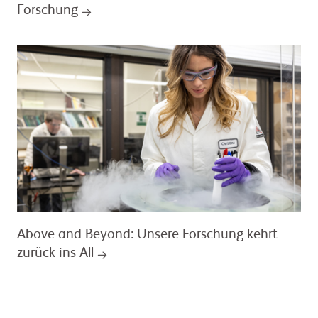
Forschung
Above and Beyond: Unsere Forschung kehrt
zurück ins All