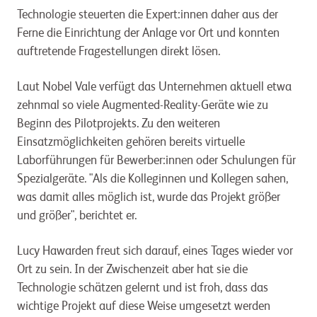
Technologie steuerten die Expert:innen daher aus der
Ferne die Einrichtung der Anlage vor Ort und konnten
auftretende Fragestellungen direkt lösen.
Laut Nobel Vale verfügt das Unternehmen aktuell etwa
zehnmal so viele Augmented-Reality-Geräte wie zu
Beginn des Pilotprojekts. Zu den weiteren
Einsatzmöglichkeiten gehören bereits virtuelle
Laborführungen für Bewerber:innen oder Schulungen für
Spezialgeräte. "Als die Kolleginnen und Kollegen sahen,
was damit alles möglich ist, wurde das Projekt größer
und größer", berichtet er.
Lucy Hawarden freut sich darauf, eines Tages wieder vor
Ort zu sein. In der Zwischenzeit aber hat sie die
Technologie schätzen gelernt und ist froh, dass das
wichtige Projekt auf diese Weise umgesetzt werden