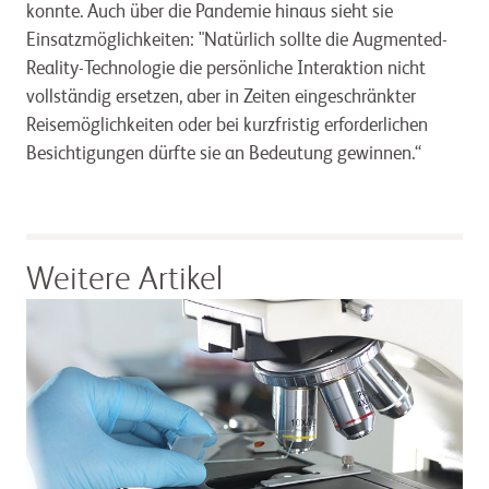
konnte. Auch über die Pandemie hinaus sieht sie
Einsatzmöglichkeiten: "Natürlich sollte die Augmented-
Reality-Technologie die persönliche Interaktion nicht
vollständig ersetzen, aber in Zeiten eingeschränkter
Reisemöglichkeiten oder bei kurzfristig erforderlichen
Besichtigungen dürfte sie an Bedeutung gewinnen.“
Weitere Artikel