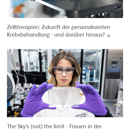
Zelltherapien: Zukunft der personalisierten
Krebsbehandlung - und darüber hinaus?
The Sky's (not) the limit - Frauen in der