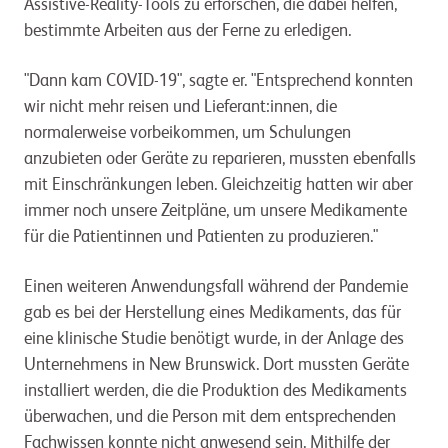
Assistive-Reality-Tools zu erforschen, die dabei helfen,
bestimmte Arbeiten aus der Ferne zu erledigen.
"Dann kam COVID-19", sagte er. "Entsprechend konnten
wir nicht mehr reisen und Lieferant:innen, die
normalerweise vorbeikommen, um Schulungen
anzubieten oder Geräte zu reparieren, mussten ebenfalls
mit Einschränkungen leben. Gleichzeitig hatten wir aber
immer noch unsere Zeitpläne, um unsere Medikamente
für die Patientinnen und Patienten zu produzieren."
Einen weiteren Anwendungsfall während der Pandemie
gab es bei der Herstellung eines Medikaments, das für
eine klinische Studie benötigt wurde, in der Anlage des
Unternehmens in New Brunswick. Dort mussten Geräte
installiert werden, die die Produktion des Medikaments
überwachen, und die Person mit dem entsprechenden
Fachwissen konnte nicht anwesend sein. Mithilfe der