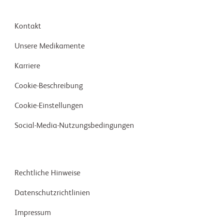
Kontakt
Unsere Medikamente
Karriere
Cookie-Beschreibung
Cookie-Einstellungen
Social-Media-Nutzungsbedingungen
Rechtliche Hinweise
Daten­schutz­richt­linien
Impressum