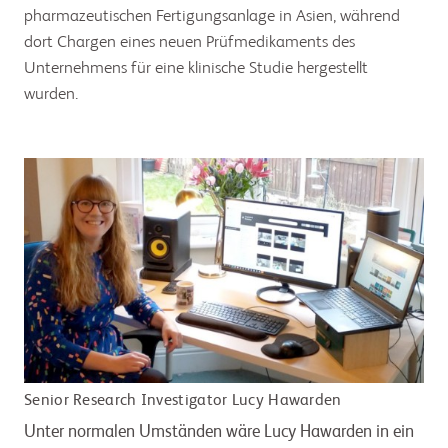
pharmazeutischen Fertigungsanlage in Asien, während
dort Chargen eines neuen Prüfmedikaments des
Unternehmens für eine klinische Studie hergestellt
wurden.
Senior Research Investigator Lucy Hawarden
Unter normalen Umständen wäre Lucy Hawarden in ein