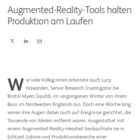
Augmented-Reality-Tools halten
Produktion am Laufen
Wie viele Kolleg:innen arbeitete auch Lucy
Hawarden, Senior Research Investigator bei
Bristol Myers Squibb, im vergangenen Winter von ihrem
Büro im Nordwesten Englands aus. Doch eine Woche lang
waren ihre Augen dabei auch auf Ereignisse gerichtet, die
Tausende von Meilen entfernt waren: Ausgestattet mit
einem Augmented-Reality-Headset beobachtete sie in
Echtzeit Labore und Produktionsbereiche einer