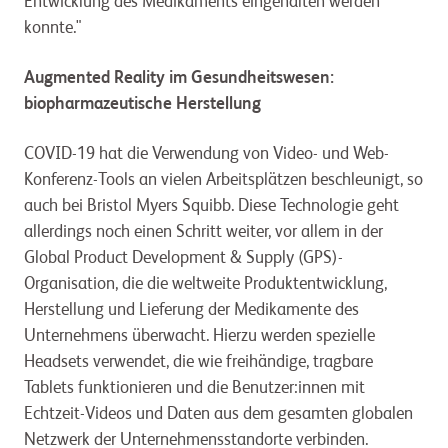
Entwicklung des Medikaments eingehalten werden
konnte."
Augmented Reality im Gesundheitswesen:
biopharmazeutische Herstellung
COVID-19 hat die Verwendung von Video- und Web-
Konferenz-Tools an vielen Arbeitsplätzen beschleunigt, so
auch bei Bristol Myers Squibb. Diese Technologie geht
allerdings noch einen Schritt weiter, vor allem in der
Global Product Development & Supply (GPS)-
Organisation, die die weltweite Produktentwicklung,
Herstellung und Lieferung der Medikamente des
Unternehmens überwacht. Hierzu werden spezielle
Headsets verwendet, die wie freihändige, tragbare
Tablets funktionieren und die Benutzer:innen mit
Echtzeit-Videos und Daten aus dem gesamten globalen
Netzwerk der Unternehmensstandorte verbinden.