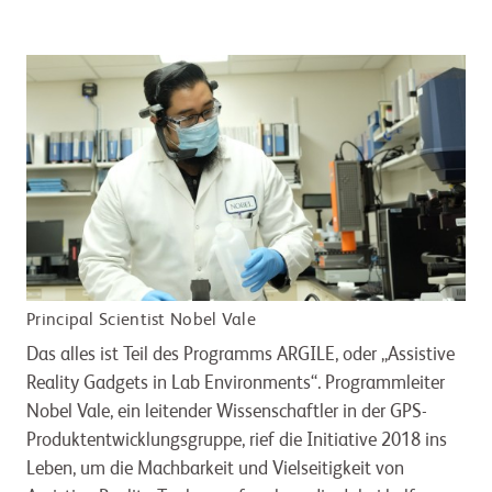
Principal Scientist Nobel Vale
Das alles ist Teil des Programms ARGILE, oder „Assistive
Reality Gadgets in Lab Environments“. Programmleiter
Nobel Vale, ein leitender Wissenschaftler in der GPS-
Produktentwicklungsgruppe, rief die Initiative 2018 ins
Leben, um die Machbarkeit und Vielseitigkeit von