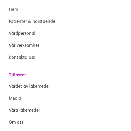
Hem
Patienter & närstående
Vårdpersonal
Vår verksamhet
Kontakta oss
Tjänster
Värdet av läkemedel
Media
Våra läkemedel
Om oss