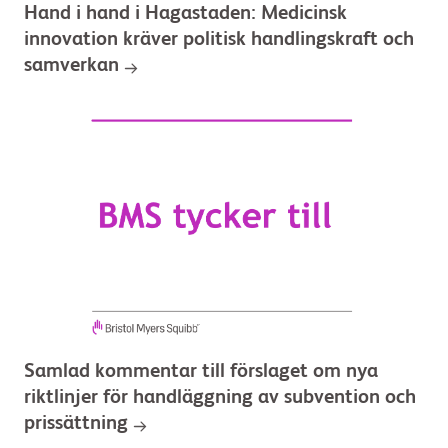
Hand i hand i Hagastaden: Medicinsk
innovation kräver politisk handlingskraft och
samverkan
Samlad kommentar till förslaget om nya
riktlinjer för handläggning av subvention och
prissättning