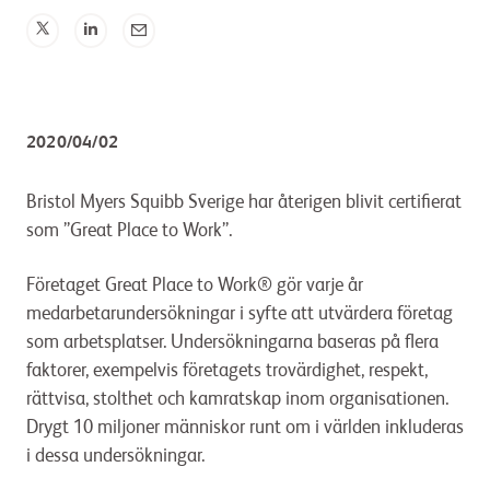
2020/04/02
Bristol Myers Squibb Sverige har återigen blivit certifierat
som ”Great Place to Work”.
Företaget Great Place to Work® gör varje år
medarbetarundersökningar i syfte att utvärdera företag
som arbetsplatser. Undersökningarna baseras på flera
faktorer, exempelvis företagets trovärdighet, respekt,
rättvisa, stolthet och kamratskap inom organisationen.
Drygt 10 miljoner människor runt om i världen inkluderas
i dessa undersökningar.