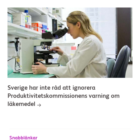
Sverige har inte råd att ignorera
Produktivitetskommissionens varning om
läkemedel
Snabblänkar