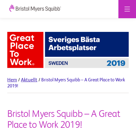
Hem
/
Aktuellt
/
Bristol Myers Squibb – A Great Place to Work
2019!
Bristol Myers Squibb – A Great
Place to Work 2019!