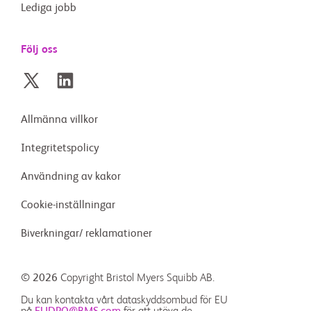
Lediga jobb
Följ oss
Allmänna villkor
Integritetspolicy
Användning av kakor
Cookie-inställningar
Biverkningar/ reklamationer
© 2026
Copyright Bristol Myers Squibb AB.
Du kan kontakta vårt dataskyddsombud för EU