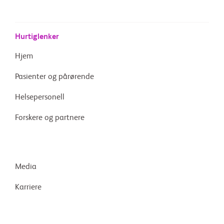
Hurtiglenker
Hjem
Pasienter og pårørende
Helsepersonell
Forskere og partnere
Media
Karriere