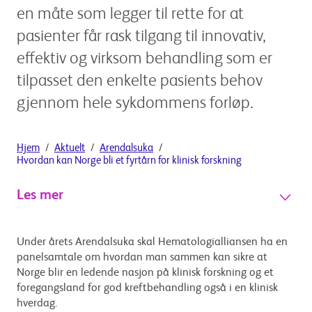
en måte som legger til rette for at
pasienter får rask tilgang til innovativ,
effektiv og virksom behandling som er
tilpasset den enkelte pasients behov
gjennom hele sykdommens forløp.
Hjem
Aktuelt
Arendalsuka
Hvordan kan Norge bli et fyrtårn for klinisk forskning
Les mer
Under årets Arendalsuka skal Hematologialliansen ha en
panelsamtale om hvordan man sammen kan sikre at
Norge blir en ledende nasjon på klinisk forskning og et
foregangsland for god kreftbehandling også i en klinisk
hverdag.