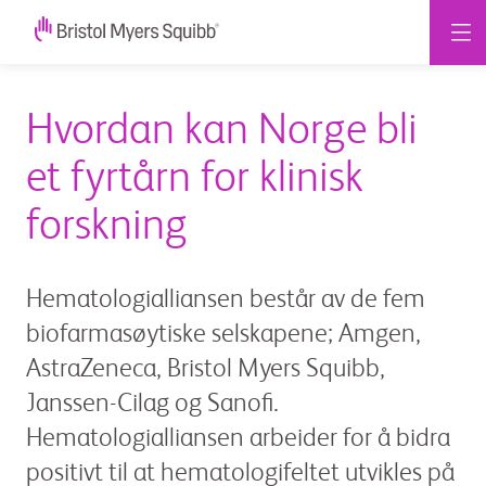
Hvordan kan Norge bli
et fyrtårn for klinisk
forskning
Hematologialliansen består av de fem
biofarmasøytiske selskapene; Amgen,
AstraZeneca, Bristol Myers Squibb,
Janssen-Cilag og Sanofi.
Hematologialliansen arbeider for å bidra
positivt til at hematologifeltet utvikles på