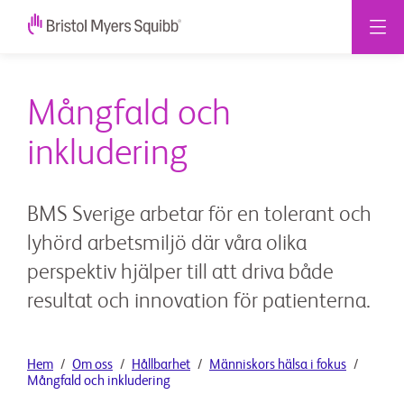
Mångfald och
inkludering
BMS Sverige arbetar för en tolerant och
lyhörd arbetsmiljö där våra olika
perspektiv hjälper till att driva både
resultat och innovation för patienterna.
Hem
Om oss
Hållbarhet
Människors hälsa i fokus
Mångfald och inkludering