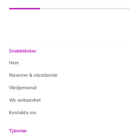
Snabblänkar
Hem
Patienter & närstående
Vårdpersonal
Vår verksamhet
Kontakta oss
Tjänster