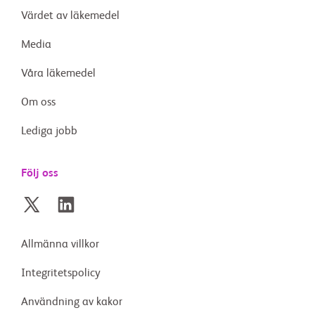
Värdet av läkemedel
Media
Våra läkemedel
Om oss
Lediga jobb
Följ oss
Allmänna villkor
Integritetspolicy
Användning av kakor