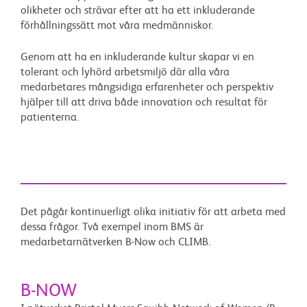
olikheter och strävar efter att ha ett inkluderande
förhållningssätt mot våra medmänniskor.
Genom att ha en inkluderande kultur skapar vi en
tolerant och lyhörd arbetsmiljö där alla våra
medarbetares mångsidiga erfarenheter och perspektiv
hjälper till att driva både innovation och resultat för
patienterna.
Det pågår kontinuerligt olika initiativ för att arbeta med
dessa frågor. Två exempel inom BMS är
medarbetarnätverken B-Now och CLIMB.
B-NOW