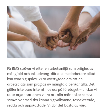
På BMS strävar vi efter en arbetsmiljö som präglas av
mångfald och inkludering där alla medarbetare alltid
kan vara sig själva. Vi är övertygade om att en
arbetsplats som präglas av mångfald berikar alla. Det
gäller inte bara internt hos oss på företaget – blickar vi
ut ur organisationen vill vi att alla människor som vi
samverkar med ska känna sig välkomna, respekterade,
sedda och uppskattade. Vi gör det bästa av våra